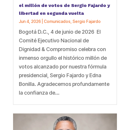
el millón de votos de Sergio Fajardo y
libertad en segunda vuelta
Jun 4, 2026
|
Comunicados
,
Sergio Fajardo
Bogotá D.C., 4 de junio de 2026 El
Comité Ejecutivo Nacional de
Dignidad & Compromiso celebra con
inmenso orgullo el histórico millón de
votos alcanzado por nuestra fórmula
presidencial, Sergio Fajardo y Edna
Bonilla. Agradecemos profundamente
la confianza de...