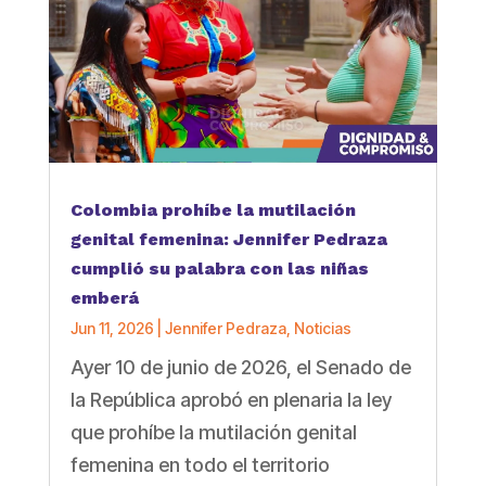
Colombia prohíbe la mutilación
genital femenina: Jennifer Pedraza
cumplió su palabra con las niñas
emberá
Jun 11, 2026
|
Jennifer Pedraza
,
Noticias
Ayer 10 de junio de 2026, el Senado de
la República aprobó en plenaria la ley
que prohíbe la mutilación genital
femenina en todo el territorio