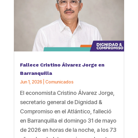
Fallece Cristino Álvarez Jorge en
Barranquilla
Jun 1, 2026
|
Comunicados
El economista Cristino Álvarez Jorge,
secretario general de Dignidad &
Compromiso en el Atlántico, falleció
en Barranquilla el domingo 31 de mayo
de 2026 en horas de la noche, a los 73