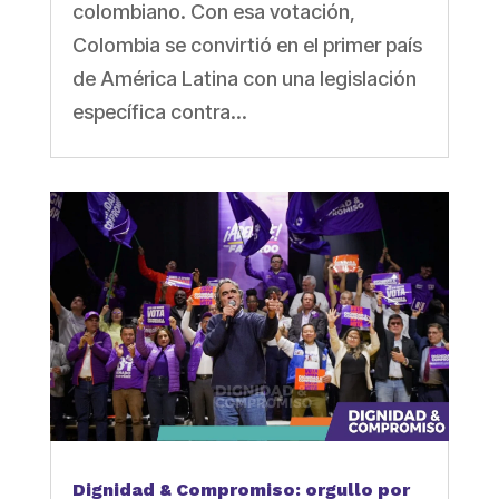
colombiano. Con esa votación,
Colombia se convirtió en el primer país
de América Latina con una legislación
específica contra...
Dignidad & Compromiso: orgullo por