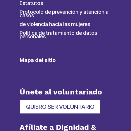
Estatutos
Protocolo de prevención y atención a
casos
de violencia hacia las mujeres
Política de tratamiento de datos
personales
Mapa del sitio
Únete al voluntariado
QUIERO SER VOLUNTARIO
Afíliate a Dignidad &