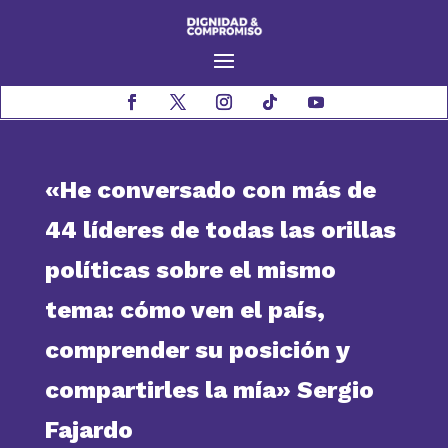
«He conversado con más de
44 líderes de todas las orillas
políticas sobre el mismo
tema: cómo ven el país,
comprender su posición y
compartirles la mía» Sergio
Fajardo