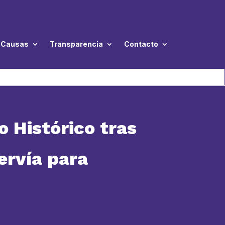
Causas
Transparencia
Contacto
o Histórico tras
ervía para