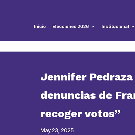
Inicio
Elecciones 2026
Institucional
Jennifer Pedraza 
denuncias de Fran
recoger votos”
May 23, 2025