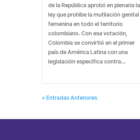
de la República aprobó en plenaria l
ley que prohíbe la mutilación genital
femenina en todo el territorio
colombiano. Con esa votación,
Colombia se convirtió en el primer
país de América Latina con una
legislación específica contra...
« Entradas Anteriores