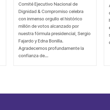
a
Comité Ejecutivo Nacional de
Dignidad & Compromiso celebra
con inmenso orgullo el histórico
millón de votos alcanzado por
nuestra fórmula presidencial, Sergio
Fajardo y Edna Bonilla.
Agradecemos profundamente la
confianza de...