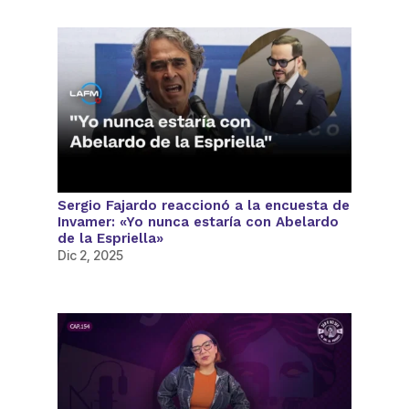
Sergio Fajardo reaccionó a la encuesta de
Invamer: «Yo nunca estaría con Abelardo
de la Espriella»
Dic 2, 2025