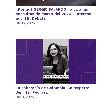
¿Por qué SERGIO FAJARDO no va a las
consultas de marzo del 2026? Entérese
aquí | El Debate
Dic 15, 2025
La soberanía de Colombia ¡Se respeta! –
Jennifer Pedraza
Dic 9, 2025