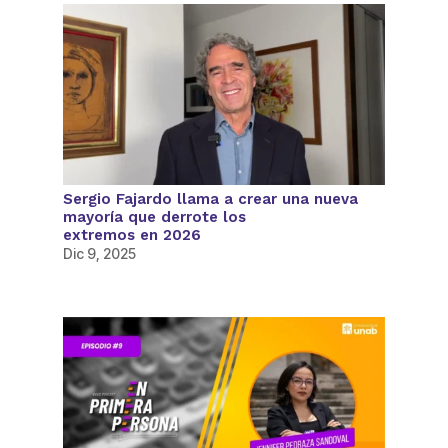
Sergio Fajardo llama a crear una nueva
mayoría que derrote los
extremos en 2026
Dic 9, 2025