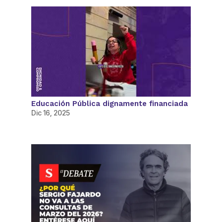
Educación Pública dignamente financiada
Dic 16, 2025