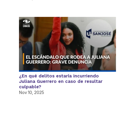
¿En qué delitos estaría incurriendo
Juliana Guerrero en caso de resultar
culpable?
Nov 10, 2025