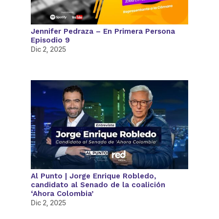
Jennifer Pedraza – En Primera Persona
Episodio 9
Dic 2, 2025
Al Punto | Jorge Enrique Robledo,
candidato al Senado de la coalición
‘Ahora Colombia’
Dic 2, 2025