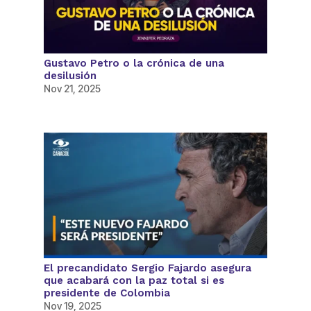
Gustavo Petro o la crónica de una
desilusión
Nov 21, 2025
El precandidato Sergio Fajardo asegura
que acabará con la paz total si es
presidente de Colombia
Nov 19, 2025