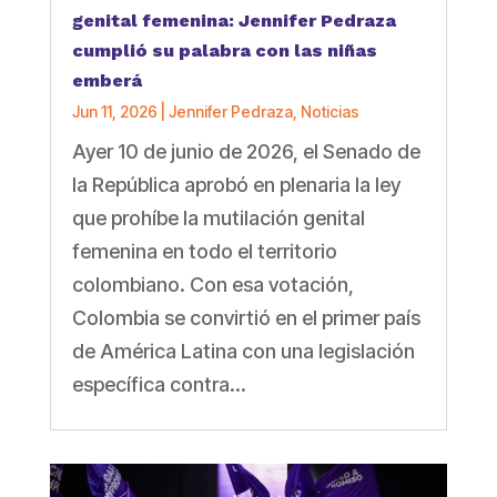
genital femenina: Jennifer Pedraza
cumplió su palabra con las niñas
emberá
Jun 11, 2026
|
Jennifer Pedraza
,
Noticias
Ayer 10 de junio de 2026, el Senado de
la República aprobó en plenaria la ley
que prohíbe la mutilación genital
femenina en todo el territorio
colombiano. Con esa votación,
Colombia se convirtió en el primer país
de América Latina con una legislación
específica contra...