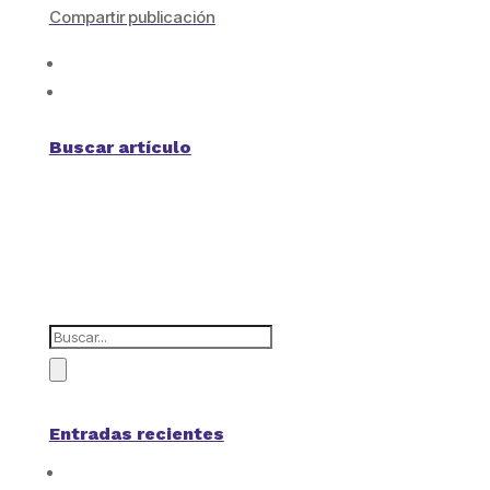
Compartir publicación
Buscar artículo
Entradas recientes