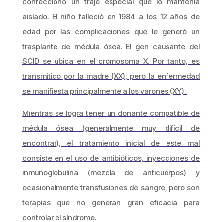
confeccionó un traje especial que lo mantenía
aislado. El niño falleció en 1984 a los 12 años de
edad por las complicaciones que le generó un
trasplante de médula ósea. El gen causante del
SCID se ubica en el cromosoma X. Por tanto, es
transmitido por la madre (XX), pero la enfermedad
se manifiesta principalmente a los varones (XY).
Mientras se logra tener un donante compatible de
médula ósea (generalmente muy difícil de
encontrar), el tratamiento inicial de este mal
consiste en el uso de antibióticos, inyecciones de
inmunoglobulina (mezcla de anticuerpos) y
ocasionalmente transfusiones de sangre, pero son
terapias que no generan gran eficacia para
controlar el síndrome.