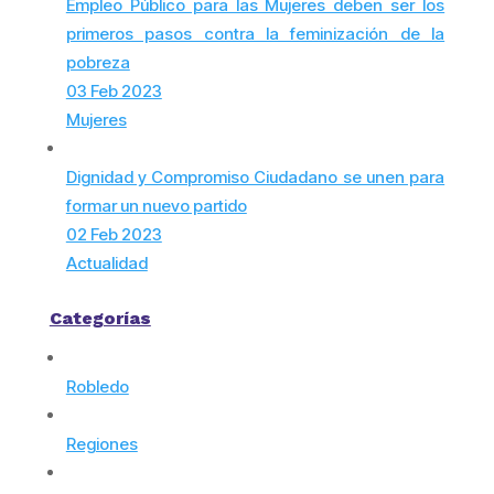
Empleo Público para las Mujeres deben ser los
primeros pasos contra la feminización de la
pobreza
03 Feb 2023
Mujeres
Dignidad y Compromiso Ciudadano se unen para
formar un nuevo partido
02 Feb 2023
Actualidad
Categorías
Robledo
Regiones