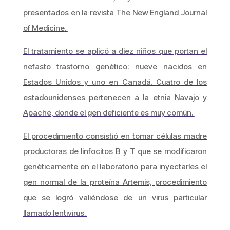
presentados en la revista
The New England Journal
of Medicine
.
El tratamiento se aplicó a diez niños que portan el
nefasto trastorno genético: nueve nacidos en
Estados Unidos y uno en Canadá. Cuatro de los
estadounidenses pertenecen a la etnia Navajo y
Apache, donde el gen deficiente es muy común.
El procedimiento consistió en tomar células madre
productoras de linfocitos B y T que se modificaron
genéticamente en el laboratorio para inyectarles el
gen normal de la proteína Artemis, procedimiento
que se logró valiéndose de un virus particular
llamado lentivirus.