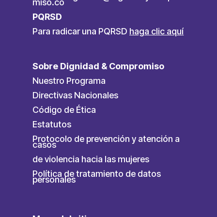
miso.co
PQRSD
Para radicar una PQRSD
haga clic aquí
Sobre Dignidad & Compromiso
Nuestro Programa
Directivas Nacionales
Código de Ética
Estatutos
Protocolo de prevención y atención a
casos
de violencia hacia las mujeres
Política de tratamiento de datos
personales