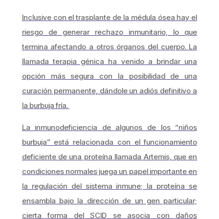
Inclusive con el trasplante de la médula ósea hay el
riesgo de generar rechazo inmunitario, lo que
termina afectando a otros órganos del cuerpo. La
llamada terapia génica ha venido a brindar una
opción más segura con la posibilidad de una
curación permanente, dándole un adiós definitivo a
la burbuja fría.
La inmunodeficiencia de algunos de los “niños
burbuja” está relacionada con el funcionamiento
deficiente de una proteína llamada Artemis, que en
condiciones normales juega un papel importante en
la regulación del sistema inmune; la proteína se
ensambla bajo la dirección de un gen particular;
cierta forma del SCID se asocia con daños