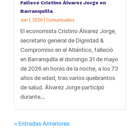
Fallece Cristino Álvarez Jorge en
Barranquilla
Jun 1, 2026
|
Comunicados
El economista Cristino Álvarez Jorge,
secretario general de Dignidad &
Compromiso en el Atlántico, falleció
en Barranquilla el domingo 31 de mayo
de 2026 en horas de la noche, a los 73
años de edad, tras varios quebrantos
de salud. Álvarez Jorge participó
durante...
« Entradas Anteriores