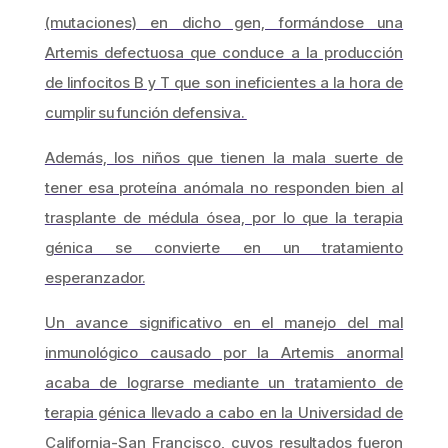
(mutaciones) en dicho gen, formándose una
Artemis defectuosa que conduce a la producción
de linfocitos B y T que son ineficientes a la hora de
cumplir su función defensiva.
Además, los niños que tienen la mala suerte de
tener esa proteína anómala no responden bien al
trasplante de médula ósea, por lo que la terapia
génica se convierte en un tratamiento
esperanzador.
Un avance significativo en el manejo del mal
inmunológico causado por la Artemis anormal
acaba de lograrse mediante un tratamiento de
terapia génica llevado a cabo en la Universidad de
California-San Francisco, cuyos resultados fueron