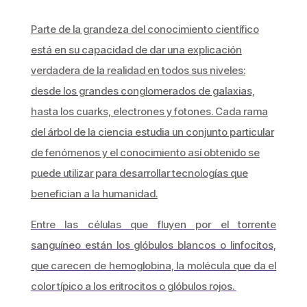
Parte de la grandeza del conocimiento científico
está en su capacidad de dar una explicación
verdadera de la realidad en todos sus niveles:
desde los grandes conglomerados de galaxias,
hasta los cuarks, electrones y fotones. Cada rama
del árbol de la ciencia estudia un conjunto particular
de fenómenos y el conocimiento así obtenido se
puede utilizar para desarrollar tecnologías que
benefician a la humanidad.
Entre las células que fluyen por el torrente
sanguíneo están los glóbulos blancos o linfocitos,
que carecen de hemoglobina, la molécula que da el
color típico a los eritrocitos o glóbulos rojos.