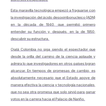
Esta maravilla tecnológica empezó a fraguarse con
la investigación del ácido desoxirribonucleico (ADN)
en la década de 1940, que permitió primero
entender su función y, después, en la de 1950,
descubrir su estructura.
Ojalá Colombia no siga siendo el espectador que
desde la orilla del camino de la ciencia aplaude y
admira lo que investigadores en otros países logran
alcanzar. En tiempos de promesas de cambio, es
absolutamente necesario que el Estado apoye de
manera efectiva la ciencia y tecnología nacionales,
que no sea otra promesa que solo sirvió para ganar
votos en la carrera hacia el Palacio de Nariño.