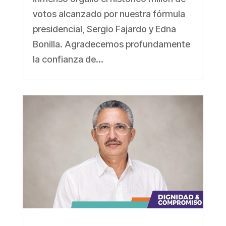
votos alcanzado por nuestra fórmula
presidencial, Sergio Fajardo y Edna
Bonilla. Agradecemos profundamente
la confianza de...