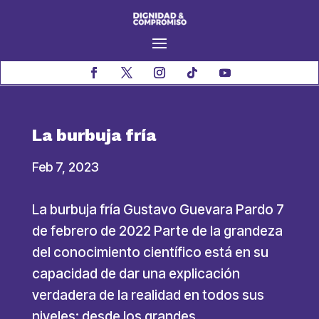
La burbuja fría
Feb 7, 2023
La burbuja fría Gustavo Guevara Pardo 7
de febrero de 2022 Parte de la grandeza
del conocimiento científico está en su
capacidad de dar una explicación
verdadera de la realidad en todos sus
niveles: desde los grandes