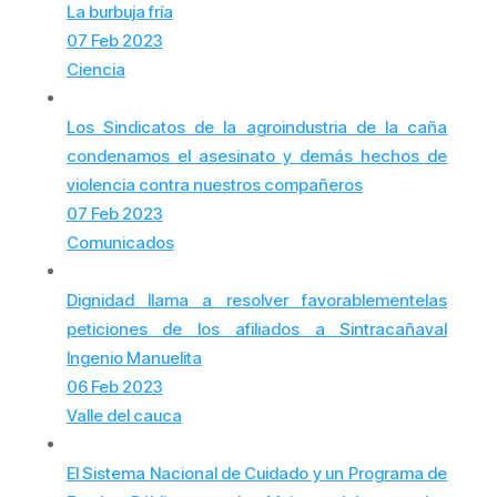
La burbuja fría
07 Feb 2023
Ciencia
Los Sindicatos de la agroindustria de la caña
condenamos el asesinato y demás hechos de
violencia contra nuestros compañeros
07 Feb 2023
Comunicados
Dignidad llama a resolver favorablementelas
peticiones de los afiliados a Sintracañaval
Ingenio Manuelita
06 Feb 2023
Valle del cauca
El Sistema Nacional de Cuidado y un Programa de