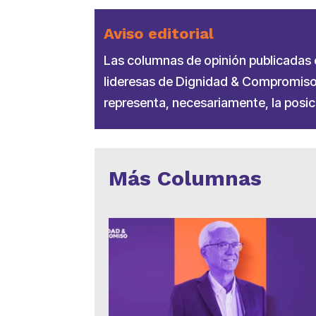
Aviso editorial
Las columnas de opinión publicadas en
lideresas de Dignidad & Compromiso.
representa, necesariamente, la posici
Más Columnas