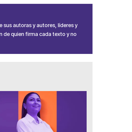
e sus autoras y autores, líderes y
 de quien firma cada texto y no