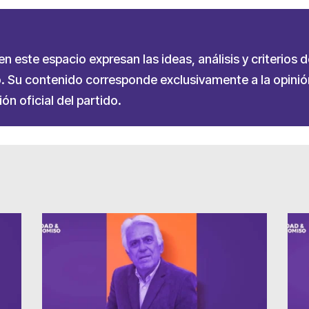
 este espacio expresan las ideas, análisis y criterios d
 Su contenido corresponde exclusivamente a la opinión
ón oficial del partido.