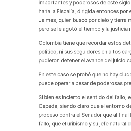
importantes y poderosos de este siglo
haría la Fiscalía, dirigida entonces por 
Jaimes, quien buscó por cielo y tierra
pero se le agotó el tiempo y la justici
Colombia tiene que recordar estos deta
político, ni sus seguidores en altos 
pudieron detener el avance del juicio 
En este caso se probó que no hay ciuda
puede operar a pesar de poderosas pre
Si bien es incierto el sentido del fallo
Cepeda, siendo claro que el entorno del
proceso contra el Senador que al final 
fallo, que el uribismo y su jefe natural 