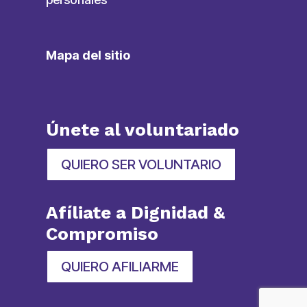
Mapa del sitio
Únete al voluntariado
QUIERO SER VOLUNTARIO
Afíliate a Dignidad &
Compromiso
QUIERO AFILIARME