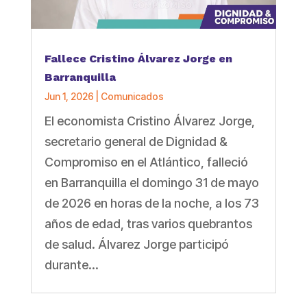
Fallece Cristino Álvarez Jorge en
Barranquilla
Jun 1, 2026
|
Comunicados
El economista Cristino Álvarez Jorge,
secretario general de Dignidad &
Compromiso en el Atlántico, falleció
en Barranquilla el domingo 31 de mayo
de 2026 en horas de la noche, a los 73
años de edad, tras varios quebrantos
de salud. Álvarez Jorge participó
durante...