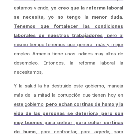
estamos viendo,
yo creo que la reforma laboral
se necesita, yo no tengo la menor duda.
Tenemos que fortalecer las condiciones
laborales de nuestros trabajadores
, pero al
mismo tiempo tenemos que generar más y mejor
empleo. Armenia tiene unos índices muy altos de
desempleo. Entonces, la reforma laboral la
necesitamos,
Y la salud la ha destruido este gobierno, maneja
más de la mitad la corrupción que tienen hoy en
este gobierno,
pero echan cortinas de humo y la
vida de las personas se deteriora, pero son
muy buenos para pelear, para echar cortinas
de humo
, para confrontar, para agredir, para