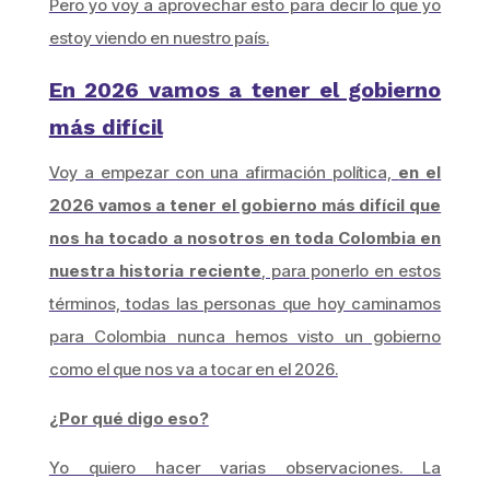
Pero yo voy a aprovechar esto para decir lo que yo
estoy viendo en nuestro país.
En 2026 vamos a tener el gobierno
más difícil
Voy a empezar con una afirmación política,
en el
2026 vamos a tener el gobierno más difícil que
nos ha tocado a nosotros en toda Colombia en
nuestra historia reciente
, para ponerlo en estos
términos, todas las personas que hoy caminamos
para Colombia nunca hemos visto un gobierno
como el que nos va a tocar en el 2026.
¿Por qué digo eso?
Yo quiero hacer varias observaciones. La