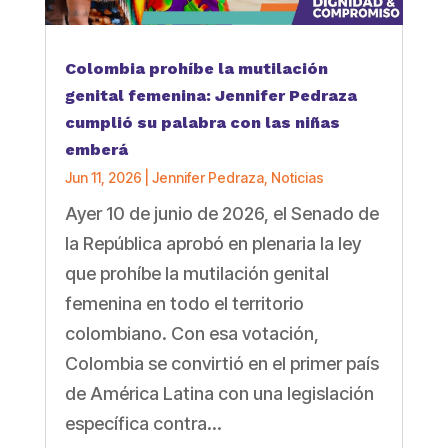
Colombia prohíbe la mutilación
genital femenina: Jennifer Pedraza
cumplió su palabra con las niñas
emberá
Jun 11, 2026
|
Jennifer Pedraza
,
Noticias
Ayer 10 de junio de 2026, el Senado de
la República aprobó en plenaria la ley
que prohíbe la mutilación genital
femenina en todo el territorio
colombiano. Con esa votación,
Colombia se convirtió en el primer país
de América Latina con una legislación
específica contra...