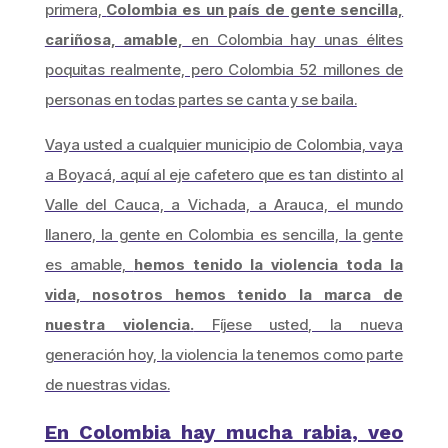
primera,
Colombia es un país de gente sencilla,
cariñosa, amable,
en Colombia hay unas élites
poquitas realmente, pero Colombia 52 millones de
personas en todas partes se canta y se baila.
Vaya usted a cualquier municipio de Colombia, vaya
a Boyacá, aquí al eje cafetero que es tan distinto al
Valle del Cauca, a Vichada, a Arauca, el mundo
llanero, la gente en Colombia es sencilla, la gente
es amable,
hemos tenido la violencia toda la
vida, nosotros hemos tenido la marca de
nuestra violencia.
Fíjese usted, la nueva
generación hoy, la violencia la tenemos como parte
de nuestras vidas.
En Colombia hay mucha rabia, veo