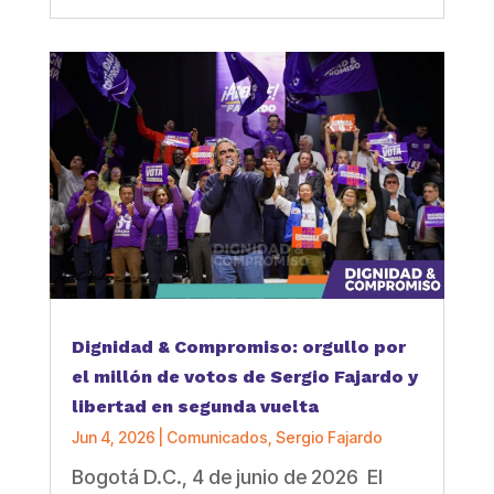
Dignidad & Compromiso: orgullo por
el millón de votos de Sergio Fajardo y
libertad en segunda vuelta
Jun 4, 2026
|
Comunicados
,
Sergio Fajardo
Bogotá D.C., 4 de junio de 2026 El