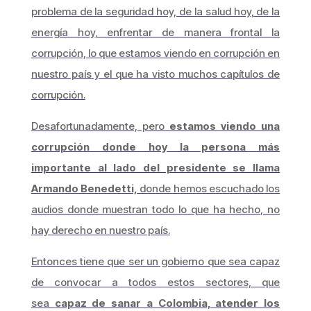
problema de la seguridad hoy, de la salud hoy, de la
energía hoy, enfrentar de manera frontal la
corrupción, lo que estamos viendo en corrupción en
nuestro país y el que ha visto muchos capítulos de
corrupción.
Desafortunadamente, pero
estamos viendo una
corrupción donde hoy la persona más
importante al lado del presidente se llama
Armando Benedetti,
donde hemos escuchado los
audios donde muestran todo lo que ha hecho, no
hay derecho en nuestro país.
Entonces tiene que ser un gobierno que sea capaz
de convocar a todos estos sectores, que
sea
capaz de sanar a Colombia, atender los