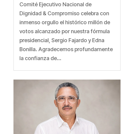
Comité Ejecutivo Nacional de
Dignidad & Compromiso celebra con
inmenso orgullo el histórico millón de
votos alcanzado por nuestra fórmula
presidencial, Sergio Fajardo y Edna
Bonilla. Agradecemos profundamente
la confianza de...