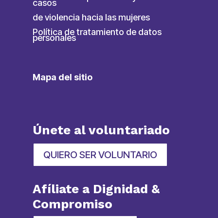
casos
de violencia hacia las mujeres
Política de tratamiento de datos
personales
Mapa del sitio
Únete al voluntariado
QUIERO SER VOLUNTARIO
Afíliate a Dignidad &
Compromiso