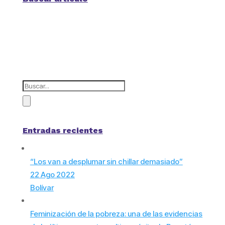
Entradas recientes
“Los van a desplumar sin chillar demasiado”
22 Ago 2022
Bolívar
Feminización de la pobreza: una de las evidencias