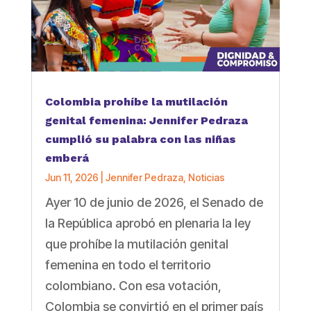
Colombia prohíbe la mutilación
genital femenina: Jennifer Pedraza
cumplió su palabra con las niñas
emberá
Jun 11, 2026
|
Jennifer Pedraza
,
Noticias
Ayer 10 de junio de 2026, el Senado de
la República aprobó en plenaria la ley
que prohíbe la mutilación genital
femenina en todo el territorio
colombiano. Con esa votación,
Colombia se convirtió en el primer país