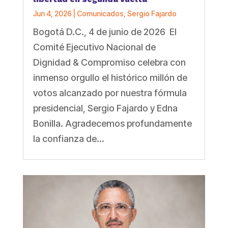
Jun 4, 2026
|
Comunicados
,
Sergio Fajardo
Bogotá D.C., 4 de junio de 2026 El
Comité Ejecutivo Nacional de
Dignidad & Compromiso celebra con
inmenso orgullo el histórico millón de
votos alcanzado por nuestra fórmula
presidencial, Sergio Fajardo y Edna
Bonilla. Agradecemos profundamente
la confianza de...