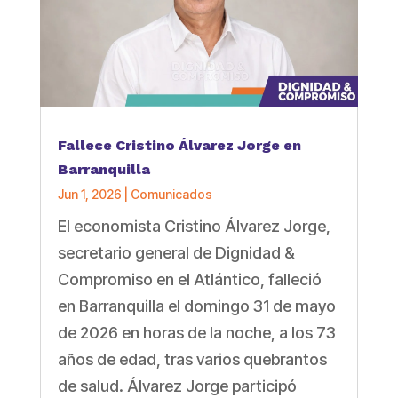
Fallece Cristino Álvarez Jorge en
Barranquilla
Jun 1, 2026
|
Comunicados
El economista Cristino Álvarez Jorge,
secretario general de Dignidad &
Compromiso en el Atlántico, falleció
en Barranquilla el domingo 31 de mayo
de 2026 en horas de la noche, a los 73
años de edad, tras varios quebrantos
de salud. Álvarez Jorge participó