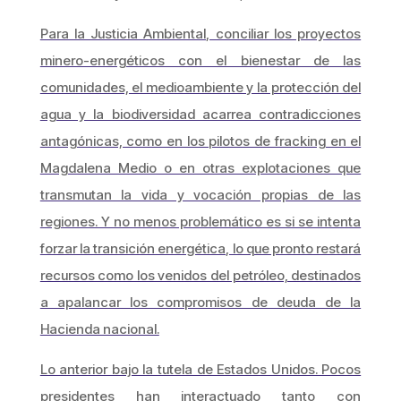
Para la Justicia Ambiental, conciliar los proyectos
minero-energéticos con el bienestar de las
comunidades, el medioambiente y la protección del
agua y la biodiversidad acarrea contradicciones
antagónicas, como en los pilotos de fracking en el
Magdalena Medio o en otras explotaciones que
transmutan la vida y vocación propias de las
regiones. Y no menos problemático es si se intenta
forzar la transición energética, lo que pronto restará
recursos como los venidos del petróleo, destinados
a apalancar los compromisos de deuda de la
Hacienda nacional.
Lo anterior bajo la tutela de Estados Unidos. Pocos
presidentes han interactuado tanto con