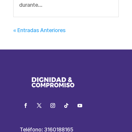
durante...
« Entradas Anteriores
Teléfono: 3160188165