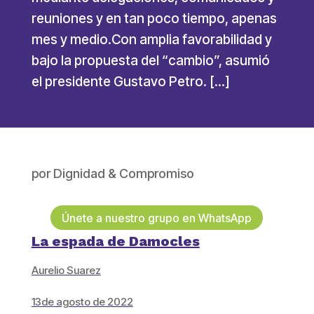
reuniones y en tan poco tiempo, apenas
mes y medio.Con amplia favorabilidad y
bajo la propuesta del “cambio”, asumió
el presidente Gustavo Petro. […]
por
Dignidad & Compromiso
Únete a nuestro grupo en WhatsApp
La espada de Damocles
Aurelio Suarez
13de agosto de 2022