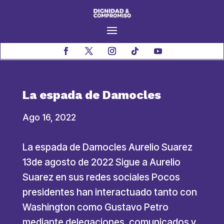
La espada de Damocles
Ago 16, 2022
La espada de Damocles Aurelio Suarez
13de agosto de 2022 Sigue a Aurelio
Suarez en sus redes sociales Pocos
presidentes han interactuado tanto con
Washington como Gustavo Petro
mediante delegaciones, comunicados y