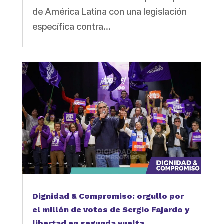
de América Latina con una legislación
específica contra...
Dignidad & Compromiso: orgullo por
el millón de votos de Sergio Fajardo y
libertad en segunda vuelta