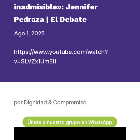
inadmisible»: Jennifer
Pedraza | El Debate
Ago 1, 2025
https://www.youtube.com/watch?
v=SLVZx1UmEtI
por
Dignidad & Compromiso
Únete a nuestro grupo en WhatsApp