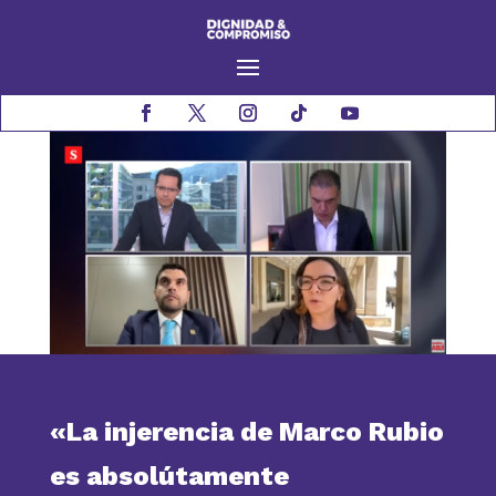
«La injerencia de Marco Rubio
es absolútamente