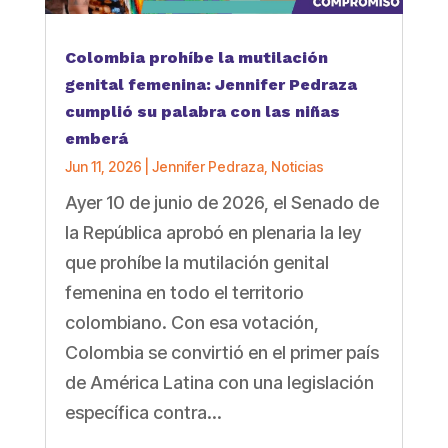
Colombia prohíbe la mutilación
genital femenina: Jennifer Pedraza
cumplió su palabra con las niñas
emberá
Jun 11, 2026
|
Jennifer Pedraza
,
Noticias
Ayer 10 de junio de 2026, el Senado de
la República aprobó en plenaria la ley
que prohíbe la mutilación genital
femenina en todo el territorio
colombiano. Con esa votación,
Colombia se convirtió en el primer país
de América Latina con una legislación
específica contra...