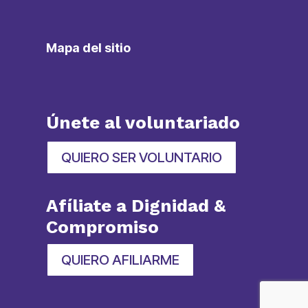
Mapa del sitio
Únete al voluntariado
QUIERO SER VOLUNTARIO
Afíliate a Dignidad &
Compromiso
QUIERO AFILIARME