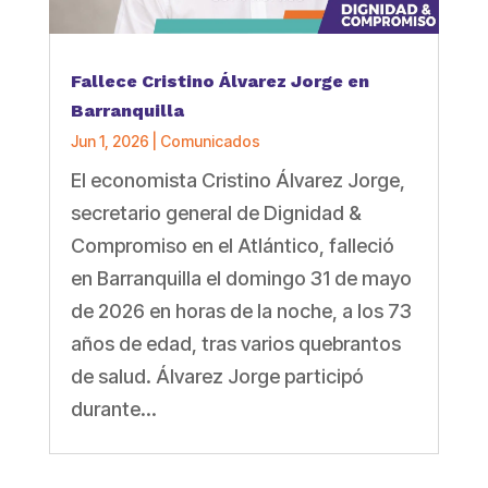
Fallece Cristino Álvarez Jorge en
Barranquilla
Jun 1, 2026
|
Comunicados
El economista Cristino Álvarez Jorge,
secretario general de Dignidad &
Compromiso en el Atlántico, falleció
en Barranquilla el domingo 31 de mayo
de 2026 en horas de la noche, a los 73
años de edad, tras varios quebrantos
de salud. Álvarez Jorge participó
durante...