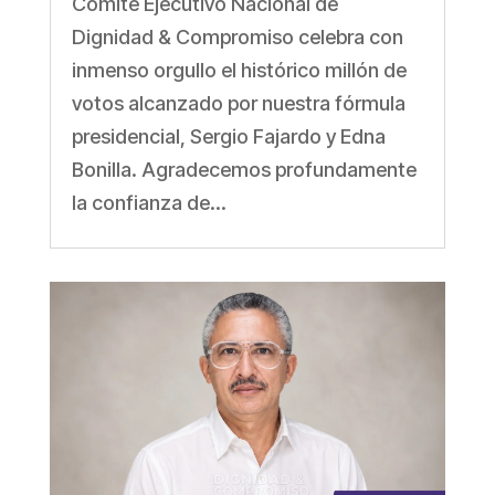
Comité Ejecutivo Nacional de
Dignidad & Compromiso celebra con
inmenso orgullo el histórico millón de
votos alcanzado por nuestra fórmula
presidencial, Sergio Fajardo y Edna
Bonilla. Agradecemos profundamente
la confianza de...