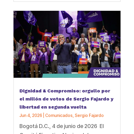
Dignidad & Compromiso: orgullo por
el millón de votos de Sergio Fajardo y
libertad en segunda vuelta
Jun 4, 2026
|
Comunicados
,
Sergio Fajardo
Bogotá D.C., 4 de junio de 2026 El