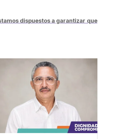
 estamos dispuestos a garantizar que