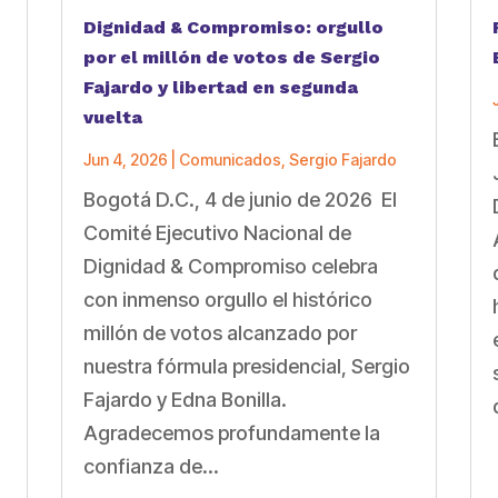
Dignidad & Compromiso: orgullo
por el millón de votos de Sergio
Fajardo y libertad en segunda
vuelta
Jun 4, 2026
|
Comunicados
,
Sergio Fajardo
Bogotá D.C., 4 de junio de 2026 El
a
Comité Ejecutivo Nacional de
Dignidad & Compromiso celebra
con inmenso orgullo el histórico
millón de votos alcanzado por
nuestra fórmula presidencial, Sergio
Fajardo y Edna Bonilla.
Agradecemos profundamente la
confianza de...