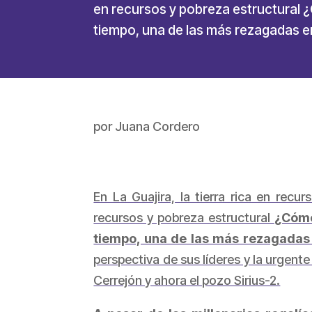
en recursos y pobreza estructural ¿
tiempo, una de las más rezagadas e
por
Juana Cordero
En La Guajira, la tierra rica en rec
recursos y pobreza estructural
¿Cómo
tiempo, una de las más rezagadas 
perspectiva de sus líderes y la urgent
Cerrejón y ahora el pozo Sirius-2.