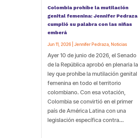
Colombia prohíbe la mutilación
genital femenina: Jennifer Pedraza
cumplió su palabra con las niñas
emberá
Jun 11, 2026
|
Jennifer Pedraza
,
Noticias
Ayer 10 de junio de 2026, el Senado
de la República aprobó en plenaria l
ley que prohíbe la mutilación genital
femenina en todo el territorio
colombiano. Con esa votación,
Colombia se convirtió en el primer
país de América Latina con una
legislación específica contra...