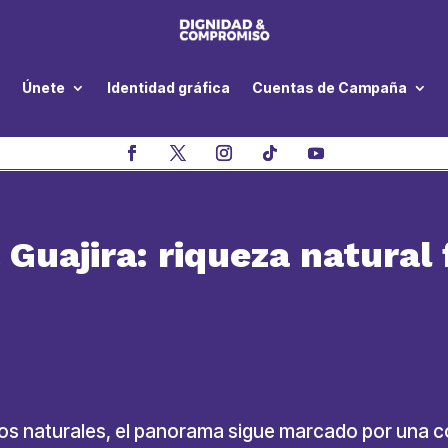
Únete
Identidad gráfica
Cuentas de Campaña
 Guajira: riqueza natural
cursos naturales, el panorama sigue marcado por una