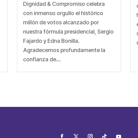
Dignidad & Compromiso celebra
con inmenso orgullo el histórico
millón de votos alcanzado por
nuestra fórmula presidencial, Sergio
Fajardo y Edna Bonilla.
Agradecemos profundamente la
confianza de...