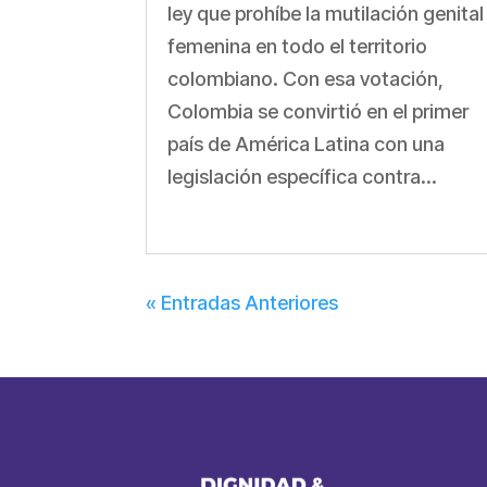
ley que prohíbe la mutilación genital
femenina en todo el territorio
colombiano. Con esa votación,
Colombia se convirtió en el primer
país de América Latina con una
legislación específica contra...
« Entradas Anteriores