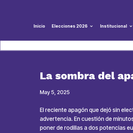
Inicio
Elecciones 2026
Institucional
La sombra del apa
May 5, 2025
El reciente apagón que dejó sin elec
advertencia. En cuestión de minutos
poner de rodillas a dos potencias e