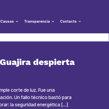
Causas
Transparencia
Contacto
Guajira despierta
imple corte de luz. Fue una
ación. Un fallo técnico bastó para
rar: la seguridad energética […]