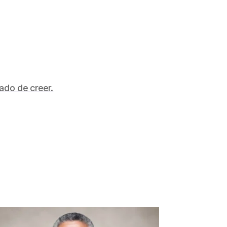
ado de creer.