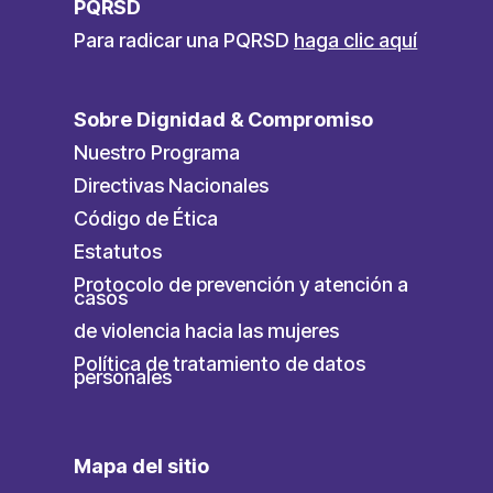
PQRSD
Para radicar una PQRSD
haga clic aquí
Sobre Dignidad & Compromiso
Nuestro Programa
Directivas Nacionales
Código de Ética
Estatutos
Protocolo de prevención y atención a
casos
de violencia hacia las mujeres
Política de tratamiento de datos
personales
Mapa del sitio