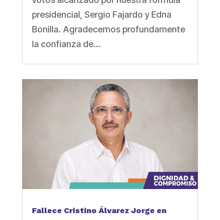
presidencial, Sergio Fajardo y Edna
Bonilla. Agradecemos profundamente
la confianza de...
Fallece Cristino Álvarez Jorge en