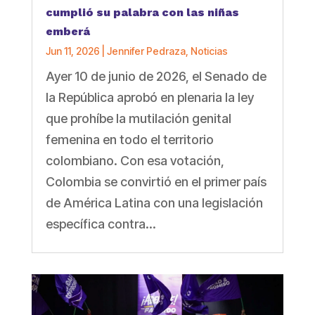
cumplió su palabra con las niñas
emberá
Jun 11, 2026
|
Jennifer Pedraza
,
Noticias
Ayer 10 de junio de 2026, el Senado de
la República aprobó en plenaria la ley
que prohíbe la mutilación genital
femenina en todo el territorio
colombiano. Con esa votación,
Colombia se convirtió en el primer país
de América Latina con una legislación
específica contra...