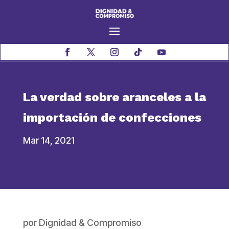
La verdad sobre aranceles a la
importación de confecciones
Mar 14, 2021
por
Dignidad & Compromiso