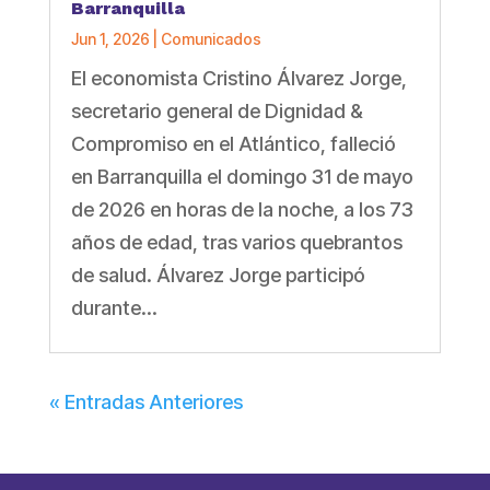
Barranquilla
Jun 1, 2026
|
Comunicados
El economista Cristino Álvarez Jorge,
secretario general de Dignidad &
Compromiso en el Atlántico, falleció
en Barranquilla el domingo 31 de mayo
de 2026 en horas de la noche, a los 73
años de edad, tras varios quebrantos
de salud. Álvarez Jorge participó
durante...
« Entradas Anteriores