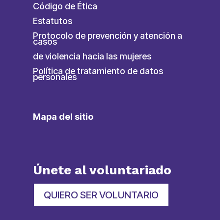
Código de Ética
Estatutos
Protocolo de prevención y atención a
casos
de violencia hacia las mujeres
Política de tratamiento de datos
personales
Mapa del sitio
Únete al voluntariado
QUIERO SER VOLUNTARIO