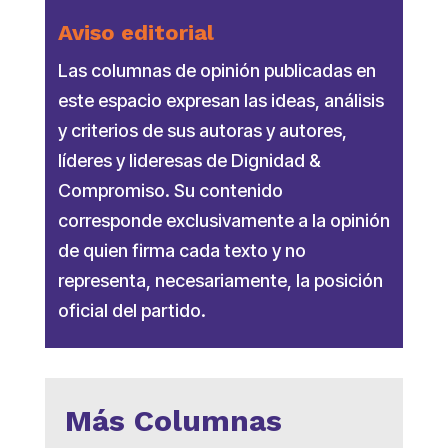
Aviso editorial
Las columnas de opinión publicadas en
este espacio expresan las ideas, análisis
y criterios de sus autoras y autores,
líderes y lideresas de Dignidad &
Compromiso. Su contenido
corresponde exclusivamente a la opinión
de quien firma cada texto y no
representa, necesariamente, la posición
oficial del partido.
Más Columnas