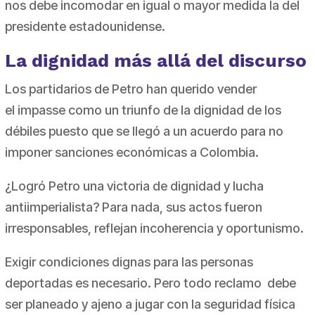
nos debe incomodar en igual o mayor medida la del
presidente estadounidense.
La dignidad más allá del discurso
Los partidarios de Petro han querido vender
el
impasse
como un triunfo de la dignidad de los
débiles puesto que se llegó a un acuerdo para no
imponer sanciones económicas a Colombia.
¿Logró Petro una victoria de dignidad y lucha
antiimperialista? Para nada, sus actos fueron
irresponsables, reflejan incoherencia y oportunismo.
Exigir condiciones dignas para las personas
deportadas es necesario. Pero todo reclamo debe
ser planeado y ajeno a jugar con la seguridad física