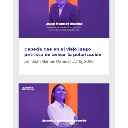
Cepeda cae en el viejo juego
petrista de avivar la polarización
por
Juan Manuel Ospina
|
Jul 15, 2026