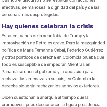
Cuando el discurso no se respalda con acciones
efectivas, se manosea la dignidad del país y de las
personas más desprotegidas.
Hay quienes celebran la crisis
Estar en manos de la xenofobia de Trump y la
improvisación de Petro es grave. Pero la mezquindad
política de María Fernanda Cabal, Federico Gutiérrez
y otros políticos de derecha en Colombia prueba que
todo es susceptible de empeorar. Mientras en
Panamá se unen el gobierno y la oposición para
rechazar las amenazas a su país, en Colombia la
derecha sigue sin rechazar los agravios exteriores.
Dicen cuestionar la anarquía al tiempo que la
promueven, pues desconocen la figura presidencial