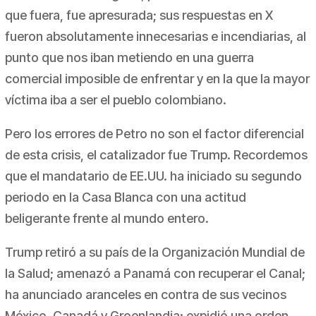
que fuera, fue apresurada; sus respuestas en X
fueron absolutamente innecesarias e incendiarias, al
punto que nos iban metiendo en una guerra
comercial imposible de enfrentar y en la que la mayor
víctima iba a ser el pueblo colombiano.
Pero los errores de Petro no son el factor diferencial
de esta crisis, el catalizador fue Trump. Recordemos
que el mandatario de EE.UU. ha iniciado su segundo
periodo en la Casa Blanca con una actitud
beligerante frente al mundo entero.
Trump retiró a su país de la Organización Mundial de
la Salud; amenazó a Panamá con recuperar el Canal;
ha anunciado aranceles en contra de sus vecinos
México, Canadá y Groenlandia; expidió una orden