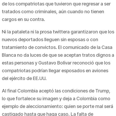
de los compatriotas que tuvieron que regresar a ser
tratados como criminales, aún cuando no tienen
cargos en su contra.
Ni la pataleta ni la prosa
twittera
garantizaron que los
nuevos deportados lleguen sin esposas o con
tratamiento de convictos. El comunicado de la Casa
Blanca no da luces de que se aceptan tratos dignos a
estas personas y Gustavo Bolívar reconoció que los
compatriotas podrían llegar esposados en aviones
del ejército de EE.UU.
Al final Colombia aceptó las condiciones de Trump,
lo que fortalece su imagen y deja a Colombia como
ejemplo de aleccionamiento: quien se porte mal será
castigado hasta que haga caso. La falta de