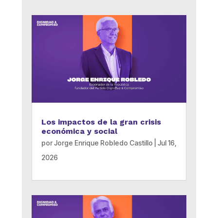
Los impactos de la gran crisis
económica y social
por
Jorge Enrique Robledo Castillo
|
Jul 16,
2026