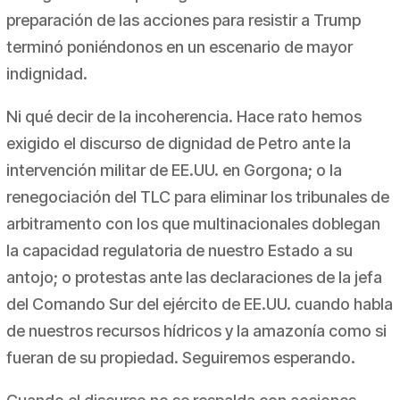
preparación de las acciones para resistir a Trump
terminó poniéndonos en un escenario de mayor
indignidad.
Ni qué decir de la incoherencia. Hace rato hemos
exigido el discurso de dignidad de Petro ante la
intervención militar de EE.UU. en Gorgona; o la
renegociación del TLC para eliminar los tribunales de
arbitramento con los que multinacionales doblegan
la capacidad regulatoria de nuestro Estado a su
antojo; o protestas ante las declaraciones de la jefa
del Comando Sur del ejército de EE.UU. cuando habla
de nuestros recursos hídricos y la amazonía como si
fueran de su propiedad. Seguiremos esperando.