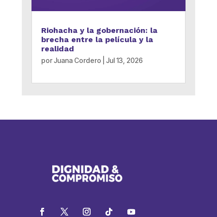
Riohacha y la gobernación: la
brecha entre la película y la
realidad
por
Juana Cordero
|
Jul 13, 2026