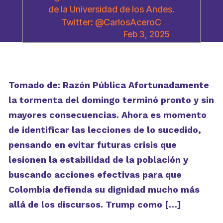
de la Universidad de los Andes.
Twitter: @CarlosAceroC
Feb 3, 2025
Tomado de: Razón Pública Afortunadamente
la tormenta del domingo terminó pronto y sin
mayores consecuencias. Ahora es momento
de identificar las lecciones de lo sucedido,
pensando en evitar futuras crisis que
lesionen la estabilidad de la población y
buscando acciones efectivas para que
Colombia defienda su dignidad mucho más
allá de los discursos. Trump como […]