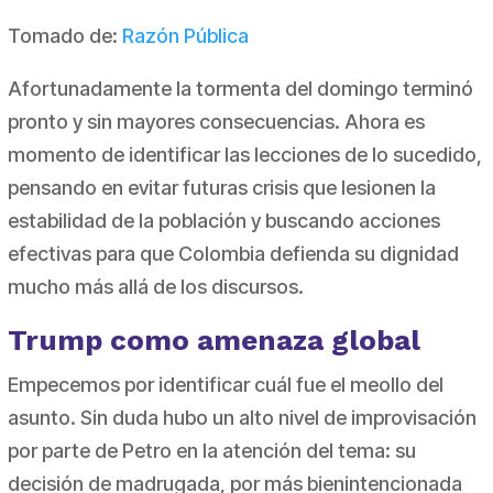
Tomado de:
Razón Pública
Afortunadamente la tormenta del domingo terminó
pronto y sin mayores consecuencias. Ahora es
momento de identificar las lecciones de lo sucedido,
pensando en evitar futuras crisis que lesionen la
estabilidad de la población y buscando acciones
efectivas para que Colombia defienda su dignidad
mucho más allá de los discursos.
Trump como amenaza global
Empecemos por identificar cuál fue el meollo del
asunto. Sin duda hubo un alto nivel de improvisación
por parte de Petro en la atención del tema: su
decisión de madrugada, por más bienintencionada