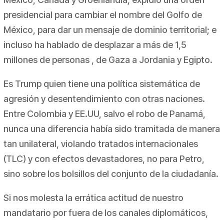
presidencial para cambiar el nombre del Golfo de
México, para dar un mensaje de dominio territorial; e
incluso ha hablado de desplazar a más de 1,5
millones de personas , de Gaza a Jordania y Egipto.
Es Trump quien tiene una política sistemática de
agresión y desentendimiento con otras naciones.
Entre Colombia y EE.UU, salvo el robo de Panamá,
nunca una diferencia había sido tramitada de manera
tan unilateral, violando tratados internacionales
(TLC) y con efectos devastadores, no para Petro,
sino sobre los bolsillos del conjunto de la ciudadanía.
Si nos molesta la errática actitud de nuestro
mandatario por fuera de los canales diplomáticos,