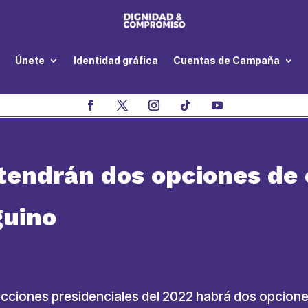
Únete
Identidad gráfica
Cuentas de Campaña
tendrán dos opciones de 
​​​​​​​
lecciones presidenciales del 2022 habrá dos opcion