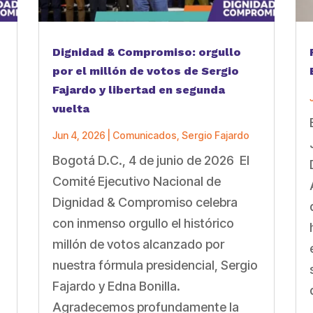
Dignidad & Compromiso: orgullo
por el millón de votos de Sergio
Fajardo y libertad en segunda
vuelta
Jun 4, 2026
|
Comunicados
,
Sergio Fajardo
Bogotá D.C., 4 de junio de 2026 El
a
Comité Ejecutivo Nacional de
Dignidad & Compromiso celebra
con inmenso orgullo el histórico
millón de votos alcanzado por
nuestra fórmula presidencial, Sergio
Fajardo y Edna Bonilla.
Agradecemos profundamente la