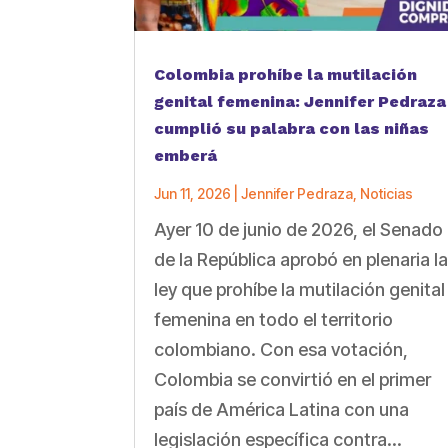
Colombia prohíbe la mutilación
genital femenina: Jennifer Pedraza
cumplió su palabra con las niñas
emberá
Jun 11, 2026
|
Jennifer Pedraza
,
Noticias
Ayer 10 de junio de 2026, el Senado
de la República aprobó en plenaria l
ley que prohíbe la mutilación genital
femenina en todo el territorio
colombiano. Con esa votación,
Colombia se convirtió en el primer
país de América Latina con una
legislación específica contra...