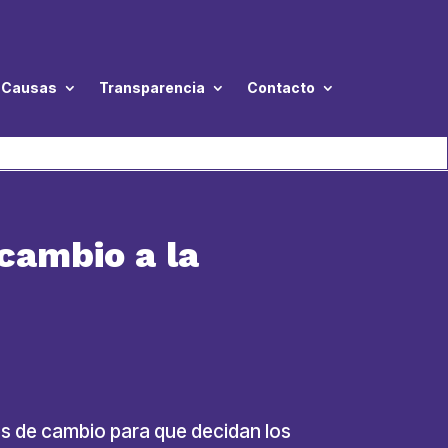
Causas
Transparencia
Contacto
cambio a la
es de cambio para que decidan los