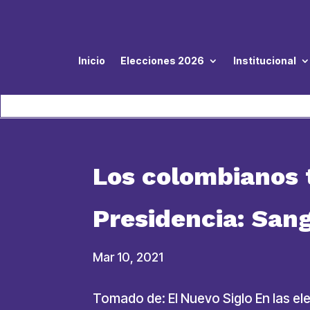
Inicio
Elecciones 2026
Institucional
Los colombianos 
Presidencia: Sanguino 
Mar 10, 2021
Tomado de: El Nuevo Siglo En las e