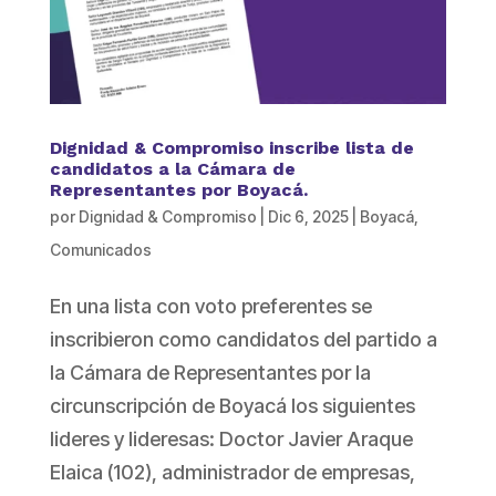
Dignidad & Compromiso inscribe lista de
candidatos a la Cámara de
Representantes por Boyacá.
por
Dignidad & Compromiso
|
Dic 6, 2025
|
Boyacá
,
Comunicados
En una lista con voto preferentes se
inscribieron como candidatos del partido a
la Cámara de Representantes por la
circunscripción de Boyacá los siguientes
lideres y lideresas: Doctor Javier Araque
Elaica (102), administrador de empresas,