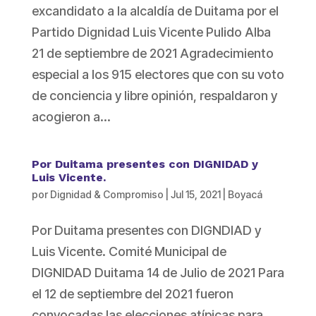
excandidato a la alcaldía de Duitama por el
Partido Dignidad Luis Vicente Pulido Alba
21 de septiembre de 2021 Agradecimiento
especial a los 915 electores que con su voto
de conciencia y libre opinión, respaldaron y
acogieron a...
Por Duitama presentes con DIGNIDAD y
Luis Vicente.
por
Dignidad & Compromiso
|
Jul 15, 2021
|
Boyacá
Por Duitama presentes con DIGNDIAD y
Luis Vicente. Comité Municipal de
DIGNIDAD Duitama 14 de Julio de 2021 Para
el 12 de septiembre del 2021 fueron
convocadas las elecciones atípicas para