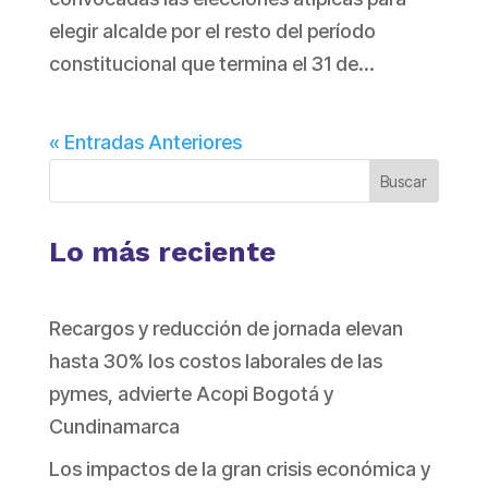
elegir alcalde por el resto del período
constitucional que termina el 31 de...
« Entradas Anteriores
Buscar
Lo más reciente
Recargos y reducción de jornada elevan
hasta 30% los costos laborales de las
pymes, advierte Acopi Bogotá y
Cundinamarca
Los impactos de la gran crisis económica y