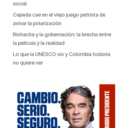
social
Cepeda cae en el viejo juego petrista de
avivar la polarización
Riohacha y la gobernación: la brecha entre
la película y la realidad
Lo que la UNESCO vio y Colombia todavía
no quiere ver