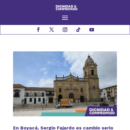
En Boyacá, Sergio Fajardo es cambio serio