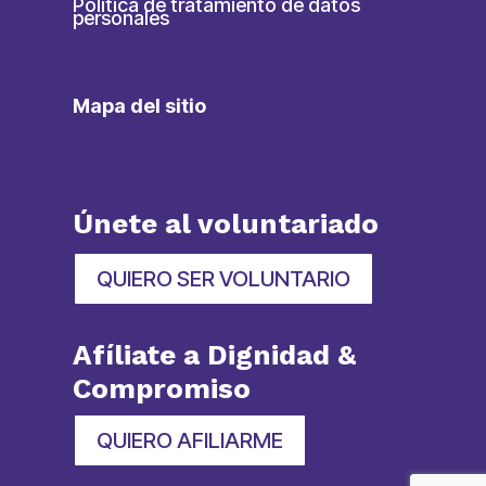
Política de tratamiento de datos
personales
Mapa del sitio
Únete al voluntariado
QUIERO SER VOLUNTARIO
Afíliate a Dignidad &
Compromiso
QUIERO AFILIARME