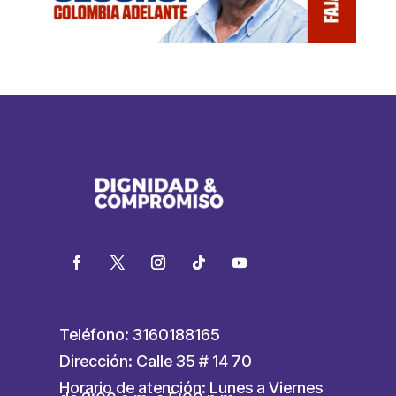
Teléfono: 3160188165
Dirección: Calle 35 # 14 70
Horario de atención: Lunes a Viernes