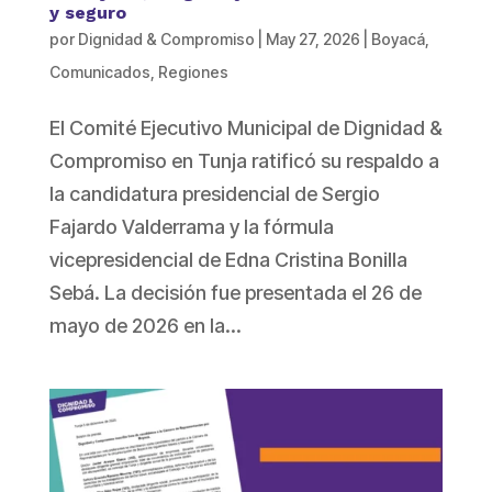
y seguro
por
Dignidad & Compromiso
|
May 27, 2026
|
Boyacá
,
Comunicados
,
Regiones
El Comité Ejecutivo Municipal de Dignidad &
Compromiso en Tunja ratificó su respaldo a
la candidatura presidencial de Sergio
Fajardo Valderrama y la fórmula
vicepresidencial de Edna Cristina Bonilla
Sebá. La decisión fue presentada el 26 de
mayo de 2026 en la...