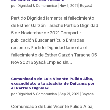
por
Dignidad & Compromiso
|
Nov 5, 2021
|
Boyacá
Partido Dignidad lamenta el fallecimiento
de Esther Garzón Tarache Partido Dignidad
5 de Noviembre de 2021 Compartir
publicación Buscar artículo Entradas
recientes Partido Dignidad lamenta el
fallecimiento de Esther Garzón Tarache 05
Nov 2021 Boyacá Empleo sin...
Comunicado de Luis Vicente Pulido Alba,
excandidato a la alcaldía de Duitama por
el Partido Dignidad
por
Dignidad & Compromiso
|
Sep 21, 2021
|
Boyacá
Comunicado de Luis Vicente Pulido Alba,