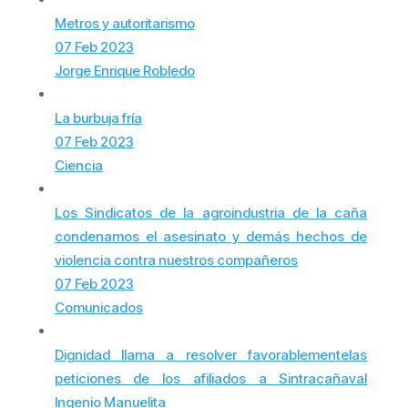
Metros y autoritarismo
07 Feb 2023
Jorge Enrique Robledo
La burbuja fría
07 Feb 2023
Ciencia
Los Sindicatos de la agroindustria de la caña
condenamos el asesinato y demás hechos de
violencia contra nuestros compañeros
07 Feb 2023
Comunicados
Dignidad llama a resolver favorablementelas
peticiones de los afiliados a Sintracañaval
Ingenio Manuelita