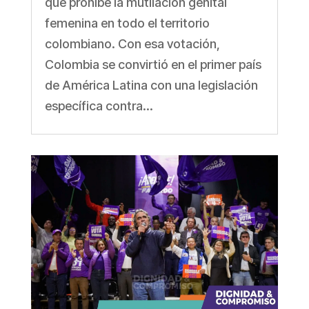
que prohíbe la mutilación genital
femenina en todo el territorio
colombiano. Con esa votación,
Colombia se convirtió en el primer país
de América Latina con una legislación
específica contra...