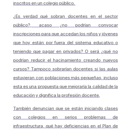
inscritos en un colegio público.
¿Es verdad qué sobran docentes en el sector
público?, acaso ¿no podrían convocar
inscripciones para que accedan los niños y jóvenes
que hoy están por fuera del sistema educativo o
teniendo que pagar en privados? O será ¿qué no
podrían reducir el hacinamiento creando nuevos
cursos? Tampoco sobrarían docentes si las aulas
estuvieran con poblaciones más pequeñas, incluso
esta es una propuesta que mejoraría la calidad de la
educación y dignifica la profesión docente.
También denuncian que se están iniciando clases
con colegios en serios problemas de
infraestructura, qué hay deficiencias en el Plan de