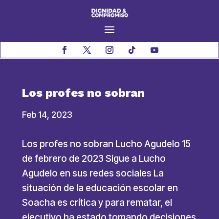
Los profes no sobran
Feb 14, 2023
Los profes no sobran Lucho Agudelo 15
de febrero de 2023 Sigue a Lucho
Agudelo en sus redes sociales La
situación de la educación escolar en
Soacha es crítica y para rematar, el
ejecutivo ha estado tomando decisiones