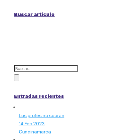
Buscar artículo
Entradas recientes
Los profes no sobran
14 Feb 2023
Cundinamarca