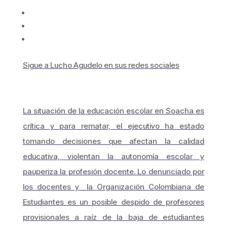
Sigue a Lucho Agudelo en sus redes sociales
La situación de la educación escolar en Soacha es
crítica y para rematar, el ejecutivo ha estado
tomando decisiones que afectan la calidad
educativa, violentan la autonomía escolar y
pauperiza la profesión docente. Lo denunciado por
los docentes y la Organización Colombiana de
Estudiantes es un posible despido de profesores
provisionales a raíz de la baja de estudiantes