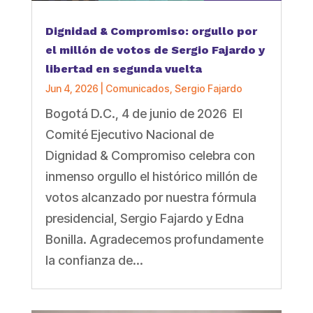
Dignidad & Compromiso: orgullo por
el millón de votos de Sergio Fajardo y
libertad en segunda vuelta
Jun 4, 2026
|
Comunicados
,
Sergio Fajardo
Bogotá D.C., 4 de junio de 2026 El
Comité Ejecutivo Nacional de
Dignidad & Compromiso celebra con
inmenso orgullo el histórico millón de
votos alcanzado por nuestra fórmula
presidencial, Sergio Fajardo y Edna
Bonilla. Agradecemos profundamente
la confianza de...