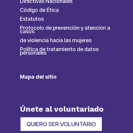
Directivas Nacionales
Código de Ética
Estatutos
Protocolo de prevención y atención a
casos
de violencia hacia las mujeres
Política de tratamiento de datos
personales
Mapa del sitio
Únete al voluntariado
QUIERO SER VOLUNTARIO