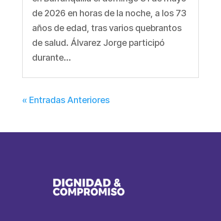
de 2026 en horas de la noche, a los 73
años de edad, tras varios quebrantos
de salud. Álvarez Jorge participó
durante...
« Entradas Anteriores