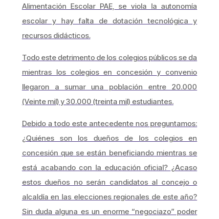
Alimentación Escolar PAE, se viola la autonomía
escolar y hay falta de dotación tecnológica y
recursos didácticos.
Todo este detrimento de los colegios públicos se da
mientras los colegios en concesión y convenio
llegaron a sumar una población entre 20.000
(Veinte mil) y 30.000 (treinta mil) estudiantes.
Debido a todo este antecedente nos preguntamos:
¿Quiénes son los dueños de los colegios en
concesión que se están beneficiando mientras se
está acabando con la educación oficial? ¿Acaso
estos dueños no serán candidatos al concejo o
alcaldía en las elecciones regionales de este año?
Sin duda alguna es un enorme “negociazo” poder