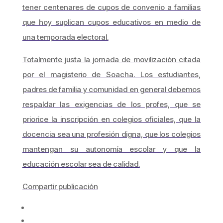
tener centenares de cupos de convenio a familias
que hoy suplican cupos educativos en medio de
una temporada electoral.
Totalmente justa la jornada de movilización citada
por el magisterio de Soacha. Los estudiantes,
padres de familia y comunidad en general debemos
respaldar las exigencias de los profes, que se
priorice la inscripción en colegios oficiales, que la
docencia sea una profesión digna, que los colegios
mantengan su autonomía escolar y que la
educación escolar sea de calidad.
Compartir publicación