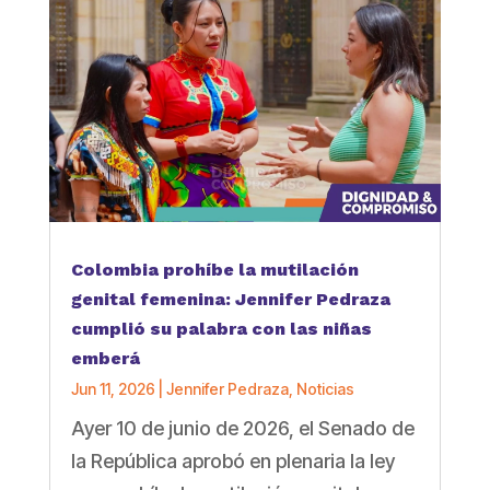
Colombia prohíbe la mutilación
genital femenina: Jennifer Pedraza
cumplió su palabra con las niñas
emberá
Jun 11, 2026
|
Jennifer Pedraza
,
Noticias
Ayer 10 de junio de 2026, el Senado de
la República aprobó en plenaria la ley