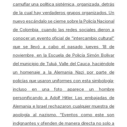
camuflar una política sistémica, organizada, detrás
de la cual hay verdaderos grupos organizados. Un
nuevo escándalo se cierne sobre la Policía Nacional
de Colombia, cuando las redes sociales dieron a
conocer un evento oficial de “intercambio cultural”
que se llevó a cabo el pasado jueves, 18 de
noviembre, en la Escuela de Policía Simón Bolívar
del municipio de Tuluá, Valle del Cauca, haciéndole
un homenaje a la Alemania Nazi por parte de
policías que usaron uniformes con esta simbología;
incluso en una foto aparece un hombre
personificando a Adolf Hitler. Las embajadas de
Alemania e Israel rechazaron cualquier muestra de
apología al nazismo. “Eventos como este son
indignantes y ofenden de manera directa no solo a