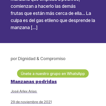
comienzan a hacerlo las demás
frutas que están más cerca de ella... La
culpa es del gas etileno que desprende la
manzana […]
por
Dignidad & Compromiso
Únete a nuestro grupo en WhatsApp
Manzanas podridas
José Arlex Arias
29 de noviembre de 2021