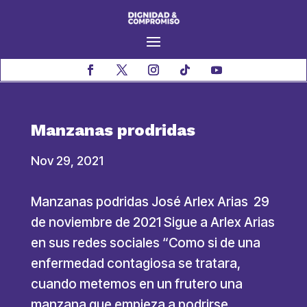
Manzanas prodridas
Nov 29, 2021
Manzanas podridas José Arlex Arias 29
de noviembre de 2021 Sigue a Arlex Arias
en sus redes sociales “Como si de una
enfermedad contagiosa se tratara,
cuando metemos en un frutero una
manzana que empieza a podrirse,