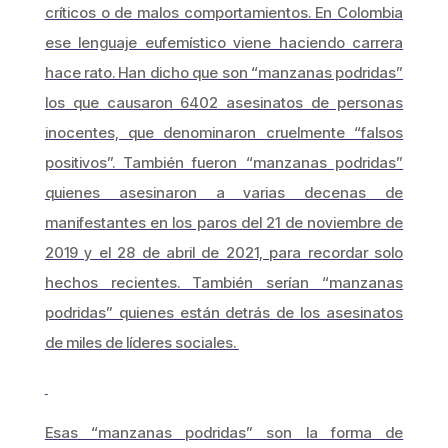
críticos o de malos comportamientos. En Colombia
ese lenguaje eufemístico viene haciendo carrera
hace rato. Han dicho que son “manzanas podridas”
los que causaron 6402 asesinatos de personas
inocentes, que denominaron cruelmente “falsos
positivos”. También fueron “manzanas podridas”
quienes asesinaron a varias decenas de
manifestantes en los paros del 21 de noviembre de
2019 y el 28 de abril de 2021, para recordar solo
hechos recientes. También serían “manzanas
podridas” quienes están detrás de los asesinatos
de miles de líderes sociales.
Esas “manzanas podridas” son la forma de