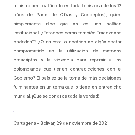
ministro peor calificado en toda la historia de los 13
años del Panel de Cifras y Conceptos), quien
simplemente dice que no es una política
institucional. ¿Entonces serán también “manzanas
podridas”? ¿O es esta la doctrina de algún sector
comprometido en la utilización de métodos
proscriptos y la violencia para reprimir a los
colombianos que tienen contradicciones con el
Gobierno? El país exige la toma de más decisiones
fulminantes en un tema que lo tiene en entredicho
mundial. ¡Que se conozca toda la verdad!
Cartagena – Bolívar, 29 de noviembre de 2021