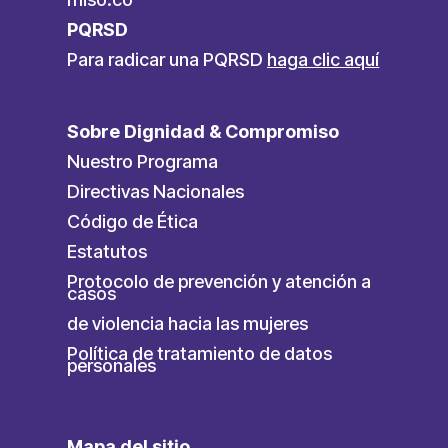
PQRSD
Para radicar una PQRSD
haga clic aquí
Sobre Dignidad & Compromiso
Nuestro Programa
Directivas Nacionales
Código de Ética
Estatutos
Protocolo de prevención y atención a
casos
de violencia hacia las mujeres
Política de tratamiento de datos
personales
Mapa del sitio