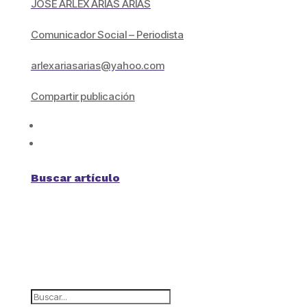
JOSÉ ARLEX ARIAS ARIAS
Comunicador Social – Periodista
arlexariasarias@yahoo.com
Compartir publicación
Buscar artículo