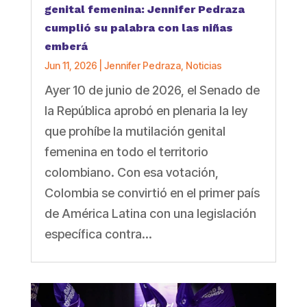
genital femenina: Jennifer Pedraza
cumplió su palabra con las niñas
emberá
Jun 11, 2026
|
Jennifer Pedraza
,
Noticias
Ayer 10 de junio de 2026, el Senado de
la República aprobó en plenaria la ley
que prohíbe la mutilación genital
femenina en todo el territorio
colombiano. Con esa votación,
Colombia se convirtió en el primer país
de América Latina con una legislación
específica contra...