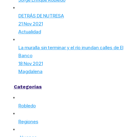
DETRÁS DE NUTRESA
21 Nov 2021
Actualidad
La muralla sin terminar y el río inundan calles de El
Banco
18 Nov 2021
Magdalena
Categorías
Robledo
Regiones