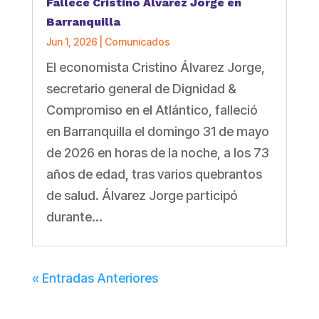
Fallece Cristino Álvarez Jorge en
Barranquilla
Jun 1, 2026
|
Comunicados
El economista Cristino Álvarez Jorge,
secretario general de Dignidad &
Compromiso en el Atlántico, falleció
en Barranquilla el domingo 31 de mayo
de 2026 en horas de la noche, a los 73
años de edad, tras varios quebrantos
de salud. Álvarez Jorge participó
durante...
« Entradas Anteriores