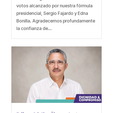
votos alcanzado por nuestra fórmula
presidencial, Sergio Fajardo y Edna
Bonilla. Agradecemos profundamente
la confianza de...