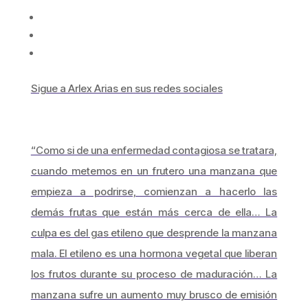
Sigue a Arlex Arias en sus redes sociales
“Como si de una enfermedad contagiosa se tratara,
cuando metemos en un frutero una manzana que
empieza a podrirse, comienzan a hacerlo las
demás frutas que están más cerca de ella… La
culpa es del gas etileno que desprende la manzana
mala. El etileno es una hormona vegetal que liberan
los frutos durante su proceso de maduración… La
manzana sufre un aumento muy brusco de emisión