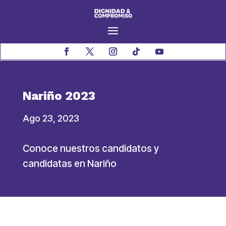
Nariño 2023
Ago 23, 2023
Conoce nuestros candidatos y
candidatas en Nariño