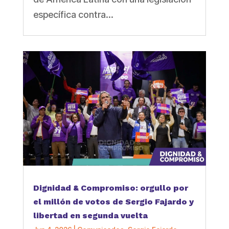
específica contra...
Dignidad & Compromiso: orgullo por
el millón de votos de Sergio Fajardo y
libertad en segunda vuelta