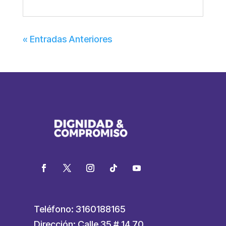
« Entradas Anteriores
Teléfono: 3160188165
Dirección: Calle 35 # 14 70