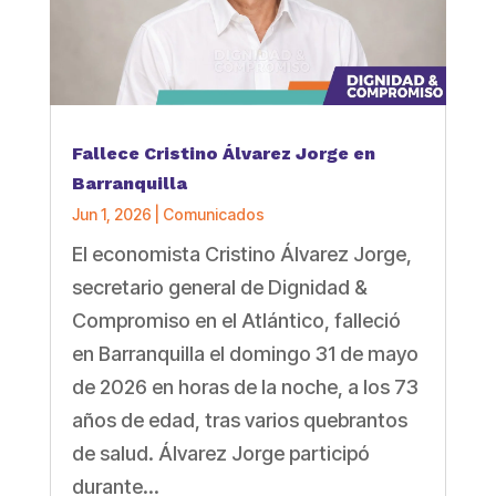
Fallece Cristino Álvarez Jorge en
Barranquilla
Jun 1, 2026
|
Comunicados
El economista Cristino Álvarez Jorge,
secretario general de Dignidad &
Compromiso en el Atlántico, falleció
en Barranquilla el domingo 31 de mayo
de 2026 en horas de la noche, a los 73
años de edad, tras varios quebrantos
de salud. Álvarez Jorge participó
durante...