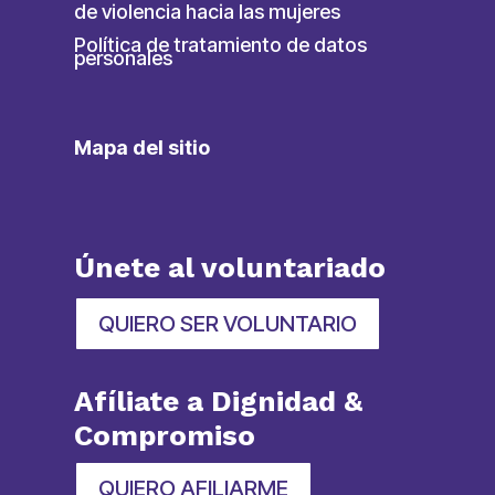
de violencia hacia las mujeres
Política de tratamiento de datos
personales
Mapa del sitio
Únete al voluntariado
QUIERO SER VOLUNTARIO
Afíliate a Dignidad &
Compromiso
QUIERO AFILIARME