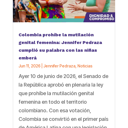
Colombia prohíbe la mutilación
genital femenina: Jennifer Pedraza
cumplió su palabra con las niñas
emberá
Jun 11, 2026
|
Jennifer Pedraza
,
Noticias
Ayer 10 de junio de 2026, el Senado de
la República aprobó en plenaria la ley
que prohíbe la mutilación genital
femenina en todo el territorio
colombiano. Con esa votación,
Colombia se convirtió en el primer país
de América Latina con una legislación