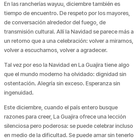
En las rancherías wayuu, diciembre también es
tiempo de encuentro. De respeto por los mayores,
de conversación alrededor del fuego, de
transmisión cultural. Allí la Navidad se parece más a
un retorno que a una celebración: volver a mirarnos,
volver a escucharnos, volver a agradecer.
Tal vez por eso la Navidad en La Guajira tiene algo
que el mundo moderno ha olvidado: dignidad sin
ostentación. Alegría sin exceso. Esperanza sin
ingenuidad.
Este diciembre, cuando el país entero busque
razones para creer, La Guajira ofrece una lección
silenciosa pero poderosa: se puede celebrar incluso
en medio de la dificultad. Se puede amar sin tenerlo