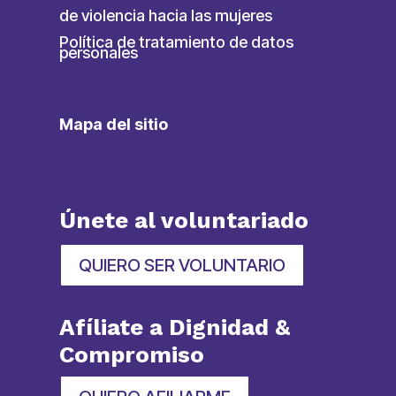
de violencia hacia las mujeres
Política de tratamiento de datos
personales
Mapa del sitio
Únete al voluntariado
QUIERO SER VOLUNTARIO
Afíliate a Dignidad &
Compromiso