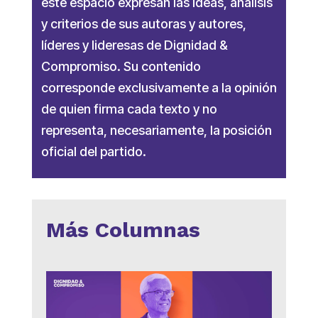
este espacio expresan las ideas, análisis
y criterios de sus autoras y autores,
líderes y lideresas de Dignidad &
Compromiso. Su contenido
corresponde exclusivamente a la opinión
de quien firma cada texto y no
representa, necesariamente, la posición
oficial del partido.
Más Columnas