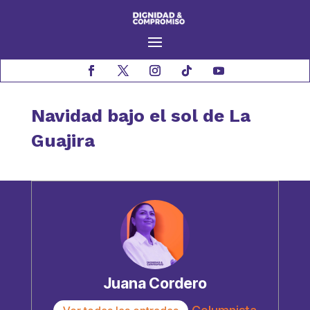
Navidad bajo el sol de La
Guajira
Juana Cordero