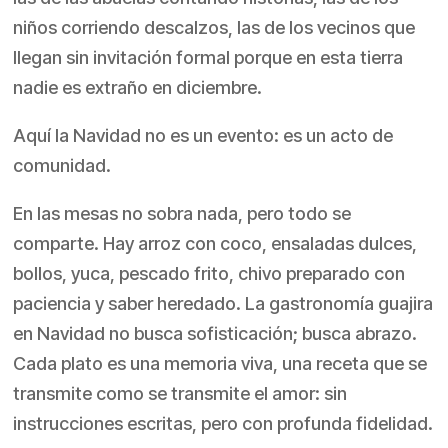
niños corriendo descalzos, las de los vecinos que
llegan sin invitación formal porque en esta tierra
nadie es extraño en diciembre.
Aquí la Navidad no es un evento: es un acto de
comunidad.
En las mesas no sobra nada, pero todo se
comparte. Hay arroz con coco, ensaladas dulces,
bollos, yuca, pescado frito, chivo preparado con
paciencia y saber heredado. La gastronomía guajira
en Navidad no busca sofisticación; busca abrazo.
Cada plato es una memoria viva, una receta que se
transmite como se transmite el amor: sin
instrucciones escritas, pero con profunda fidelidad.