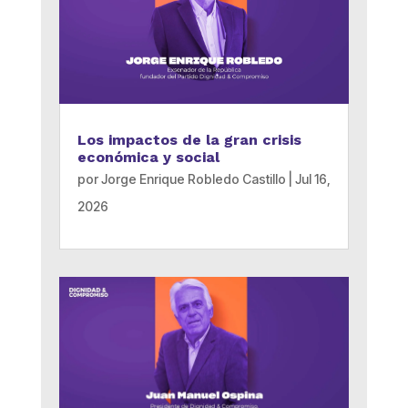
Los impactos de la gran crisis
económica y social
por
Jorge Enrique Robledo Castillo
|
Jul 16,
2026