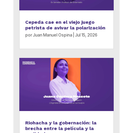
Cepeda cae en el viejo juego
petrista de avivar la polarización
por
Juan Manuel Ospina
|
Jul 15, 2026
Riohacha y la gobernación: la
brecha entre la película y la