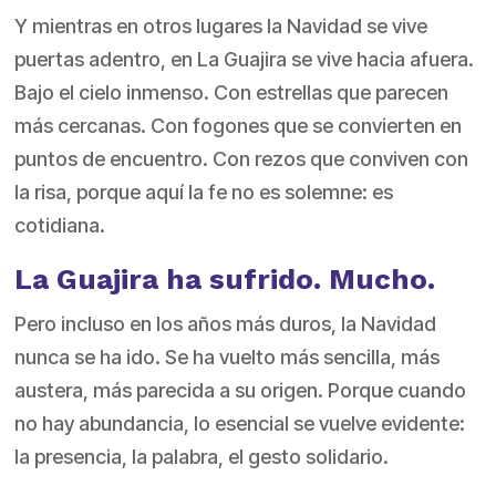
Y mientras en otros lugares la Navidad se vive
puertas adentro, en La Guajira se vive hacia afuera.
Bajo el cielo inmenso. Con estrellas que parecen
más cercanas. Con fogones que se convierten en
puntos de encuentro. Con rezos que conviven con
la risa, porque aquí la fe no es solemne: es
cotidiana.
La Guajira ha sufrido. Mucho.
Pero incluso en los años más duros, la Navidad
nunca se ha ido. Se ha vuelto más sencilla, más
austera, más parecida a su origen. Porque cuando
no hay abundancia, lo esencial se vuelve evidente:
la presencia, la palabra, el gesto solidario.