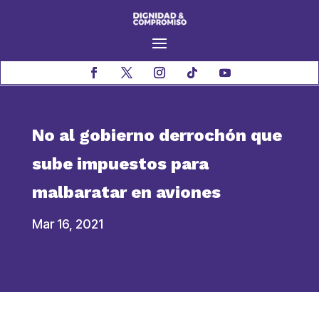
No al gobierno derrochón que
sube impuestos para
malbaratar en aviones
Mar 16, 2021