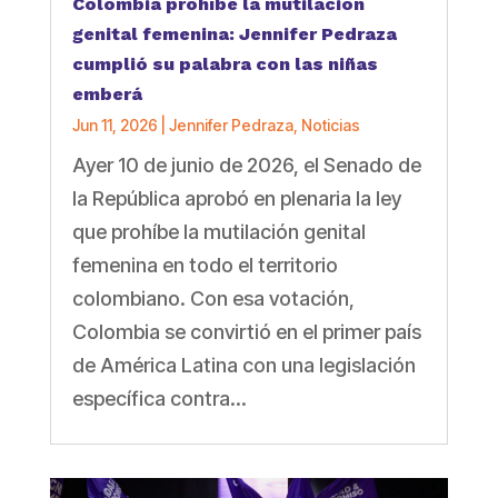
Colombia prohíbe la mutilación
genital femenina: Jennifer Pedraza
cumplió su palabra con las niñas
emberá
Jun 11, 2026
|
Jennifer Pedraza
,
Noticias
Ayer 10 de junio de 2026, el Senado de
la República aprobó en plenaria la ley
que prohíbe la mutilación genital
femenina en todo el territorio
colombiano. Con esa votación,
Colombia se convirtió en el primer país
de América Latina con una legislación
específica contra...