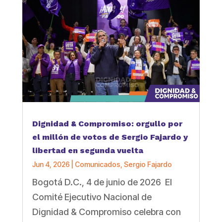
Dignidad & Compromiso: orgullo por
el millón de votos de Sergio Fajardo y
libertad en segunda vuelta
Jun 4, 2026
|
Comunicados
,
Sergio Fajardo
Bogotá D.C., 4 de junio de 2026 El
Comité Ejecutivo Nacional de
Dignidad & Compromiso celebra con