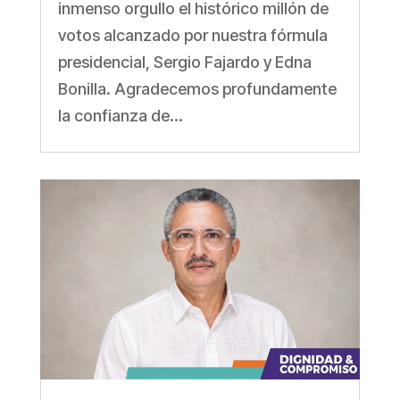
inmenso orgullo el histórico millón de
votos alcanzado por nuestra fórmula
presidencial, Sergio Fajardo y Edna
Bonilla. Agradecemos profundamente
la confianza de...