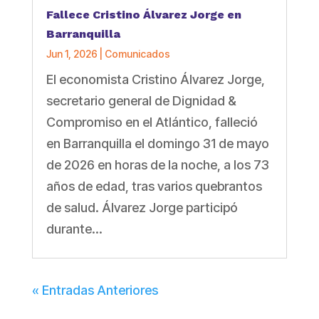
Fallece Cristino Álvarez Jorge en
Barranquilla
Jun 1, 2026
|
Comunicados
El economista Cristino Álvarez Jorge,
secretario general de Dignidad &
Compromiso en el Atlántico, falleció
en Barranquilla el domingo 31 de mayo
de 2026 en horas de la noche, a los 73
años de edad, tras varios quebrantos
de salud. Álvarez Jorge participó
durante...
« Entradas Anteriores