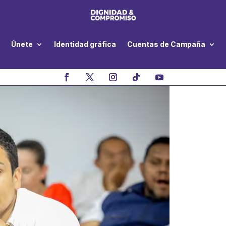
Únete
Identidad gráfica
Cuentas de Campaña