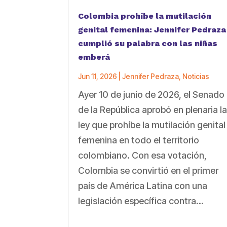
Colombia prohíbe la mutilación
genital femenina: Jennifer Pedraza
cumplió su palabra con las niñas
emberá
Jun 11, 2026
|
Jennifer Pedraza
,
Noticias
Ayer 10 de junio de 2026, el Senado
de la República aprobó en plenaria l
ley que prohíbe la mutilación genital
femenina en todo el territorio
colombiano. Con esa votación,
Colombia se convirtió en el primer
país de América Latina con una
legislación específica contra...