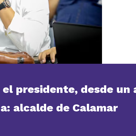
 el presidente, desde un 
a: alcalde de Calamar