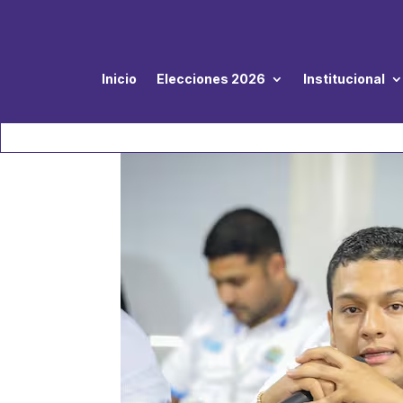
Inicio
Elecciones 2026
Institucional