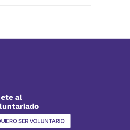
ete al
luntariado
QUIERO SER VOLUNTARIO