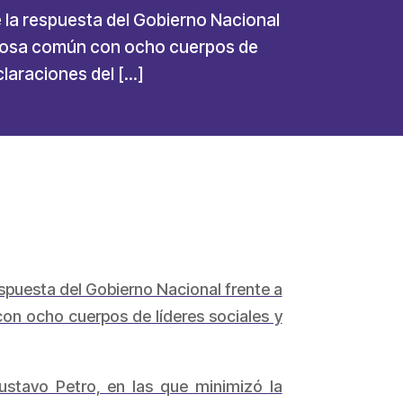
 la respuesta del Gobierno Nacional
na fosa común con ocho cuerpos de
eclaraciones del […]
spuesta del Gobierno Nacional frente a
con ocho cuerpos de líderes sociales y
Gustavo Petro, en las que minimizó la