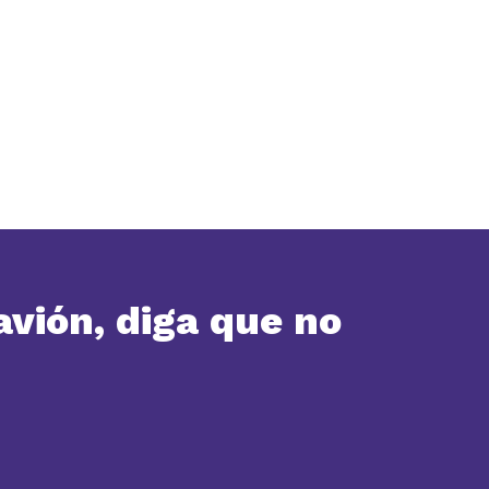
avión, diga que no