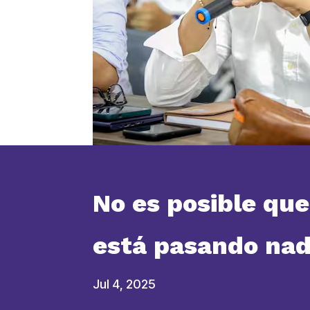
No es posible que
está pasando nad
Jul 4, 2025