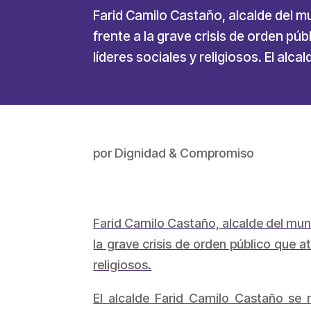
Farid Camilo Castaño, alcalde del m
frente a la grave crisis de orden p
líderes sociales y religiosos. El alc
por
Dignidad & Compromiso
Farid Camilo Castaño, alcalde del mun
la grave crisis de orden público que 
religiosos.
El alcalde Farid Camilo Castaño se r