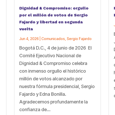
Dignidad & Compromiso: orgullo
por el millón de votos de Sergio
Fajardo y libertad en segunda
vuelta
Jun 4, 2026
|
Comunicados
,
Sergio Fajardo
Bogotá D.C., 4 de junio de 2026 El
a
Comité Ejecutivo Nacional de
Dignidad & Compromiso celebra
con inmenso orgullo el histórico
millón de votos alcanzado por
nuestra fórmula presidencial, Sergio
Fajardo y Edna Bonilla.
Agradecemos profundamente la
confianza de...