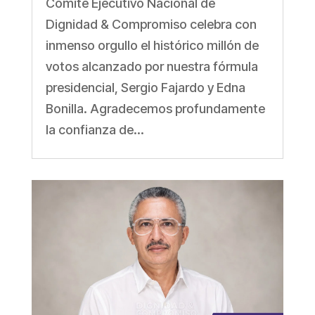
Comité Ejecutivo Nacional de
Dignidad & Compromiso celebra con
inmenso orgullo el histórico millón de
votos alcanzado por nuestra fórmula
presidencial, Sergio Fajardo y Edna
Bonilla. Agradecemos profundamente
la confianza de...