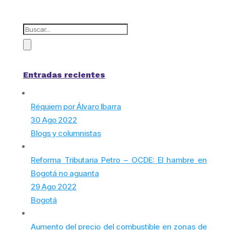
Entradas recientes
Réquiem por Álvaro Ibarra
30 Ago 2022
Blogs y columnistas
Reforma Tributaria Petro – OCDE: El hambre en
Bogotá no aguanta
29 Ago 2022
Bogotá
Aumento del precio del combustible en zonas de