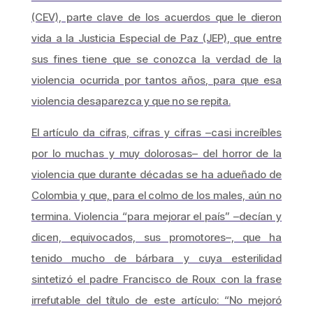
(CEV), parte clave de los acuerdos que le dieron
vida a la Justicia Especial de Paz (JEP), que entre
sus fines tiene que se conozca la verdad de la
violencia ocurrida por tantos años, para que esa
violencia desaparezca y que no se repita.
El artículo da cifras, cifras y cifras –casi increíbles
por lo muchas y muy dolorosas– del horror de la
violencia que durante décadas se ha adueñado de
Colombia y que, para el colmo de los males, aún no
termina. Violencia “para mejorar el país” –decían y
dicen, equivocados, sus promotores–, que ha
tenido mucho de bárbara y cuya esterilidad
sintetizó el padre Francisco de Roux con la frase
irrefutable del título de este artículo: “No mejoró