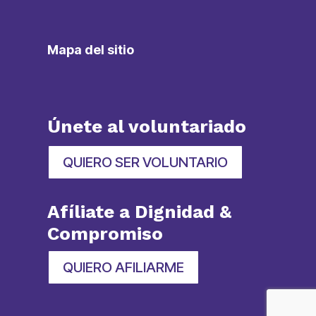
Mapa del sitio
Únete al voluntariado
QUIERO SER VOLUNTARIO
Afíliate a Dignidad &
Compromiso
QUIERO AFILIARME