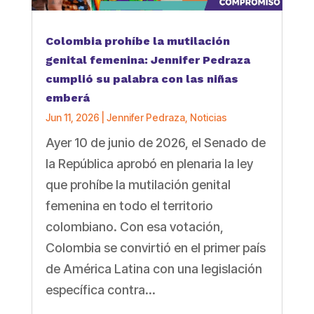
Colombia prohíbe la mutilación
genital femenina: Jennifer Pedraza
cumplió su palabra con las niñas
emberá
Jun 11, 2026
|
Jennifer Pedraza
,
Noticias
Ayer 10 de junio de 2026, el Senado de
la República aprobó en plenaria la ley
que prohíbe la mutilación genital
femenina en todo el territorio
colombiano. Con esa votación,
Colombia se convirtió en el primer país
de América Latina con una legislación
específica contra...