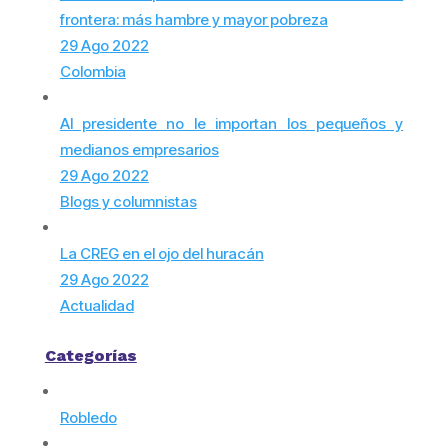
frontera: más hambre y mayor pobreza
29 Ago 2022
Colombia
Al presidente no le importan los pequeños y
medianos empresarios
29 Ago 2022
Blogs y columnistas
La CREG en el ojo del huracán
29 Ago 2022
Actualidad
Categorías
Robledo