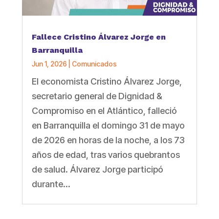
Fallece Cristino Álvarez Jorge en
Barranquilla
Jun 1, 2026
|
Comunicados
El economista Cristino Álvarez Jorge,
secretario general de Dignidad &
Compromiso en el Atlántico, falleció
en Barranquilla el domingo 31 de mayo
de 2026 en horas de la noche, a los 73
años de edad, tras varios quebrantos
de salud. Álvarez Jorge participó
durante...