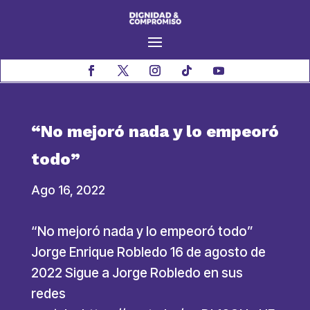
“No mejoró nada y lo empeoró
todo”
Ago 16, 2022
“No mejoró nada y lo empeoró todo”
Jorge Enrique Robledo 16 de agosto de
2022 Sigue a Jorge Robledo en sus
redes