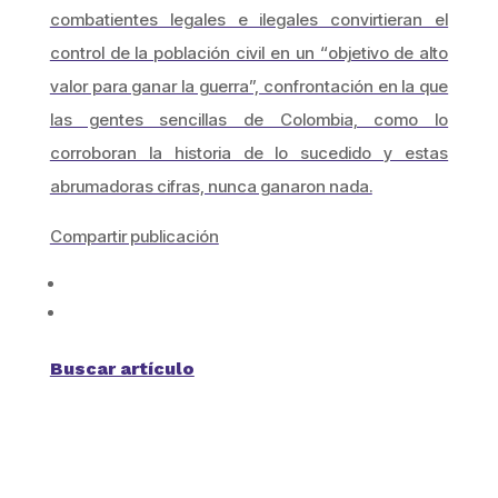
combatientes legales e ilegales convirtieran el
control de la población civil en un “objetivo de alto
valor para ganar la guerra”, confrontación en la que
las gentes sencillas de Colombia, como lo
corroboran la historia de lo sucedido y estas
abrumadoras cifras, nunca ganaron nada.
Compartir publicación
Buscar artículo