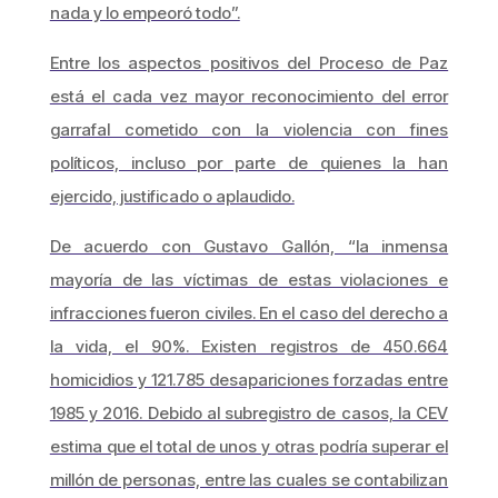
nada y lo empeoró todo”.
Entre los aspectos positivos del Proceso de Paz
está el cada vez mayor reconocimiento del error
garrafal cometido con la violencia con fines
políticos, incluso por parte de quienes la han
ejercido, justificado o aplaudido.
De acuerdo con Gustavo Gallón, “la inmensa
mayoría de las víctimas de estas violaciones e
infracciones fueron civiles. En el caso del derecho a
la vida, el 90%. Existen registros de 450.664
homicidios y 121.785 desapariciones forzadas entre
1985 y 2016. Debido al subregistro de casos, la CEV
estima que el total de unos y otras podría superar el
millón de personas, entre las cuales se contabilizan