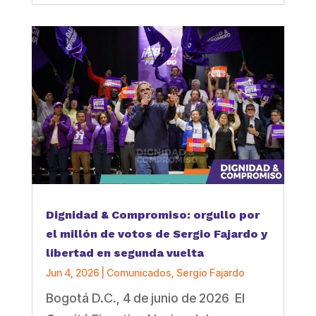
Dignidad & Compromiso: orgullo por
el millón de votos de Sergio Fajardo y
libertad en segunda vuelta
Jun 4, 2026
|
Comunicados
,
Sergio Fajardo
Bogotá D.C., 4 de junio de 2026 El