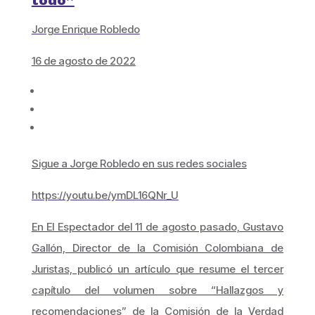
todo”
Jorge Enrique Robledo
16 de agosto de 2022
Sigue a Jorge Robledo en sus redes sociales
https://youtu.be/ymDL16QNr_U
En El Espectador del 11 de agosto pasado, Gustavo
Gallón, Director de la Comisión Colombiana de
Juristas, publicó un artículo que resume el tercer
capítulo del volumen sobre “Hallazgos y
recomendaciones” de la Comisión de la Verdad