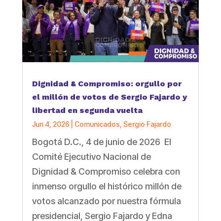
Dignidad & Compromiso: orgullo por
el millón de votos de Sergio Fajardo y
libertad en segunda vuelta
Jun 4, 2026
|
Comunicados
,
Sergio Fajardo
Bogotá D.C., 4 de junio de 2026 El
Comité Ejecutivo Nacional de
Dignidad & Compromiso celebra con
inmenso orgullo el histórico millón de
votos alcanzado por nuestra fórmula
presidencial, Sergio Fajardo y Edna