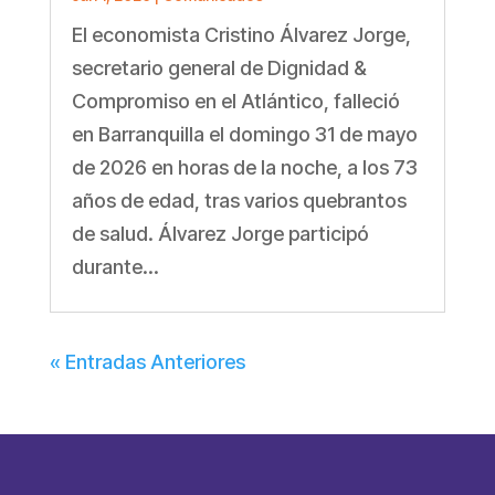
El economista Cristino Álvarez Jorge,
secretario general de Dignidad &
Compromiso en el Atlántico, falleció
en Barranquilla el domingo 31 de mayo
de 2026 en horas de la noche, a los 73
años de edad, tras varios quebrantos
de salud. Álvarez Jorge participó
durante...
« Entradas Anteriores