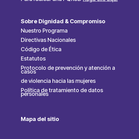
Sobre Dignidad & Compromiso
Nuestro Programa
Directivas Nacionales
Código de Ética
Estatutos
Protocolo de prevención y atención a
casos
de violencia hacia las mujeres
Política de tratamiento de datos
personales
Mapa del sitio