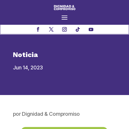
Noticia
Jun 14, 2023
por
Dignidad & Compromiso