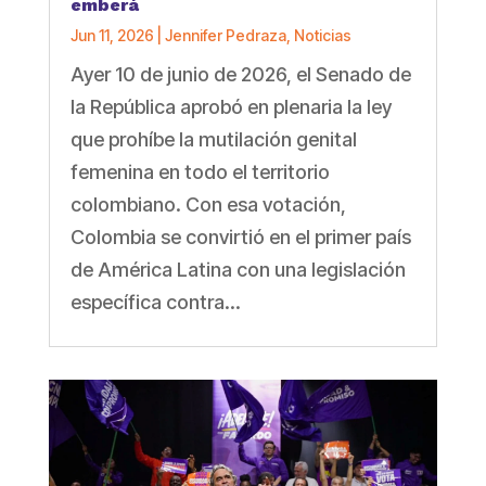
emberá
Jun 11, 2026
|
Jennifer Pedraza
,
Noticias
Ayer 10 de junio de 2026, el Senado de
la República aprobó en plenaria la ley
que prohíbe la mutilación genital
femenina en todo el territorio
colombiano. Con esa votación,
Colombia se convirtió en el primer país
de América Latina con una legislación
específica contra...