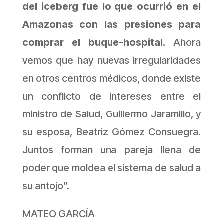
del iceberg fue lo que ocurrió en el
Amazonas con las presiones para
comprar el buque-hospital.
Ahora
vemos que hay nuevas irregularidades
en otros centros médicos, donde existe
un conflicto de intereses entre el
ministro de Salud, Guillermo Jaramillo, y
su esposa, Beatriz Gómez Consuegra.
Juntos forman una pareja llena de
poder que moldea el sistema de salud a
su antojo”.
MATEO GARCÍA