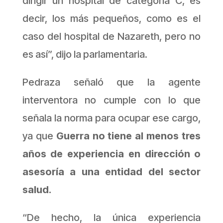
dirigir un hospital de categoría C, es
decir, los más pequeños, como es el
caso del hospital de Nazareth, pero no
es así”, dijo la parlamentaria.
Pedraza señaló que la agente
interventora no cumple con lo que
señala la norma para ocupar ese cargo,
ya que
Guerra no tiene al menos tres
años de experiencia en dirección o
asesoría a una entidad del sector
salud.
“De hecho, la única experiencia