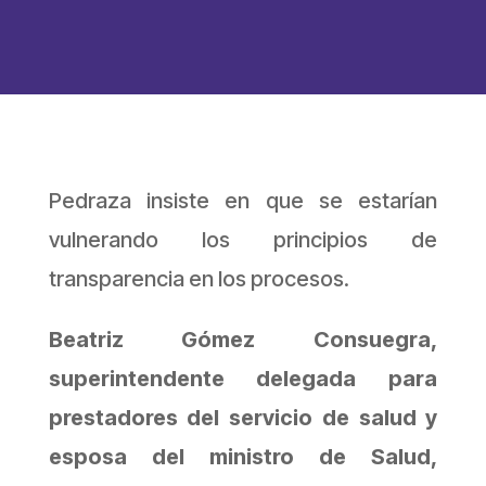
Pedraza insiste en que se estarían
vulnerando los principios de
transparencia en los procesos.
Beatriz Gómez Consuegra,
superintendente delegada para
prestadores del servicio de salud y
esposa del ministro de Salud,