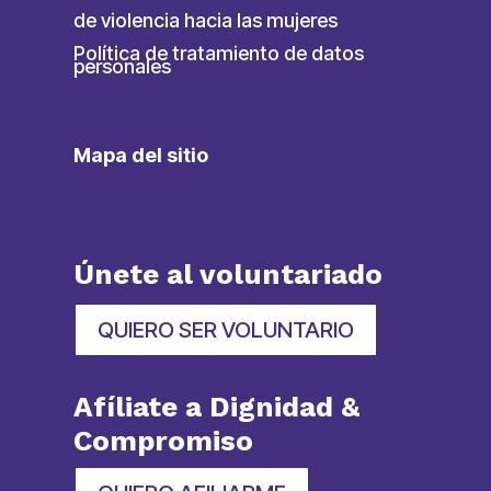
de violencia hacia las mujeres
Política de tratamiento de datos
personales
Mapa del sitio
Únete al voluntariado
QUIERO SER VOLUNTARIO
Afíliate a Dignidad &
Compromiso