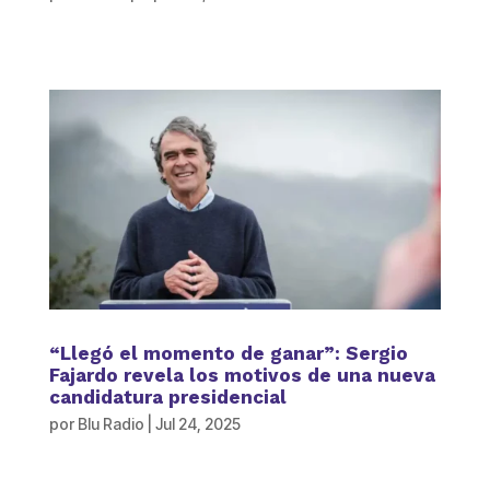
“Llegó el momento de ganar”: Sergio
Fajardo revela los motivos de una nueva
candidatura presidencial
por
Blu Radio
|
Jul 24, 2025