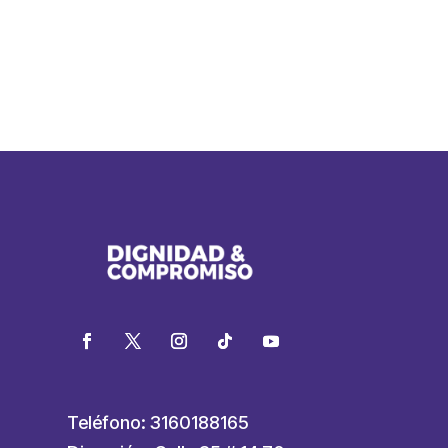
Teléfono: 3160188165