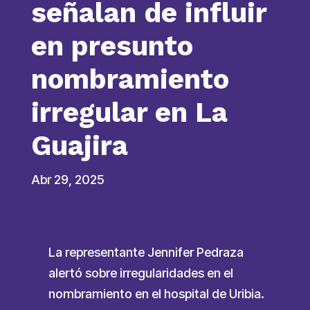
señalan de influir
en presunto
nombramiento
irregular en La
Guajira
Abr 29, 2025
La representante Jennifer Pedraza
alertó sobre irregularidades en el
nombramiento en el hospital de Uribia.