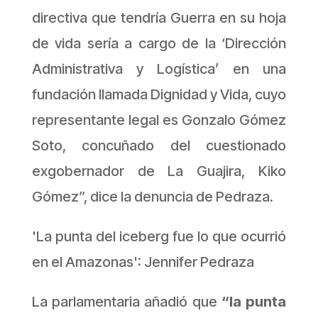
directiva que tendría Guerra en su hoja
de vida sería a cargo de la ‘Dirección
Administrativa y Logística’ en una
fundación llamada Dignidad y Vida, cuyo
representante legal es Gonzalo Gómez
Soto, concuñado del cuestionado
exgobernador de La Guajira, Kiko
Gómez”, dice la denuncia de Pedraza.
'La punta del iceberg fue lo que ocurrió
en el Amazonas': Jennifer Pedraza
La parlamentaria añadió que
“la punta