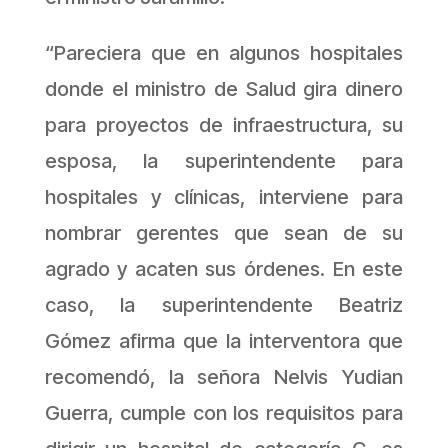
“Pareciera que en algunos hospitales
donde el ministro de Salud gira dinero
para proyectos de infraestructura, su
esposa, la superintendente para
hospitales y clínicas, interviene para
nombrar gerentes que sean de su
agrado y acaten sus órdenes. En este
caso, la superintendente Beatriz
Gómez afirma que la interventora que
recomendó, la señora Nelvis Yudian
Guerra, cumple con los requisitos para