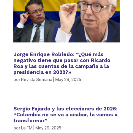
Jorge Enrique Robledo: “¿Qué más
negativo tiene que pasar con Ricardo
Roa y las cuentas de la campaña a la
presidencia en 2022?»
por
Revista Semana
|
May 29, 2025
Sergio Fajardo y las elecciones de 2026:
“Colombia no se va a acabar, la vamos a
transformar”
por
La FM
|
May 29, 2025