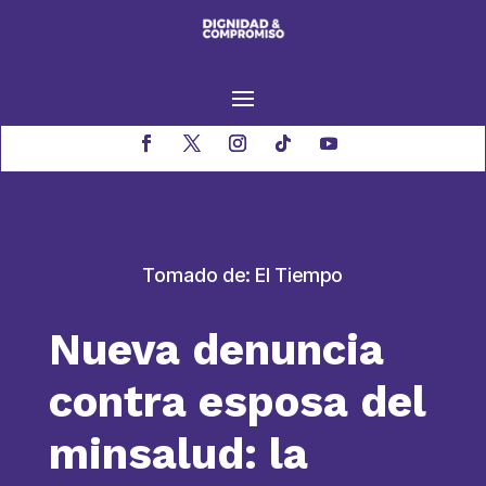
Tomado de: El Tiempo
Nueva denuncia
contra esposa del
minsalud: la