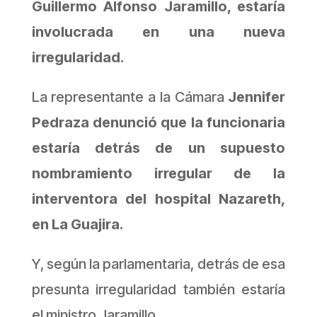
Guillermo Alfonso Jaramillo, estaría
involucrada en una nueva
irregularidad.
La representante a la Cámara
Jennifer
Pedraza denunció que la funcionaria
estaría detrás de un supuesto
nombramiento irregular de la
interventora del hospital Nazareth,
en La Guajira.
Y, según la parlamentaria, detrás de esa
presunta irregularidad también estaría
el ministro Jaramillo.