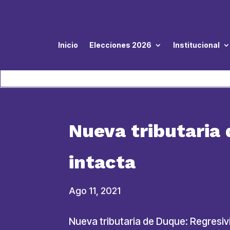
Inicio
Elecciones 2026
Institucional
Nueva tributaria
intacta
Ago 11, 2021
Nueva tributaria de Duque: Regresiv