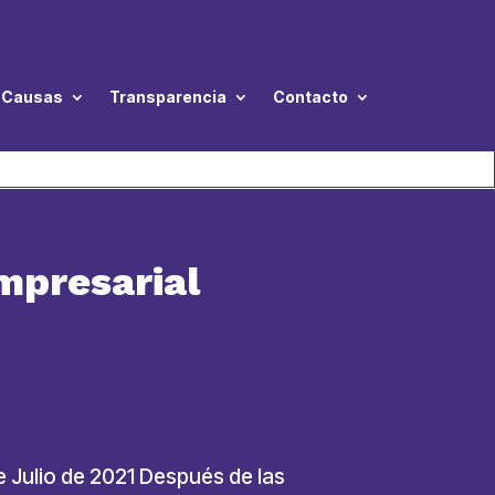
Causas
Transparencia
Contacto
mpresarial
e Julio de 2021 Después de las