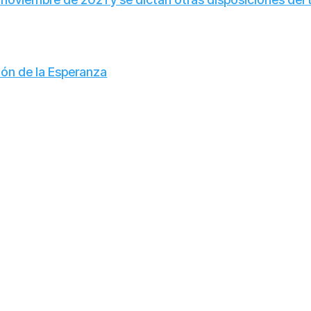
ción de la Esperanza