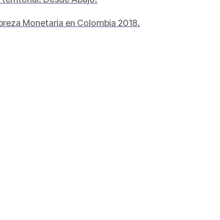
obreza Monetaria en Colombia 2018.