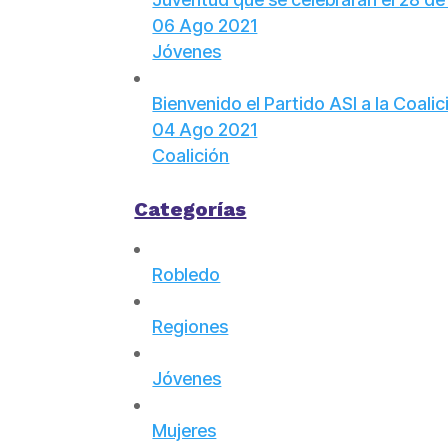
06 Ago 2021
Jóvenes
Bienvenido el Partido ASI a la Coali
04 Ago 2021
Coalición
Categorías
Robledo
Regiones
Jóvenes
Mujeres