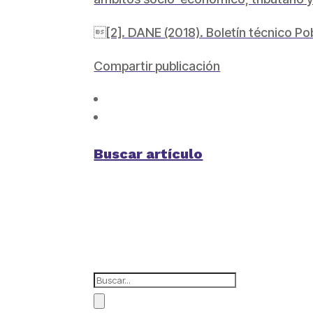
[2]. DANE (2018). Boletín técnico P
Compartir publicación
Buscar artículo