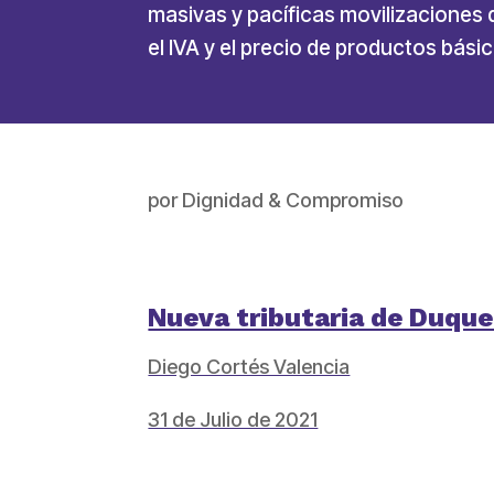
masivas y pacíficas movilizaciones 
el IVA y el precio de productos bási
por
Dignidad & Compromiso
Nueva tributaria de Duque
Diego Cortés Valencia
31 de Julio de 2021