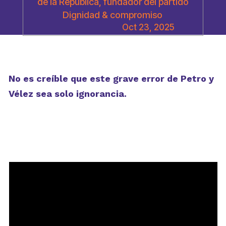
de la República, fundador del partido
Dignidad & compromiso
Oct 23, 2025
No es creíble que este grave error de Petro y
Vélez sea solo ignorancia.