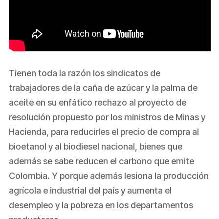
Tienen toda la razón los sindicatos de
trabajadores de la caña de azúcar y la palma de
aceite en su enfático rechazo al proyecto de
resolución propuesto por los ministros de Minas y
Hacienda, para reducirles el precio de compra al
bioetanol y al biodiesel nacional, bienes que
además se sabe reducen el carbono que emite
Colombia. Y porque además lesiona la producción
agrícola e industrial del país y aumenta el
desempleo y la pobreza en los departamentos