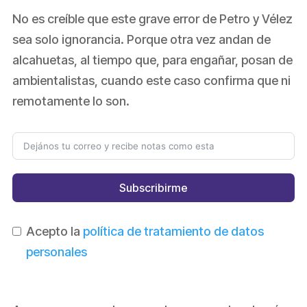
No es creíble que este grave error de Petro y Vélez
sea solo ignorancia. Porque otra vez andan de
alcahuetas, al tiempo que, para engañar, posan de
ambientalistas, cuando este caso confirma que ni
remotamente lo son.
Subscribirme
Acepto la
política de tratamiento de datos
personales