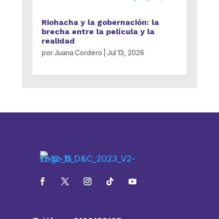
Riohacha y la gobernación: la
brecha entre la película y la
realidad
por
Juana Cordero
|
Jul 13, 2026