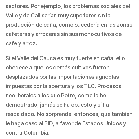
sectores. Por ejemplo, los problemas sociales del
Valle y de Cali serían muy superiores sin la
producción de caña, como sucedería en las zonas
cafeteras y arroceras sin sus monocultivos de
café y arroz.
Si el Valle del Cauca es muy fuerte en caña, ello
obedece a que los demás cultivos fueron
desplazados por las importaciones agrícolas
impuestas por la apertura y los TLC. Procesos
neoliberales a los que Petro, como lo he
demostrado, jamás se ha opuesto y sí ha
respaldado. No sorprende, entonces, que también
le haga caso al BID, a favor de Estados Unidos y
contra Colombia.