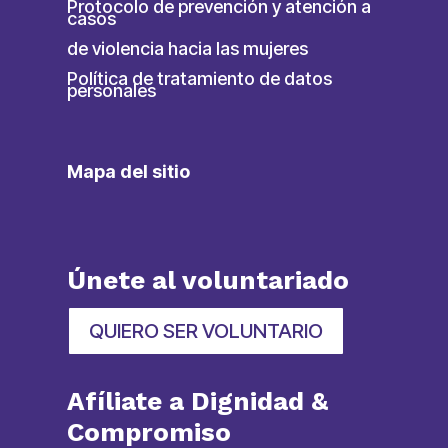
Protocolo de prevención y atención a
casos
de violencia hacia las mujeres
Política de tratamiento de datos
personales
Mapa del sitio
Únete al voluntariado
QUIERO SER VOLUNTARIO
Afíliate a Dignidad &
Compromiso