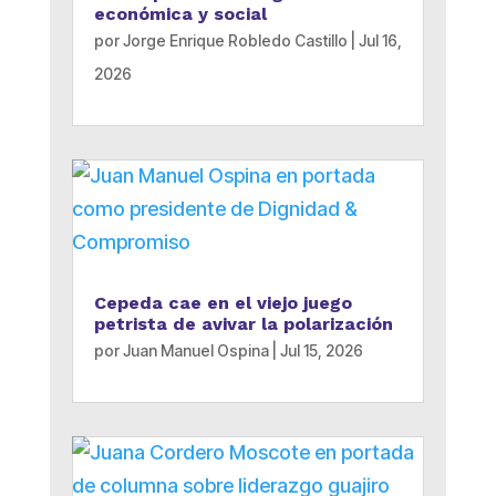
económica y social
por
Jorge Enrique Robledo Castillo
|
Jul 16,
2026
Cepeda cae en el viejo juego
petrista de avivar la polarización
por
Juan Manuel Ospina
|
Jul 15, 2026