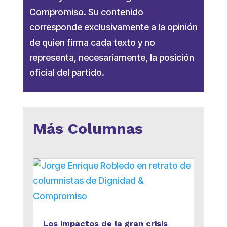
Compromiso. Su contenido
corresponde exclusivamente a la opinión
de quien firma cada texto y no
representa, necesariamente, la posición
oficial del partido.
Más Columnas
Los impactos de la gran crisis