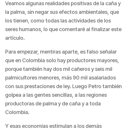
Veamos algunas realidades positivas de la caña y
la palma, sin negar sus efectos ambientales, que
los tienen, como todas las actividades de los
seres humanos, lo que comentaré al finalizar este
artículo.
Para empezar, mentiras aparte, es falso señalar
que en Colombia solo hay productores mayores,
porque también hay dos mil cañeros y seis mil
palmicultores menores, más 90 mil asalariados
con sus prestaciones de ley. Luego Petro también
golpea a las gentes sencillas, a las regiones
productoras de palma y de caña y a toda
Colombia.
Y esas economías estimulan a los demás