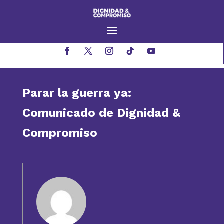
Parar la guerra ya:
Comunicado de Dignidad &
Compromiso