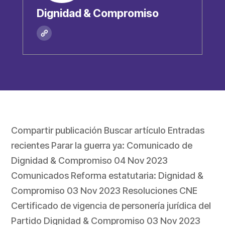
Dignidad & Compromiso
Compartir publicación Buscar artículo Entradas
recientes Parar la guerra ya: Comunicado de
Dignidad & Compromiso 04 Nov 2023
Comunicados Reforma estatutaria: Dignidad &
Compromiso 03 Nov 2023 Resoluciones CNE
Certificado de vigencia de personería jurídica del
Partido Dignidad & Compromiso 03 Nov 2023