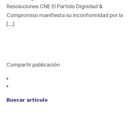
Resoluciones CNE El Partido Dignidad &
Compromiso manifiesta su inconformidad por la
[…]
Compartir publicación
Buscar artículo