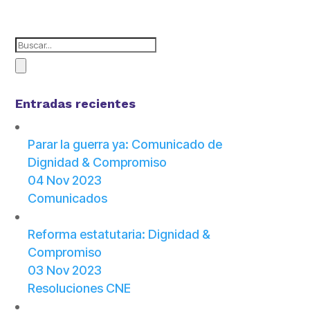
Entradas recientes
Parar la guerra ya: Comunicado de
Dignidad & Compromiso
04 Nov 2023
Comunicados
Reforma estatutaria: Dignidad &
Compromiso
03 Nov 2023
Resoluciones CNE