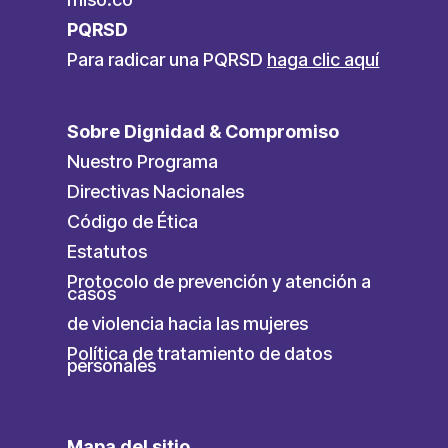
PQRSD
Para radicar una PQRSD
haga clic aquí
Sobre Dignidad & Compromiso
Nuestro Programa
Directivas Nacionales
Código de Ética
Estatutos
Protocolo de prevención y atención a
casos
de violencia hacia las mujeres
Política de tratamiento de datos
personales
Mapa del sitio