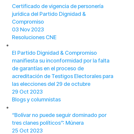
Certificado de vigencia de personería
jurídica del Partido Dignidad &
Compromiso
03 Nov 2023
Resoluciones CNE
El Partido Dignidad & Compromiso
manifiesta su inconformidad por la falta
de garantías en el proceso de
acreditación de Testigos Electorales para
las elecciones del 29 de octubre
29 Oct 2023
Blogs y columnistas
“Bolívar no puede seguir dominado por
tres clanes políticos”: Múnera
25 Oct 2023