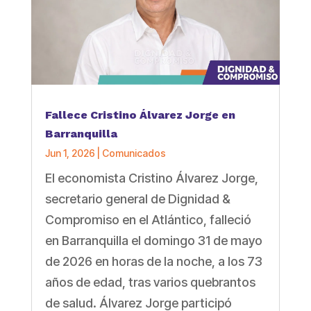
Fallece Cristino Álvarez Jorge en
Barranquilla
Jun 1, 2026
|
Comunicados
El economista Cristino Álvarez Jorge,
secretario general de Dignidad &
Compromiso en el Atlántico, falleció
en Barranquilla el domingo 31 de mayo
de 2026 en horas de la noche, a los 73
años de edad, tras varios quebrantos
de salud. Álvarez Jorge participó