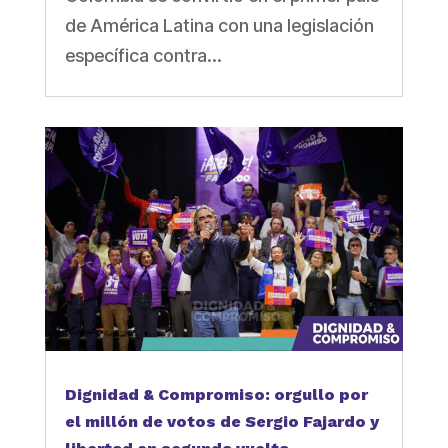
de América Latina con una legislación
específica contra...
Dignidad & Compromiso: orgullo por
el millón de votos de Sergio Fajardo y