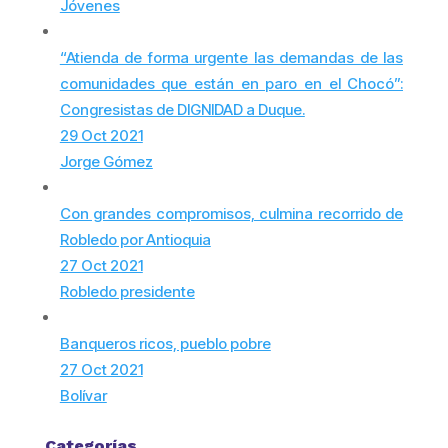
Jóvenes
“Atienda de forma urgente las demandas de las
comunidades que están en paro en el Chocó”:
Congresistas de DIGNIDAD a Duque.
29 Oct 2021
Jorge Gómez
Con grandes compromisos, culmina recorrido de
Robledo por Antioquia
27 Oct 2021
Robledo presidente
Banqueros ricos, pueblo pobre
27 Oct 2021
Bolívar
Categorías