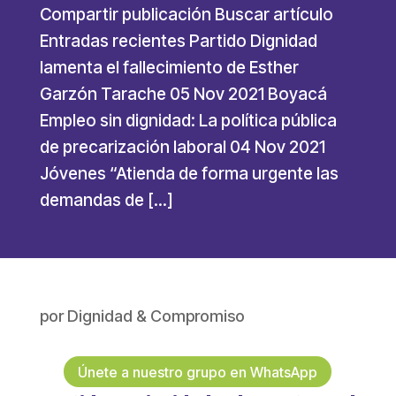
Compartir publicación Buscar artículo
Entradas recientes Partido Dignidad
lamenta el fallecimiento de Esther
Garzón Tarache 05 Nov 2021 Boyacá
Empleo sin dignidad: La política pública
de precarización laboral 04 Nov 2021
Jóvenes “Atienda de forma urgente las
demandas de […]
por
Dignidad & Compromiso
Únete a nuestro grupo en WhatsApp