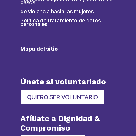
casos
de violencia hacia las mujeres
Política de tratamiento de datos
personales
Mapa del sitio
Únete al voluntariado
QUIERO SER VOLUNTARIO
Afíliate a Dignidad &
Compromiso