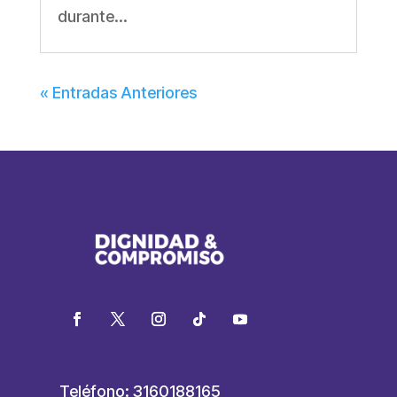
durante...
« Entradas Anteriores
Teléfono: 3160188165