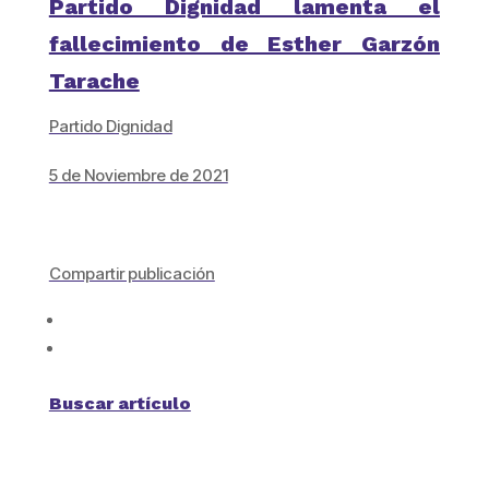
Partido Dignidad lamenta el
fallecimiento de Esther Garzón
Tarache
Partido Dignidad
5 de Noviembre de 2021
Compartir publicación
Buscar artículo