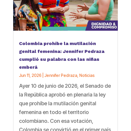
Colombia prohíbe la mutilación
genital femenina: Jennifer Pedraza
cumplió su palabra con las niñas
emberá
Jun 11, 2026
|
Jennifer Pedraza
,
Noticias
Ayer 10 de junio de 2026, el Senado de
la República aprobó en plenaria la ley
que prohíbe la mutilación genital
femenina en todo el territorio
colombiano. Con esa votación,
Colombia se convirtió en el primer país