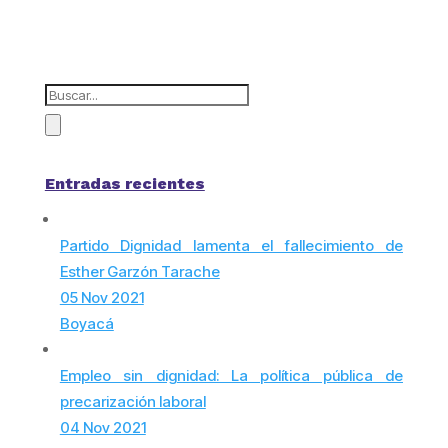
Entradas recientes
Partido Dignidad lamenta el fallecimiento de
Esther Garzón Tarache
05 Nov 2021
Boyacá
Empleo sin dignidad: La política pública de
precarización laboral
04 Nov 2021