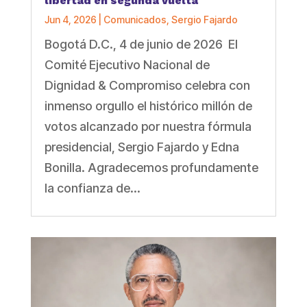
libertad en segunda vuelta
Jun 4, 2026
|
Comunicados
,
Sergio Fajardo
Bogotá D.C., 4 de junio de 2026 El
Comité Ejecutivo Nacional de
Dignidad & Compromiso celebra con
inmenso orgullo el histórico millón de
votos alcanzado por nuestra fórmula
presidencial, Sergio Fajardo y Edna
Bonilla. Agradecemos profundamente
la confianza de...