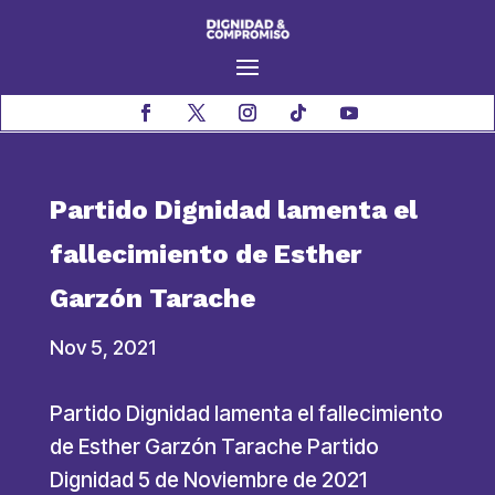
Partido Dignidad lamenta el
fallecimiento de Esther
Garzón Tarache
Nov 5, 2021
Partido Dignidad lamenta el fallecimiento
de Esther Garzón Tarache Partido
Dignidad 5 de Noviembre de 2021