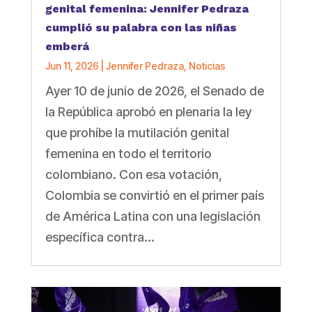
genital femenina: Jennifer Pedraza
cumplió su palabra con las niñas
emberá
Jun 11, 2026
|
Jennifer Pedraza
,
Noticias
Ayer 10 de junio de 2026, el Senado de
la República aprobó en plenaria la ley
que prohíbe la mutilación genital
femenina en todo el territorio
colombiano. Con esa votación,
Colombia se convirtió en el primer país
de América Latina con una legislación
específica contra...