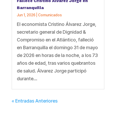
Fallece Cristino Álvarez Jorge en
Barranquilla
Jun 1, 2026
|
Comunicados
El economista Cristino Álvarez Jorge,
secretario general de Dignidad &
Compromiso en el Atlántico, falleció
en Barranquilla el domingo 31 de mayo
de 2026 en horas de la noche, a los 73
años de edad, tras varios quebrantos
de salud. Álvarez Jorge participó
durante...
« Entradas Anteriores