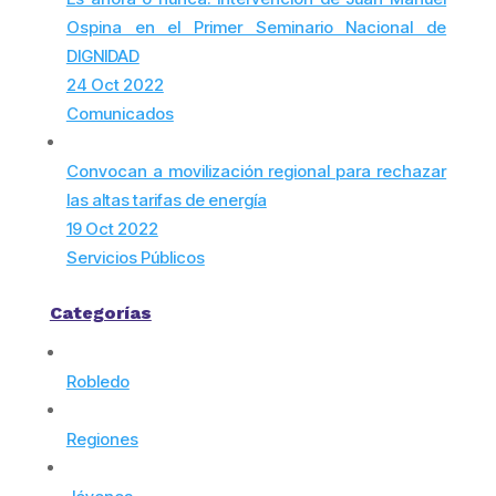
Ospina en el Primer Seminario Nacional de
DIGNIDAD
24 Oct 2022
Comunicados
Convocan a movilización regional para rechazar
las altas tarifas de energía
19 Oct 2022
Servicios Públicos
Categorías
Robledo
Regiones