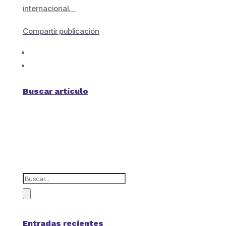
internacional.
Compartir publicación
Buscar artículo
Entradas recientes