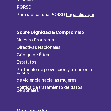
PQRSD
Para radicar una PQRSD
haga clic aquí
Sobre Dignidad & Compromiso
Nuestro Programa
Directivas Nacionales
Código de Ética
Estatutos
Protocolo de prevención y atención a
casos
de violencia hacia las mujeres
Política de tratamiento de datos
personales
Mapa del sitio