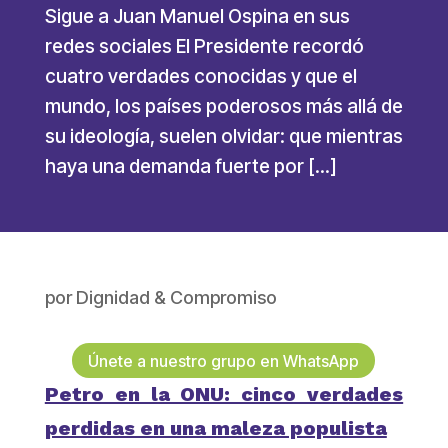
Sigue a Juan Manuel Ospina en sus
redes sociales El Presidente recordó
cuatro verdades conocidas y que el
mundo, los países poderosos más allá de
su ideología, suelen olvidar: que mientras
haya una demanda fuerte por […]
por
Dignidad & Compromiso
Únete a nuestro grupo en WhatsApp
Petro en la ONU: cinco verdades
perdidas en una maleza populista