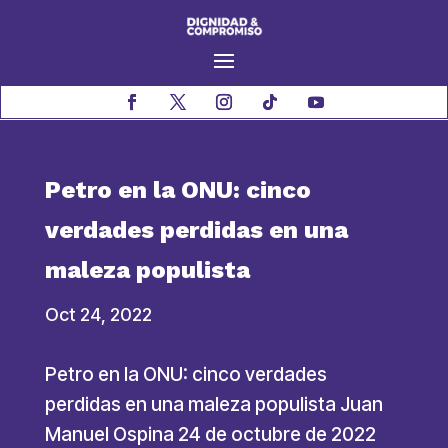
Petro en la ONU: cinco
verdades perdidas en una
maleza populista
Oct 24, 2022
Petro en la ONU: cinco verdades
perdidas en una maleza populista Juan
Manuel Ospina 24 de octubre de 2022