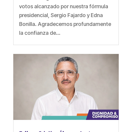
votos alcanzado por nuestra fórmula
presidencial, Sergio Fajardo y Edna
Bonilla. Agradecemos profundamente
la confianza de...