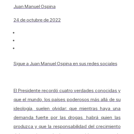
Juan Manuel Ospina
24 de octubre de 2022
Sigue a Juan Manuel Ospina en sus redes sociales
El Presidente recordó cuatro verdades conocidas y
que el mundo, los países poderosos más allá de su
ideología, suelen olvidar: que mientras haya una
demanda fuerte por las drogas, habrá quien las
produzca y que la responsabilidad del crecimiento