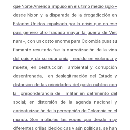
que Norte América impuso en el último medio siglo –
desde Nixon y la disparada de la drogadicción en
Estados Unidos impulsada por la crisis que en ese
país generó otro fracaso mayor, la guerra de Viet
nam –, con un costo enorme para Colombia pues su
flamante resultado fue la narcotización de la vida
del país y de su economía, medido en violencia y
muerte, en destrucción ambiental y corrupción
desenfrenada, en deslegitimación del Estado y
distorsión de las prioridades del gasto público con
la preponderancia del militar en detrimento del
social; en distorsión de la agenda nacional y
caricaturización de la percepción de Colombia en el
mundo. Son múltiples las voces que desde muy
diferentes orillas ideológicas y aún políticas, se han