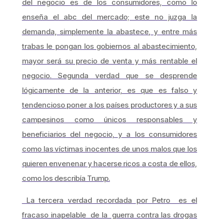
del negocio es de los consumidores, como lo
enseña el abc del mercado; este no juzga la
demanda, simplemente la abastece, y entre más
trabas le pongan los gobiernos al abastecimiento,
mayor será su precio de venta y más rentable el
negocio. Segunda verdad que se desprende
lógicamente de la anterior, es que es falso y
tendencioso poner a los países productores y a sus
campesinos como únicos responsables y
beneficiarios del negocio, y a los consumidores
como las víctimas inocentes de unos malos que los
quieren envenenar y hacerse ricos a costa de ellos,
como los describía Trump.
La tercera verdad recordada por Petro es el
fracaso inapelable de la guerra contra las drogas