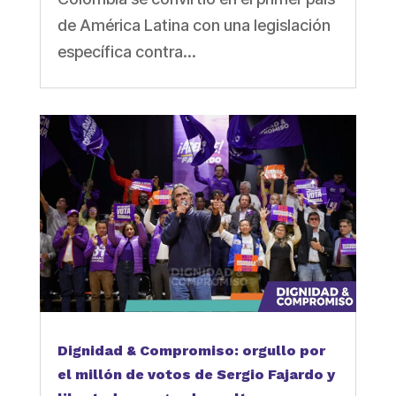
de América Latina con una legislación
específica contra...
Dignidad & Compromiso: orgullo por
el millón de votos de Sergio Fajardo y