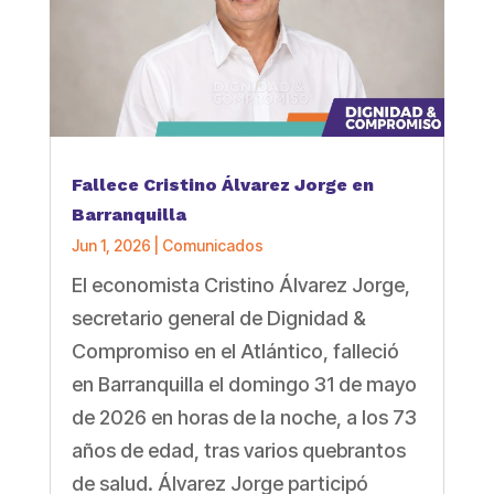
Fallece Cristino Álvarez Jorge en
Barranquilla
Jun 1, 2026
|
Comunicados
El economista Cristino Álvarez Jorge,
secretario general de Dignidad &
Compromiso en el Atlántico, falleció
en Barranquilla el domingo 31 de mayo
de 2026 en horas de la noche, a los 73
años de edad, tras varios quebrantos
de salud. Álvarez Jorge participó