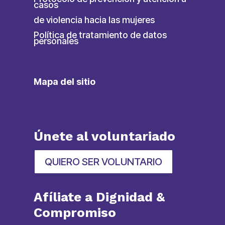
casos
de violencia hacia las mujeres
Política de tratamiento de datos
personales
Mapa del sitio
Únete al voluntariado
QUIERO SER VOLUNTARIO
Afíliate a Dignidad &
Compromiso