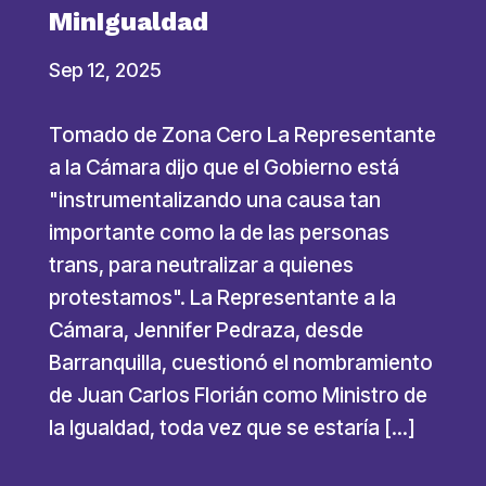
MinIgualdad
Sep 12, 2025
Tomado de Zona Cero La Representante
a la Cámara dijo que el Gobierno está
"instrumentalizando una causa tan
importante como la de las personas
trans, para neutralizar a quienes
protestamos". La Representante a la
Cámara, Jennifer Pedraza, desde
Barranquilla, cuestionó el nombramiento
de Juan Carlos Florián como Ministro de
la Igualdad, toda vez que se estaría […]