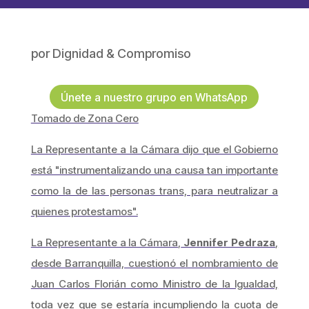
por
Dignidad & Compromiso
Únete a nuestro grupo en WhatsApp
Tomado de Zona Cero
La Representante a la Cámara dijo que el Gobierno
está "instrumentalizando una causa tan importante
como la de las personas trans, para neutralizar a
quienes protestamos".
La Representante a la Cámara,
Jennifer Pedraza
,
desde Barranquilla, cuestionó el nombramiento de
Juan Carlos Florián como Ministro de la Igualdad,
toda vez que se estaría incumpliendo la cuota de