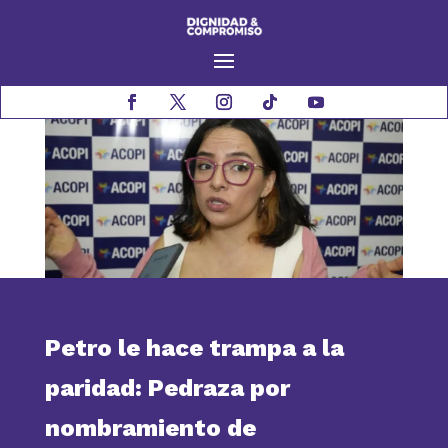
Petro le hace trampa a la
paridad: Pedraza por
nombramiento de