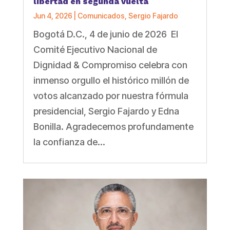
libertad en segunda vuelta
Jun 4, 2026
|
Comunicados
,
Sergio Fajardo
Bogotá D.C., 4 de junio de 2026 El
Comité Ejecutivo Nacional de
Dignidad & Compromiso celebra con
inmenso orgullo el histórico millón de
votos alcanzado por nuestra fórmula
presidencial, Sergio Fajardo y Edna
Bonilla. Agradecemos profundamente
la confianza de...