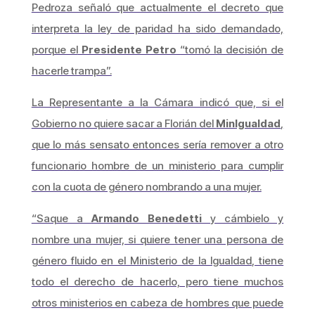
Pedroza señaló que actualmente el decreto que
interpreta la ley de paridad ha sido demandado,
porque el
Presidente Petro
“tomó la decisión de
hacerle trampa”.
La Representante a la Cámara indicó que, si el
Gobierno no quiere sacar a Florián del
MinIgualdad
,
que lo más sensato entonces sería remover a otro
funcionario hombre de un ministerio para cumplir
con la cuota de género nombrando a una mujer.
“Saque a
Armando Benedetti
y cámbielo y
nombre una mujer, si quiere tener una persona de
género fluido en el Ministerio de la Igualdad, tiene
todo el derecho de hacerlo, pero tiene muchos
otros ministerios en cabeza de hombres que puede