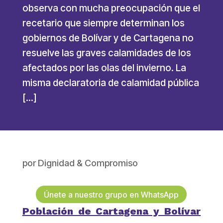
observa con mucha preocupación que el
recetario que siempre determinan los
gobiernos de Bolívar y de Cartagena no
resuelve las graves calamidades de los
afectados por las olas del invierno. La
misma declaratoria de calamidad pública
[…]
por
Dignidad & Compromiso
Únete a nuestro grupo en WhatsApp
Población de Cartagena y Bolívar