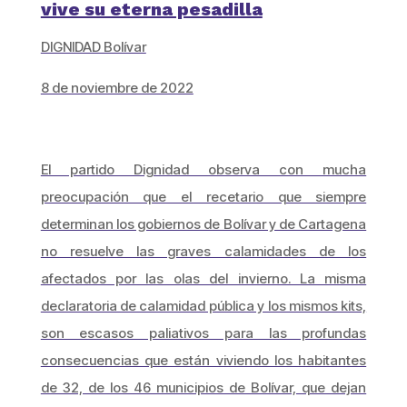
vive su eterna pesadilla
DIGNIDAD Bolívar
8 de noviembre de 2022
El partido Dignidad observa con mucha
preocupación que el recetario que siempre
determinan los gobiernos de Bolívar y de Cartagena
no resuelve las graves calamidades de los
afectados por las olas del invierno. La misma
declaratoria de calamidad pública y los mismos kits,
son escasos paliativos para las profundas
consecuencias que están viviendo los habitantes
de 32, de los 46 municipios de Bolívar, que dejan