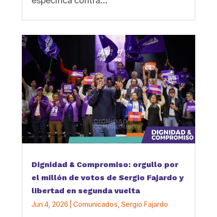
específica contra...
Dignidad & Compromiso: orgullo por
el millón de votos de Sergio Fajardo y
libertad en segunda vuelta
Jun 4, 2026
|
Comunicados
,
Sergio Fajardo