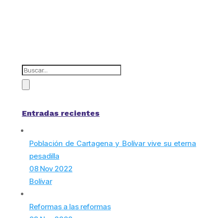
Entradas recientes
Población de Cartagena y Bolívar vive su eterna
pesadilla
08 Nov 2022
Bolívar
Reformas a las reformas