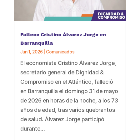
Fallece Cristino Álvarez Jorge en
Barranquilla
Jun 1, 2026
|
Comunicados
El economista Cristino Álvarez Jorge,
secretario general de Dignidad &
Compromiso en el Atlántico, falleció
en Barranquilla el domingo 31 de mayo
de 2026 en horas de la noche, a los 73
años de edad, tras varios quebrantos
de salud. Álvarez Jorge participó
durante...