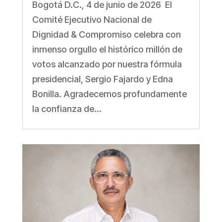
Bogotá D.C., 4 de junio de 2026 El
Comité Ejecutivo Nacional de
Dignidad & Compromiso celebra con
inmenso orgullo el histórico millón de
votos alcanzado por nuestra fórmula
presidencial, Sergio Fajardo y Edna
Bonilla. Agradecemos profundamente
la confianza de...