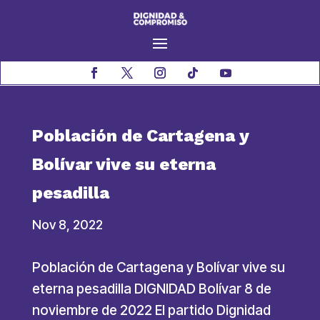
Población de Cartagena y
Bolívar vive su eterna
pesadilla
Nov 8, 2022
Población de Cartagena y Bolívar vive su
eterna pesadilla DIGNIDAD Bolívar 8 de
noviembre de 2022 El partido Dignidad