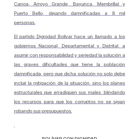
Canoa, Arroyo Grande, Bayunca, Membrillal y
Puerto Bello, dejando damnificadas a 8 mil
personas.
El partido Dignidad Bolívar hace un llamado a los
gobiernos Nacional, Departamental y Distrital, a
asumir con responsabilidad y seriedad la solución a
las graves dificultades que tiene la población
damnificada, pero que dicha solución no solo debe
incluir la mitigación de la situación. sino los planes
estructurales que erradiquen sus males, blindando
los recursos para que los corruptos no se sigan
robando sus presupuestos.
BOLÍVAR CON DIGNIDAD