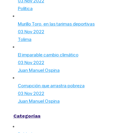
03 Nov 2022
Política
Murillo Toro, en las tarimas deportivas
03 Nov 2022
Tolima
El imparable cambio climático
03 Nov 2022
Juan Manuel Ospina
Corrupción que arrastra pobreza
03 Nov 2022
Juan Manuel Ospina
Categorías