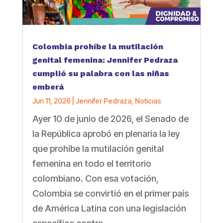
Colombia prohíbe la mutilación
genital femenina: Jennifer Pedraza
cumplió su palabra con las niñas
emberá
Jun 11, 2026
|
Jennifer Pedraza
,
Noticias
Ayer 10 de junio de 2026, el Senado de
la República aprobó en plenaria la ley
que prohíbe la mutilación genital
femenina en todo el territorio
colombiano. Con esa votación,
Colombia se convirtió en el primer país
de América Latina con una legislación