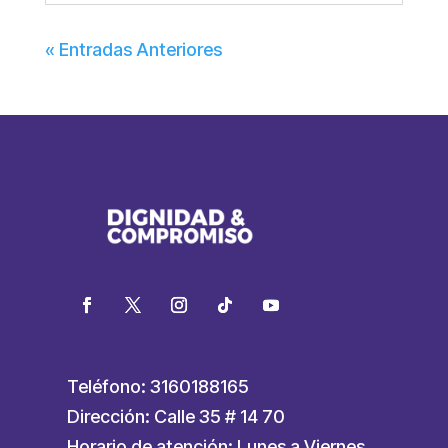
« Entradas Anteriores
Teléfono: 3160188165
Dirección: Calle 35 # 14 70
Horario de atención: Lunes a Viernes