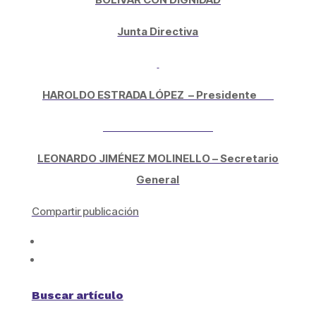
Junta Directiva
HAROLDO ESTRADA LÓPEZ –
Presidente
LEONARDO JIMÉNEZ MOLINELLO –
Secretario
General
Compartir publicación
Buscar artículo