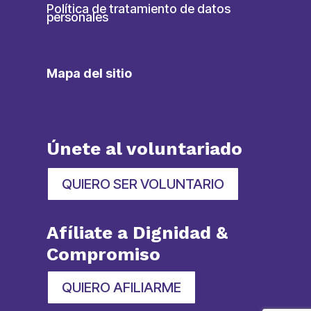
Política de tratamiento de datos
personales
Mapa del sitio
Únete al voluntariado
QUIERO SER VOLUNTARIO
Afíliate a Dignidad &
Compromiso
QUIERO AFILIARME