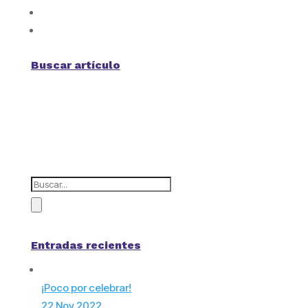
Buscar artículo
Entradas recientes
¡Poco por celebrar!
22 Nov 2022