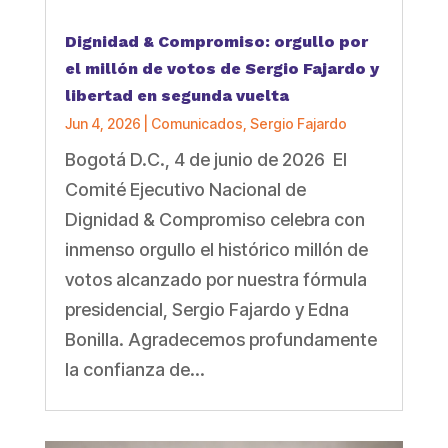
Dignidad & Compromiso: orgullo por
el millón de votos de Sergio Fajardo y
libertad en segunda vuelta
Jun 4, 2026
|
Comunicados
,
Sergio Fajardo
Bogotá D.C., 4 de junio de 2026 El
Comité Ejecutivo Nacional de
Dignidad & Compromiso celebra con
inmenso orgullo el histórico millón de
votos alcanzado por nuestra fórmula
presidencial, Sergio Fajardo y Edna
Bonilla. Agradecemos profundamente
la confianza de...