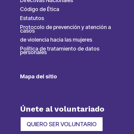
Directivas Nacionales
Código de Ética
Estatutos
Protocolo de prevención y atención a
casos
de violencia hacia las mujeres
Política de tratamiento de datos
personales
Mapa del sitio
Únete al voluntariado
QUIERO SER VOLUNTARIO