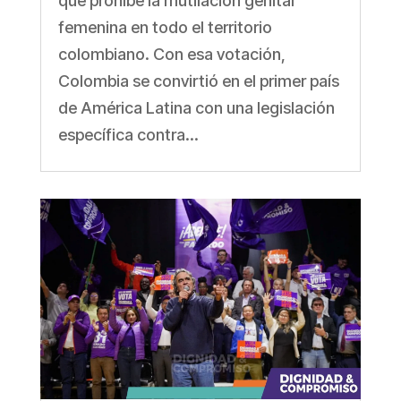
que prohíbe la mutilación genital
femenina en todo el territorio
colombiano. Con esa votación,
Colombia se convirtió en el primer país
de América Latina con una legislación
específica contra...