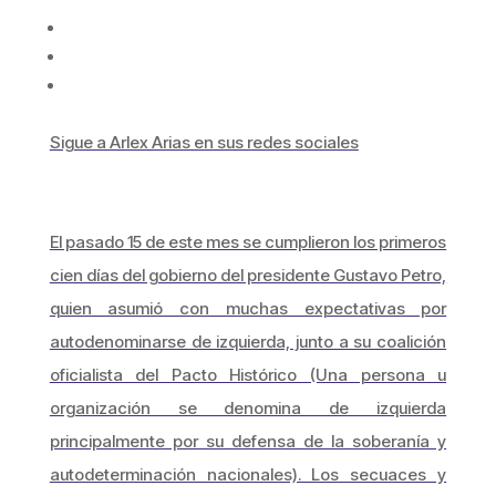
Sigue a Arlex Arias en sus redes sociales
El pasado 15 de este mes se cumplieron los primeros
cien días del gobierno del presidente Gustavo Petro,
quien asumió con muchas expectativas por
autodenominarse de izquierda, junto a su coalición
oficialista del Pacto Histórico (Una persona u
organización se denomina de izquierda
principalmente por su defensa de la soberanía y
autodeterminación nacionales). Los secuaces y