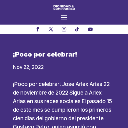
¡Poco por celebrar!
Nov 22, 2022
¡Poco por celebrar! Jose Arlex Arias 22
de noviembre de 2022 Sigue a Arlex
Arias en sus redes sociales El pasado 15
de este mes se cumplieron los primeros
cien días del gobierno del presidente
Gustavo Petro, quien asumió con