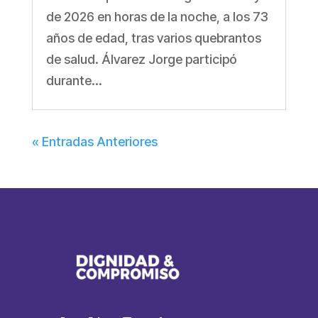
de 2026 en horas de la noche, a los 73
años de edad, tras varios quebrantos
de salud. Álvarez Jorge participó
durante...
« Entradas Anteriores