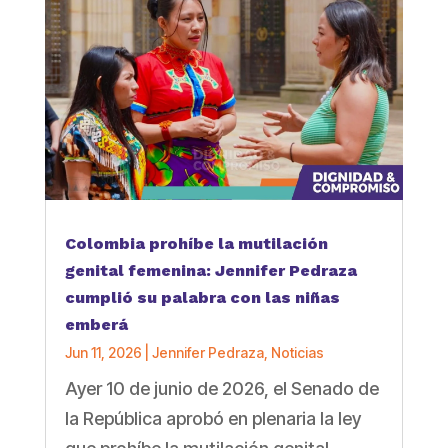
Colombia prohíbe la mutilación
genital femenina: Jennifer Pedraza
cumplió su palabra con las niñas
emberá
Jun 11, 2026
|
Jennifer Pedraza
,
Noticias
Ayer 10 de junio de 2026, el Senado de
la República aprobó en plenaria la ley