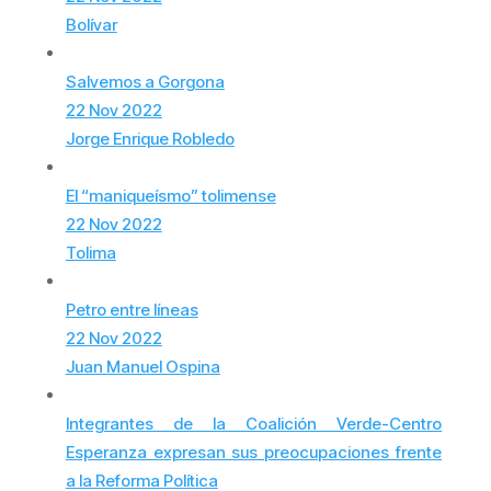
Bolívar
Salvemos a Gorgona
22 Nov 2022
Jorge Enrique Robledo
El “maniqueísmo” tolimense
22 Nov 2022
Tolima
Petro entre líneas
22 Nov 2022
Juan Manuel Ospina
Integrantes de la Coalición Verde-Centro
Esperanza expresan sus preocupaciones frente
a la Reforma Política