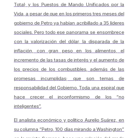
Total; y los Puestos de Mando Unificados por la
Vida, a pesar de que en los primeros tres meses del
gobierno de Petro ya habían acribillado a 35 líderes
sociales. Pero todo ese panorama se ensombrece
con la valorización del dólar, la disparada de la
inflación, con gran peso en los alimentos, el
incremento de las tasas de interés y el aumento de
los precios de los combustibles, además de las
promesas incumplidas; que son temas de
responsabilidad del Gobierno. Toda una espiral que
hace crecer el inconformismo de los “no
inteligentes”.
El analista económico y político Aurelio Suárez, en
su columna “Petro, 100 días mirando a Washington”