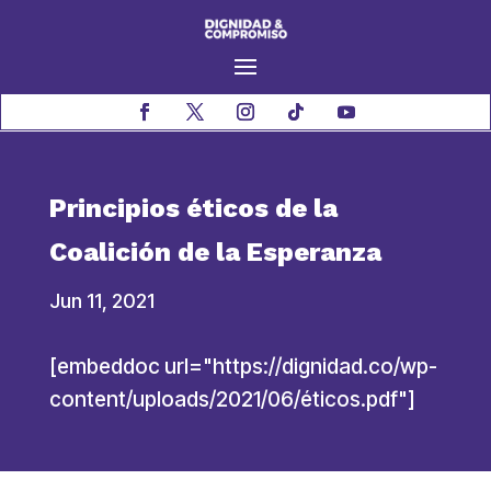
Principios éticos de la
Coalición de la Esperanza
Jun 11, 2021
[embeddoc url="https://dignidad.co/wp-
content/uploads/2021/06/éticos.pdf"]