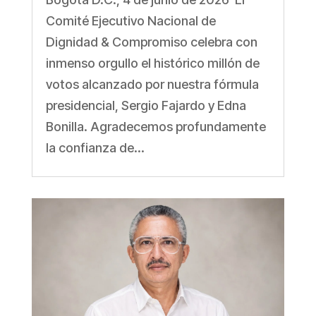
Comité Ejecutivo Nacional de
Dignidad & Compromiso celebra con
inmenso orgullo el histórico millón de
votos alcanzado por nuestra fórmula
presidencial, Sergio Fajardo y Edna
Bonilla. Agradecemos profundamente
la confianza de...