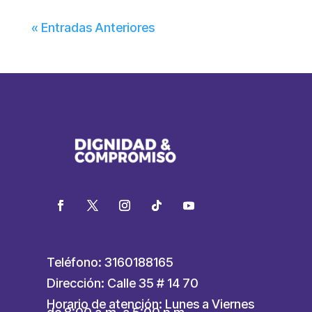
« Entradas Anteriores
Teléfono: 3160188165
Dirección: Calle 35 # 14 70
Horario de atención: Lunes a Viernes