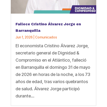
Fallece Cristino Álvarez Jorge en
Barranquilla
Jun 1, 2026
|
Comunicados
El economista Cristino Álvarez Jorge,
secretario general de Dignidad &
Compromiso en el Atlántico, falleció
en Barranquilla el domingo 31 de mayo
de 2026 en horas de la noche, a los 73
años de edad, tras varios quebrantos
de salud. Álvarez Jorge participó
durante...