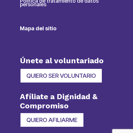
Política de tratamiento de datos
personales
Mapa del sitio
Únete al voluntariado
QUIERO SER VOLUNTARIO
Afíliate a Dignidad &
Compromiso
QUIERO AFILIARME