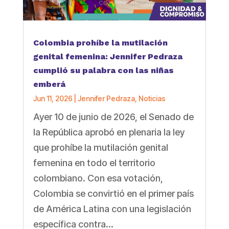
Colombia prohíbe la mutilación
genital femenina: Jennifer Pedraza
cumplió su palabra con las niñas
emberá
Jun 11, 2026
|
Jennifer Pedraza
,
Noticias
Ayer 10 de junio de 2026, el Senado de
la República aprobó en plenaria la ley
que prohíbe la mutilación genital
femenina en todo el territorio
colombiano. Con esa votación,
Colombia se convirtió en el primer país
de América Latina con una legislación
específica contra...