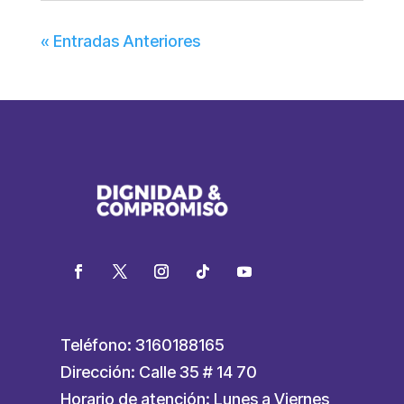
« Entradas Anteriores
Teléfono: 3160188165
Dirección: Calle 35 # 14 70
Horario de atención: Lunes a Viernes