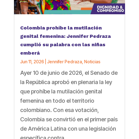
Colombia prohíbe la mutilación
genital femenina: Jennifer Pedraza
cumplió su palabra con las niñas
emberá
Jun 11, 2026
|
Jennifer Pedraza
,
Noticias
Ayer 10 de junio de 2026, el Senado de
la República aprobó en plenaria la ley
que prohíbe la mutilación genital
femenina en todo el territorio
colombiano. Con esa votación,
Colombia se convirtió en el primer país
de América Latina con una legislación
específica contra...