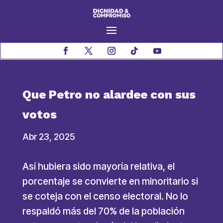
Que Petro no alardee con sus
votos
Abr 23, 2025
Así hubiera sido mayoría relativa, el
porcentaje se convierte en minoritario si
se coteja con el censo electoral. No lo
respaldó más del 70% de la población