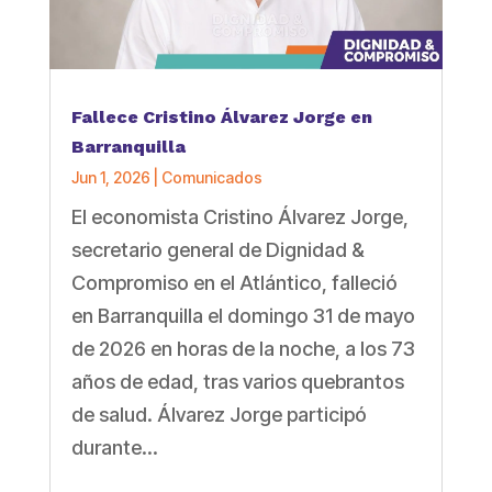
Fallece Cristino Álvarez Jorge en
Barranquilla
Jun 1, 2026
|
Comunicados
El economista Cristino Álvarez Jorge,
secretario general de Dignidad &
Compromiso en el Atlántico, falleció
en Barranquilla el domingo 31 de mayo
de 2026 en horas de la noche, a los 73
años de edad, tras varios quebrantos
de salud. Álvarez Jorge participó
durante...