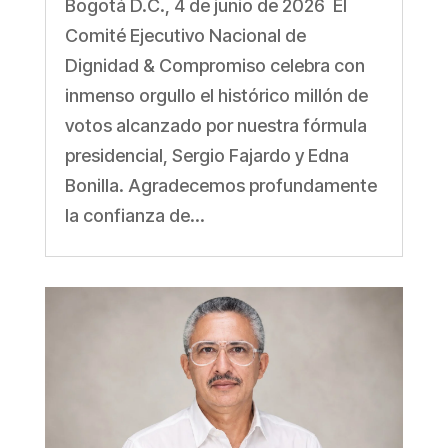
Bogotá D.C., 4 de junio de 2026 El
Comité Ejecutivo Nacional de
Dignidad & Compromiso celebra con
inmenso orgullo el histórico millón de
votos alcanzado por nuestra fórmula
presidencial, Sergio Fajardo y Edna
Bonilla. Agradecemos profundamente
la confianza de...