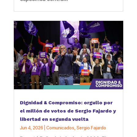
Dignidad & Compromiso: orgullo por
el millón de votos de Sergio Fajardo y
libertad en segunda vuelta
Jun 4, 2026
|
Comunicados
,
Sergio Fajardo