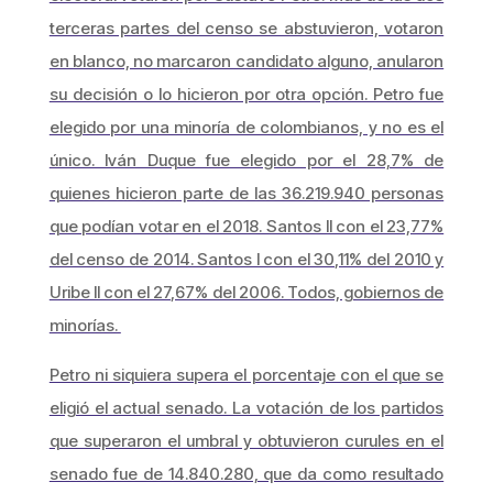
terceras partes del censo se abstuvieron, votaron
en blanco, no marcaron candidato alguno, anularon
su decisión o lo hicieron por otra opción. Petro fue
elegido por una minoría de colombianos, y no es el
único. Iván Duque fue elegido por el 28,7% de
quienes hicieron parte de las 36.219.940 personas
que podían votar en el 2018. Santos II con el 23,77%
del censo de 2014. Santos I con el 30,11% del 2010 y
Uribe II con el 27,67% del 2006. Todos, gobiernos de
minorías.
Petro ni siquiera supera el porcentaje con el que se
eligió el actual senado. La votación de los partidos
que superaron el umbral y obtuvieron curules en el
senado fue de 14.840.280, que da como resultado