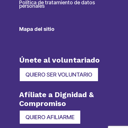
Política de tratamiento de datos
personales
Mapa del sitio
Únete al voluntariado
QUIERO SER VOLUNTARIO
Afíliate a Dignidad &
Compromiso
QUIERO AFILIARME