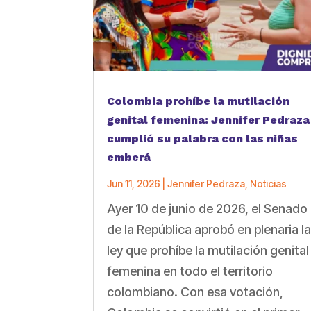
Colombia prohíbe la mutilación
genital femenina: Jennifer Pedraza
cumplió su palabra con las niñas
emberá
Jun 11, 2026
|
Jennifer Pedraza
,
Noticias
Ayer 10 de junio de 2026, el Senado
de la República aprobó en plenaria l
ley que prohíbe la mutilación genital
femenina en todo el territorio
colombiano. Con esa votación,