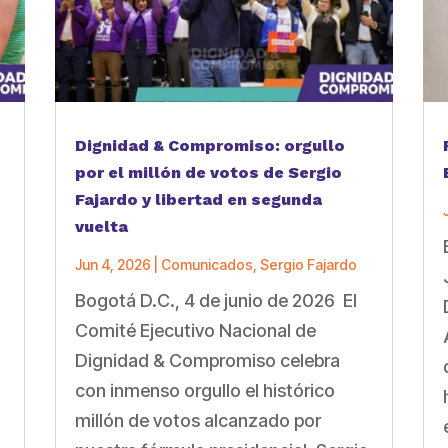
Dignidad & Compromiso: orgullo
por el millón de votos de Sergio
Fajardo y libertad en segunda
vuelta
Jun 4, 2026
|
Comunicados
,
Sergio Fajardo
Bogotá D.C., 4 de junio de 2026 El
a
Comité Ejecutivo Nacional de
Dignidad & Compromiso celebra
con inmenso orgullo el histórico
millón de votos alcanzado por