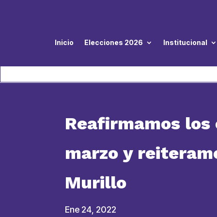
Inicio
Elecciones 2026
Institucional
Reafirmamos los 
marzo y reiteramo
Murillo
Ene 24, 2022