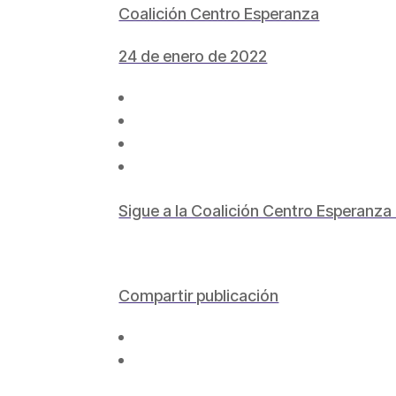
Coalición Centro Esperanza
24 de enero de 2022
Sigue a la Coalición Centro Esperanza 
Compartir publicación