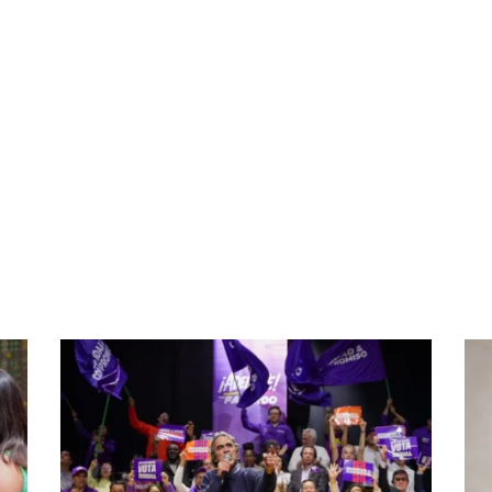
partir