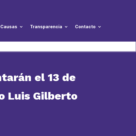
Causas
Transparencia
Contacto
tarán el 13 de
o Luis Gilberto