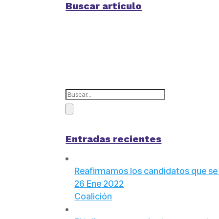
Buscar artículo
Entradas recientes
Reafirmamos los candidatos que se pr
26 Ene 2022
Coalición