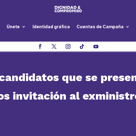
Únete
Identidad gráfica
Cuentas de Campaña
candidatos que se presen
s invitación al exministr