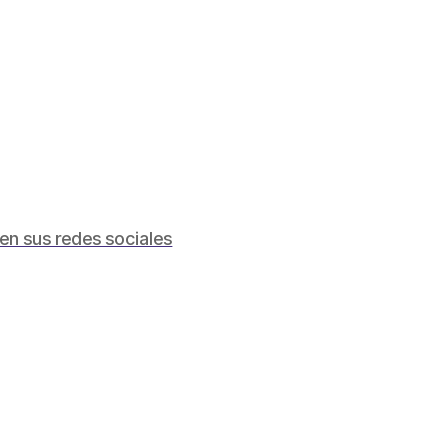
en sus redes sociales