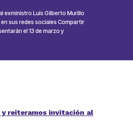
 exministro Luis Gilberto Murillo
 en sus redes sociales Compartir
sentarán el 13 de marzo y
y reiteramos invitación al