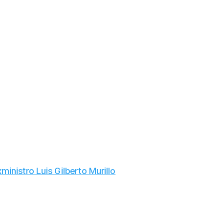
inistro Luis Gilberto Murillo