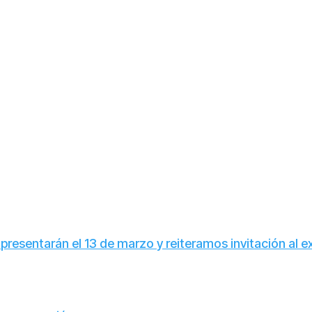
esentarán el 13 de marzo y reiteramos invitación al exm