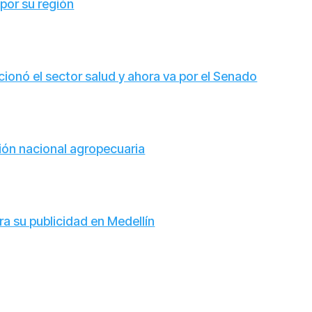
 por su región
ucionó el sector salud y ahora va por el Senado
ión nacional agropecuaria
 su publicidad en Medellín