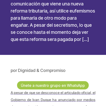
comunicación que viene una nueva
reforma tributaria, así utilice eufemismos
para llamarla de otro modo para
engañar. A pesar del secretismo, lo que
se conoce hasta el momento deja ver
que esta reforma sera pagada por […]
por
Dignidad & Compromiso
Únete a nuestro grupo en WhatsApp
A pesar de que se desconoce el articulado oficial, el
Gobierno de Ivan Duque ha anunciado por medios