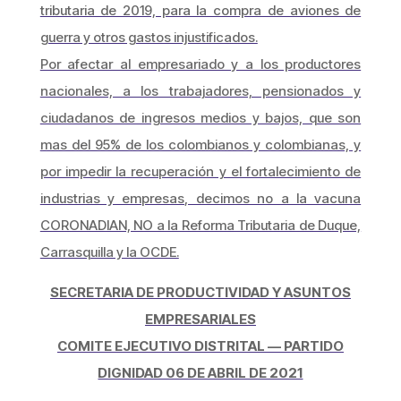
tributaria de 2019, para la compra de aviones de
guerra y otros gastos injustificados.
Por afectar al empresariado y a los productores
nacionales, a los trabajadores, pensionados y
ciudadanos de ingresos medios y bajos, que son
mas del 95% de los colombianos y colombianas, y
por impedir la recuperación y el fortalecimiento de
industrias y empresas, decimos no a la vacuna
CORONADIAN, NO a la Reforma Tributaria de Duque,
Carrasquilla y la OCDE.
SECRETARIA DE PRODUCTIVIDAD Y ASUNTOS
EMPRESARIALES
COMITE EJECUTIVO DISTRITAL — PARTIDO
DIGNIDAD 06 DE ABRIL DE 2021