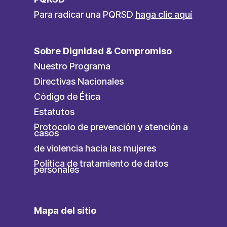
Para radicar una PQRSD
haga clic aquí
Sobre Dignidad & Compromiso
Nuestro Programa
Directivas Nacionales
Código de Ética
Estatutos
Protocolo de prevención y atención a
casos
de violencia hacia las mujeres
Política de tratamiento de datos
personales
Mapa del sitio