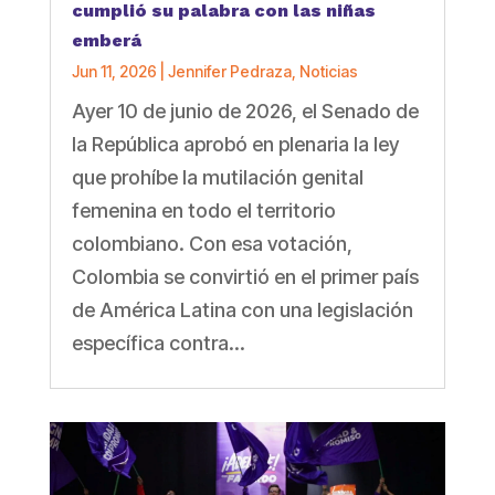
cumplió su palabra con las niñas
emberá
Jun 11, 2026
|
Jennifer Pedraza
,
Noticias
Ayer 10 de junio de 2026, el Senado de
la República aprobó en plenaria la ley
que prohíbe la mutilación genital
femenina en todo el territorio
colombiano. Con esa votación,
Colombia se convirtió en el primer país
de América Latina con una legislación
específica contra...