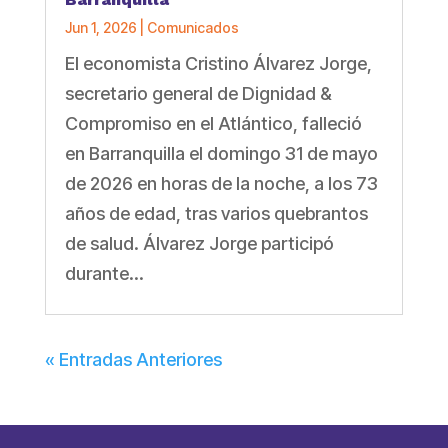
Jun 1, 2026
|
Comunicados
El economista Cristino Álvarez Jorge,
secretario general de Dignidad &
Compromiso en el Atlántico, falleció
en Barranquilla el domingo 31 de mayo
de 2026 en horas de la noche, a los 73
años de edad, tras varios quebrantos
de salud. Álvarez Jorge participó
durante...
« Entradas Anteriores