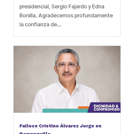
presidencial, Sergio Fajardo y Edna
Bonilla. Agradecemos profundamente
la confianza de...
Fallece Cristino Álvarez Jorge en
Barranquilla