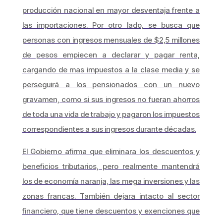
producción nacional en mayor desventaja frente a
las importaciones. Por otro lado, se busca que
personas con ingresos mensuales de $2,5 millones
de pesos empiecen a declarar y pagar renta,
cargando de mas impuestos a la clase media y se
perseguirá a los pensionados con un nuevo
gravamen, como si sus ingresos no fueran ahorros
de toda una vida de trabajo y pagaron los impuestos
correspondientes a sus ingresos durante décadas.
El Gobierno afirma que eliminara los descuentos y
beneficios tributarios, pero realmente mantendrá
los de economía naranja, las mega inversiones y las
zonas francas. También dejara intacto al sector
financiero, que tiene descuentos y exenciones que