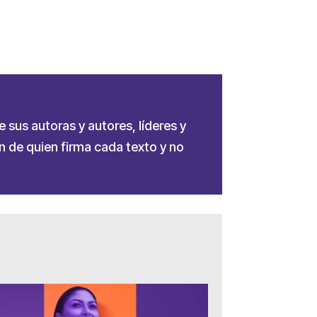
e sus autoras y autores, líderes y
 de quien firma cada texto y no