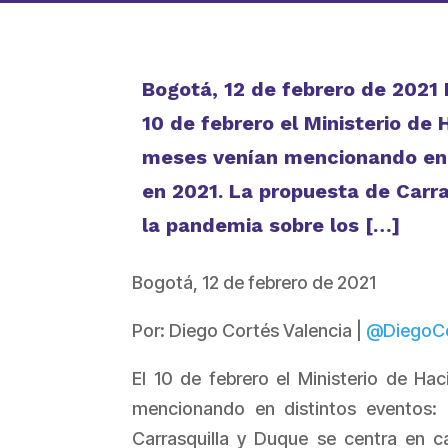
Bogotá, 12 de febrero de 2021 
10 de febrero el Ministerio de 
meses venían mencionando en d
en 2021. La propuesta de Carra
la pandemia sobre los […]
Bogotá, 12 de febrero de 2021
Por: Diego Cortés Valencia |
@DiegoC
El 10 de febrero el Ministerio de Ha
mencionando en distintos eventos: 
Carrasquilla y Duque se centra en c