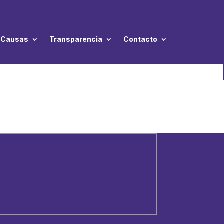
Causas
Transparencia
Contacto