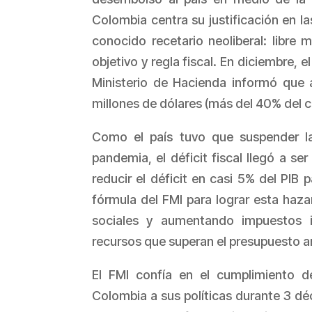
Colombia centra su justificación en l
conocido recetario neoliberal: libre m
objetivo y regla fiscal. En diciembre, 
Ministerio de Hacienda informó que 
millones de dólares (más del 40% del c
Como el país tuvo que suspender la 
pandemia, el déficit fiscal llegó a s
reducir el déficit en casi 5% del PIB
fórmula del FMI para lograr esta haza
sociales y aumentando impuestos 
recursos que superan el presupuesto an
El FMI confía en el cumplimiento 
Colombia a sus políticas durante 3 dé