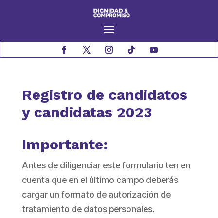
Registro de candidatos
y candidatas 2023
Importante:
Antes de diligenciar este formulario ten en
cuenta que en el último campo deberás
cargar un formato de autorización de
tratamiento de datos personales.