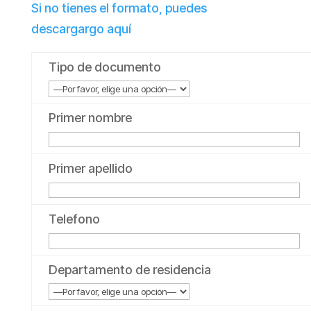
Si no tienes el formato, puedes
descargargo aquí
Tipo de documento
Primer nombre
Primer apellido
Telefono
Departamento de residencia