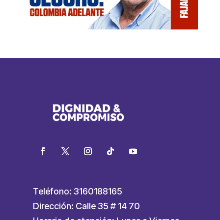
Teléfono: 3160188165
Dirección: Calle 35 # 14 70