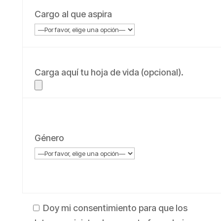
Cargo al que aspira
Carga aquí tu hoja de vida (opcional).
Género
Doy mi consentimiento para que los