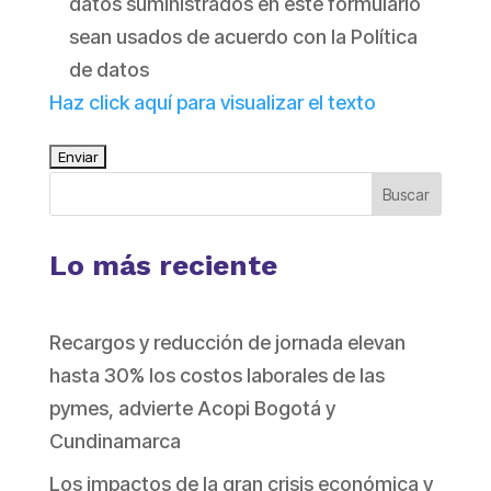
datos suministrados en este formulario
sean usados de acuerdo con la Política
de datos
Haz click aquí para visualizar el texto
Buscar
Lo más reciente
Recargos y reducción de jornada elevan
hasta 30% los costos laborales de las
pymes, advierte Acopi Bogotá y
Cundinamarca
Los impactos de la gran crisis económica y