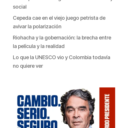
social
Cepeda cae en el viejo juego petrista de
avivar la polarización
Riohacha y la gobernación: la brecha entre
la película y la realidad
Lo que la UNESCO vio y Colombia todavía
no quiere ver