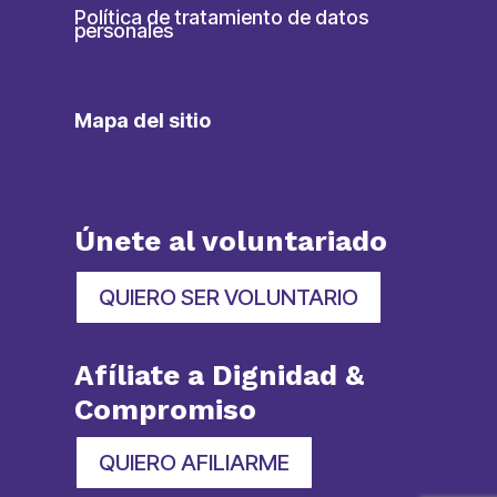
Política de tratamiento de datos
personales
Mapa del sitio
Únete al voluntariado
QUIERO SER VOLUNTARIO
Afíliate a Dignidad &
Compromiso
QUIERO AFILIARME