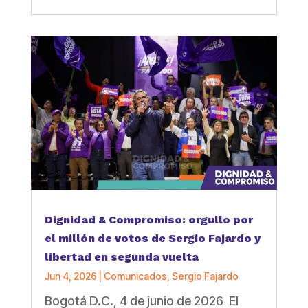
Dignidad & Compromiso: orgullo por
el millón de votos de Sergio Fajardo y
libertad en segunda vuelta
Jun 4, 2026
|
Comunicados
,
Sergio Fajardo
Bogotá D.C., 4 de junio de 2026 El