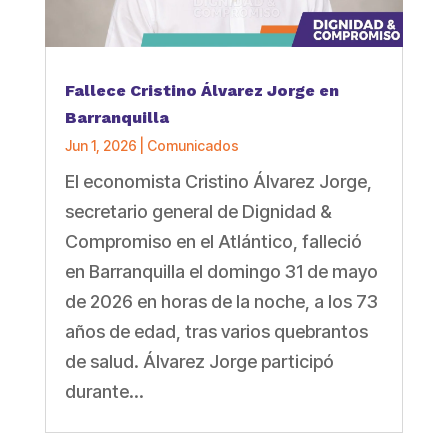
Fallece Cristino Álvarez Jorge en
Barranquilla
Jun 1, 2026
|
Comunicados
El economista Cristino Álvarez Jorge,
secretario general de Dignidad &
Compromiso en el Atlántico, falleció
en Barranquilla el domingo 31 de mayo
de 2026 en horas de la noche, a los 73
años de edad, tras varios quebrantos
de salud. Álvarez Jorge participó
durante...