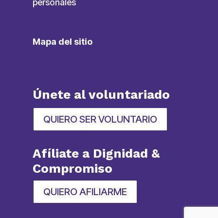
personales
Mapa del sitio
Únete al voluntariado
QUIERO SER VOLUNTARIO
Afíliate a Dignidad &
Compromiso
QUIERO AFILIARME