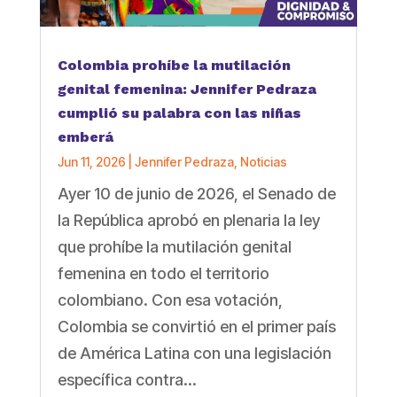
Colombia prohíbe la mutilación
genital femenina: Jennifer Pedraza
cumplió su palabra con las niñas
emberá
Jun 11, 2026
|
Jennifer Pedraza
,
Noticias
Ayer 10 de junio de 2026, el Senado de
la República aprobó en plenaria la ley
que prohíbe la mutilación genital
femenina en todo el territorio
colombiano. Con esa votación,
Colombia se convirtió en el primer país
de América Latina con una legislación
específica contra...