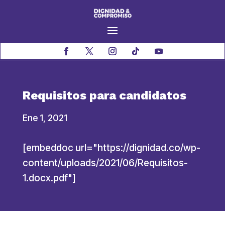
Requisitos para candidatos
Ene 1, 2021
[embeddoc url="https://dignidad.co/wp-
content/uploads/2021/06/Requisitos-
1.docx.pdf"]