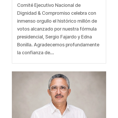
Comité Ejecutivo Nacional de
Dignidad & Compromiso celebra con
inmenso orgullo el histórico millón de
votos alcanzado por nuestra fórmula
presidencial, Sergio Fajardo y Edna
Bonilla. Agradecemos profundamente
la confianza de...