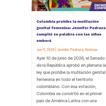
Colombia prohíbe la mutilación
genital femenina: Jennifer Pedraza
cumplió su palabra con las niñas
emberá
Jun 11, 2026
|
Jennifer Pedraza
,
Noticias
Ayer 10 de junio de 2026, el Senado
de la República aprobó en plenaria l
ley que prohíbe la mutilación genital
femenina en todo el territorio
colombiano. Con esa votación,
Colombia se convirtió en el primer
país de América Latina con una