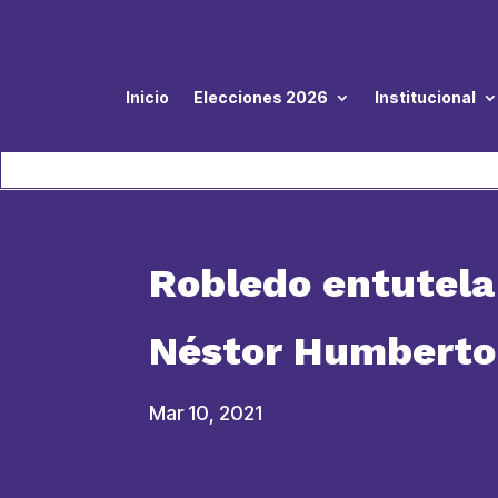
Inicio
Elecciones 2026
Institucional
Robledo entutela 
Néstor Humberto
Mar 10, 2021