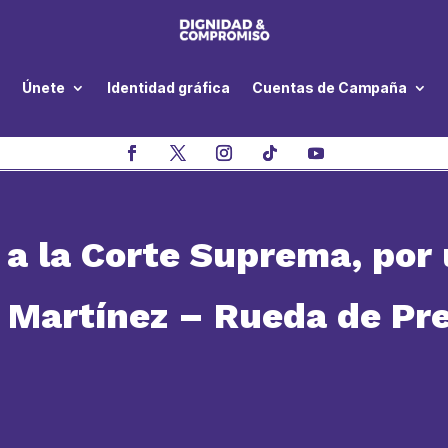
Únete
Identidad gráfica
Cuentas de Campaña
a la Corte Suprema, por u
 Martínez – Rueda de Pr