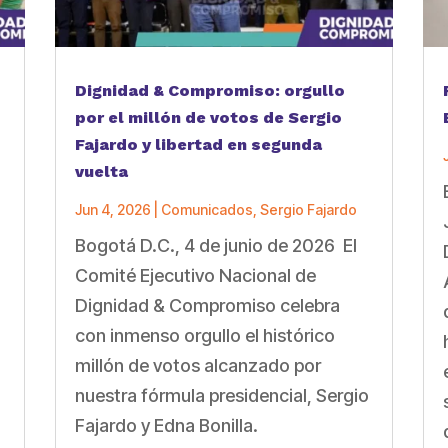
Dignidad & Compromiso: orgullo
por el millón de votos de Sergio
Fajardo y libertad en segunda
vuelta
Jun 4, 2026
|
Comunicados
,
Sergio Fajardo
Bogotá D.C., 4 de junio de 2026 El
a
Comité Ejecutivo Nacional de
Dignidad & Compromiso celebra
con inmenso orgullo el histórico
millón de votos alcanzado por
nuestra fórmula presidencial, Sergio
Fajardo y Edna Bonilla.