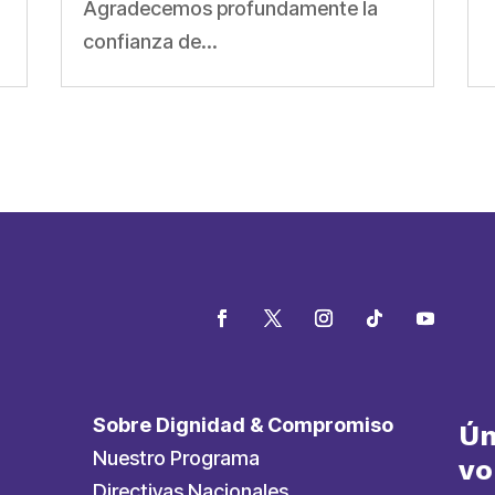
Agradecemos profundamente la
confianza de...
Sobre Dignidad & Compromiso
Ún
Nuestro Programa
vo
Directivas Nacionales