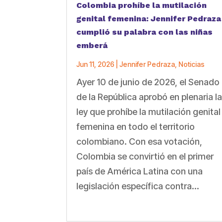
Colombia prohíbe la mutilación
genital femenina: Jennifer Pedraza
cumplió su palabra con las niñas
emberá
Jun 11, 2026
|
Jennifer Pedraza
,
Noticias
Ayer 10 de junio de 2026, el Senado
de la República aprobó en plenaria l
ley que prohíbe la mutilación genital
femenina en todo el territorio
colombiano. Con esa votación,
Colombia se convirtió en el primer
país de América Latina con una
legislación específica contra...