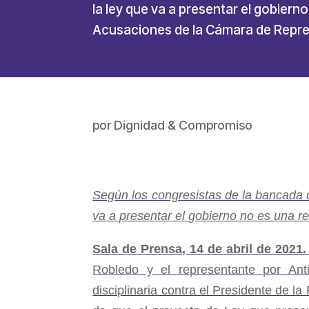
la ley que va a presentar el gobierno
Acusaciones de la Cámara de Repres
por
Dignidad & Compromiso
Según los congresistas de la bancada d
va a presentar el gobierno no es una re
Sala de Prensa, 14 de abril de 2021
Robledo y el representante por Ant
disciplinaria contra el Presidente de l