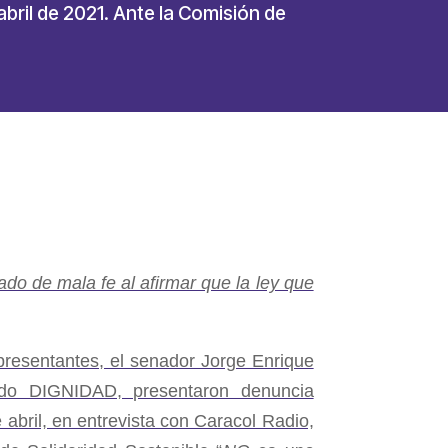
abril de 2021. Ante la Comisión de
do de mala fe al afirmar que la ley que
resentantes, el senador Jorge Enrique
tido DIGNIDAD, presentaron denuncia
 abril, en entrevista con Caracol Radio,