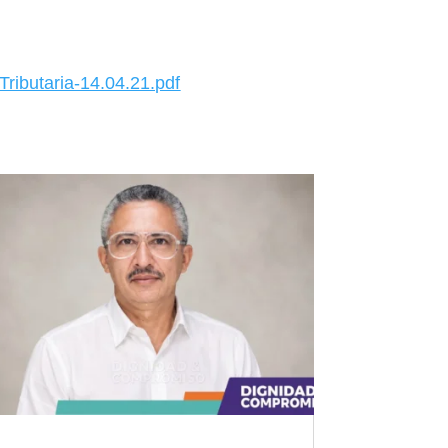
ributaria-14.04.21.pdf