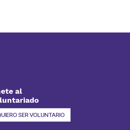
ete al
luntariado
QUIERO SER VOLUNTARIO