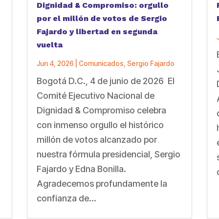
Dignidad & Compromiso: orgullo
por el millón de votos de Sergio
Fajardo y libertad en segunda
vuelta
Jun 4, 2026
|
Comunicados
,
Sergio Fajardo
Bogotá D.C., 4 de junio de 2026 El
a
Comité Ejecutivo Nacional de
Dignidad & Compromiso celebra
con inmenso orgullo el histórico
millón de votos alcanzado por
nuestra fórmula presidencial, Sergio
Fajardo y Edna Bonilla.
Agradecemos profundamente la
confianza de...