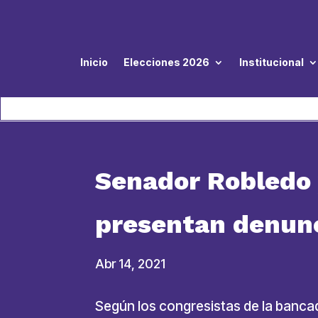
Inicio
Elecciones 2026
Institucional
Senador Robledo
presentan denunc
Abr 14, 2021
Según los congresistas de la bancad