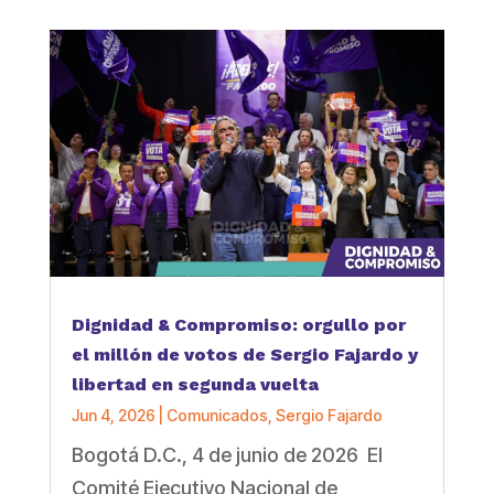
Dignidad & Compromiso: orgullo por
el millón de votos de Sergio Fajardo y
libertad en segunda vuelta
Jun 4, 2026
|
Comunicados
,
Sergio Fajardo
Bogotá D.C., 4 de junio de 2026 El
Comité Ejecutivo Nacional de