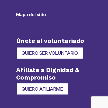
Mapa del sitio
Únete al voluntariado
QUIERO SER VOLUNTARIO
Afíliate a Dignidad &
Compromiso
QUIERO AFILIARME