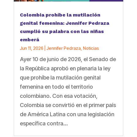
Colombia prohíbe la mutilación
genital femenina: Jennifer Pedraza
cumplió su palabra con las niñas
emberá
Jun 11, 2026
|
Jennifer Pedraza
,
Noticias
Ayer 10 de junio de 2026, el Senado de
la República aprobó en plenaria la ley
que prohíbe la mutilación genital
femenina en todo el territorio
colombiano. Con esa votación,
Colombia se convirtió en el primer país
de América Latina con una legislación
específica contra...