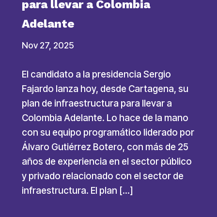
para llevar a Colombia
Adelante
Nov 27, 2025
El candidato a la presidencia Sergio
Fajardo lanza hoy, desde Cartagena, su
plan de infraestructura para llevar a
Colombia Adelante. Lo hace de la mano
con su equipo programático liderado por
Álvaro Gutiérrez Botero, con más de 25
años de experiencia en el sector público
y privado relacionado con el sector de
infraestructura. El plan […]