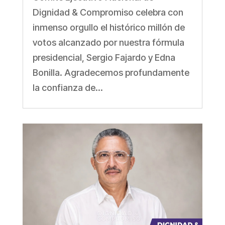
Dignidad & Compromiso celebra con
inmenso orgullo el histórico millón de
votos alcanzado por nuestra fórmula
presidencial, Sergio Fajardo y Edna
Bonilla. Agradecemos profundamente
la confianza de...