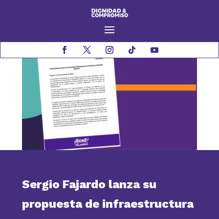
Sergio Fajardo lanza su
propuesta de infraestructura