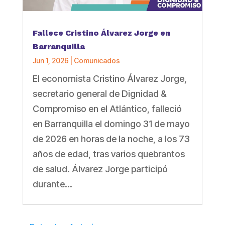
Fallece Cristino Álvarez Jorge en
Barranquilla
Jun 1, 2026
|
Comunicados
El economista Cristino Álvarez Jorge,
secretario general de Dignidad &
Compromiso en el Atlántico, falleció
en Barranquilla el domingo 31 de mayo
de 2026 en horas de la noche, a los 73
años de edad, tras varios quebrantos
de salud. Álvarez Jorge participó
durante...