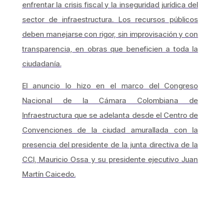
enfrentar la crisis fiscal y la inseguridad jurídica del
sector de infraestructura. Los recursos públicos
deben manejarse con rigor, sin improvisación y con
transparencia, en obras que beneficien a toda la
ciudadanía.
El anuncio lo hizo en el marco del Congreso
Nacional de la Cámara Colombiana de
Infraestructura que se adelanta desde el Centro de
Convenciones de la ciudad amurallada con la
presencia del presidente de la junta directiva de la
CCI, Mauricio Ossa y su presidente ejecutivo Juan
Martín Caicedo.