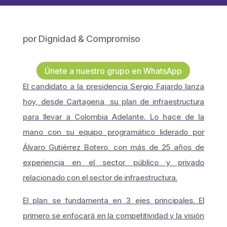
por
Dignidad & Compromiso
Únete a nuestro grupo en WhatsApp
El candidato a la presidencia Sergio Fajardo lanza
hoy, desde Cartagena, su plan de infraestructura
para llevar a Colombia Adelante. Lo hace de la
mano con su equipo programático liderado por
Álvaro Gutiérrez Botero, con más de 25 años de
experiencia en el sector público y privado
relacionado con el sector de infraestructura.
El plan se fundamenta en 3 ejes principales. El
primero se enfocará en la competitividad y la visión