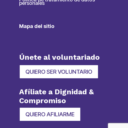
personales
Mapa del sitio
Únete al voluntariado
QUIERO SER VOLUNTARIO
Afíliate a Dignidad &
Compromiso
QUIERO AFILIARME