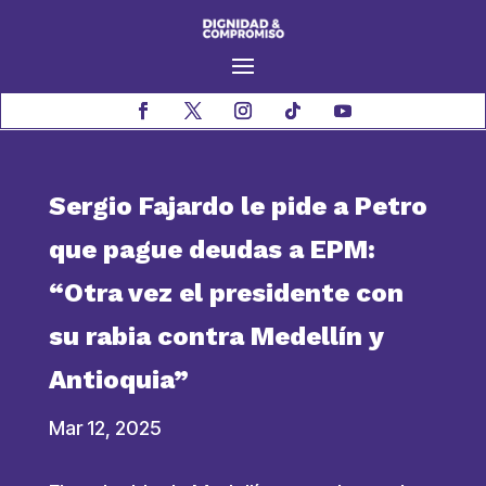
Sergio Fajardo le pide a Petro
que pague deudas a EPM:
“Otra vez el presidente con
su rabia contra Medellín y
Antioquia”
Mar 12, 2025