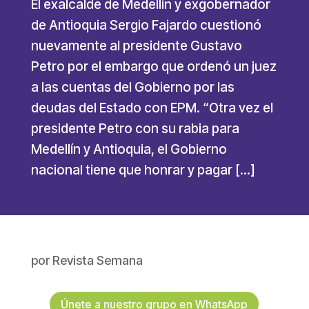
El exalcalde de Medellín y exgobernador
de Antioquia Sergio Fajardo cuestionó
nuevamente al presidente Gustavo
Petro por el embargo que ordenó un juez
a las cuentas del Gobierno por las
deudas del Estado con EPM. “Otra vez el
presidente Petro con su rabia para
Medellín y Antioquia, el Gobierno
nacional tiene que honrar y pagar […]
por
Revista Semana
Únete a nuestro grupo en WhatsApp