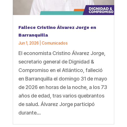
Fallece Cristino Álvarez Jorge en
Barranquilla
Jun 1, 2026
|
Comunicados
El economista Cristino Álvarez Jorge,
secretario general de Dignidad &
Compromiso en el Atlántico, falleció
en Barranquilla el domingo 31 de mayo
de 2026 en horas de la noche, a los 73
años de edad, tras varios quebrantos
de salud. Álvarez Jorge participó
durante...