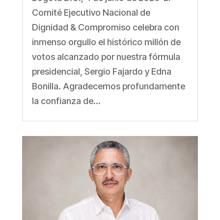
Comité Ejecutivo Nacional de
Dignidad & Compromiso celebra con
inmenso orgullo el histórico millón de
votos alcanzado por nuestra fórmula
presidencial, Sergio Fajardo y Edna
Bonilla. Agradecemos profundamente
la confianza de...