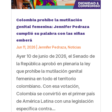
Colombia prohíbe la mutilación
genital femenina: Jennifer Pedraza
cumplió su palabra con las niñas
emberá
Jun 11, 2026
|
Jennifer Pedraza
,
Noticias
Ayer 10 de junio de 2026, el Senado de
la República aprobó en plenaria la ley
que prohíbe la mutilación genital
femenina en todo el territorio
colombiano. Con esa votación,
Colombia se convirtió en el primer país
de América Latina con una legislación
específica contra...