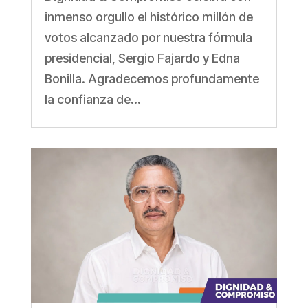
inmenso orgullo el histórico millón de
votos alcanzado por nuestra fórmula
presidencial, Sergio Fajardo y Edna
Bonilla. Agradecemos profundamente
la confianza de...