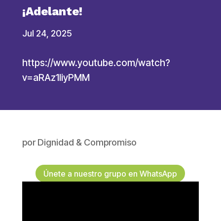
¡Adelante!
Jul 24, 2025
https://www.youtube.com/watch?
v=aRAz1liyPMM
por
Dignidad & Compromiso
Únete a nuestro grupo en WhatsApp