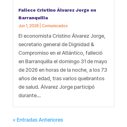
Fallece Cristino Álvarez Jorge en
Barranquilla
Jun 1, 2026
|
Comunicados
El economista Cristino Álvarez Jorge,
secretario general de Dignidad &
Compromiso en el Atlántico, falleció
en Barranquilla el domingo 31 de mayo
de 2026 en horas de la noche, a los 73
años de edad, tras varios quebrantos
de salud. Álvarez Jorge participó
durante...
« Entradas Anteriores