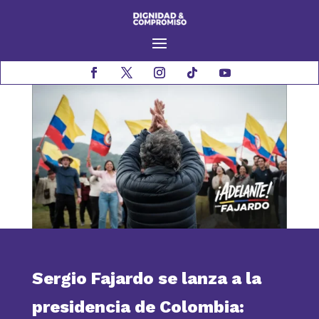
Sergio Fajardo se lanza a la
presidencia de Colombia: