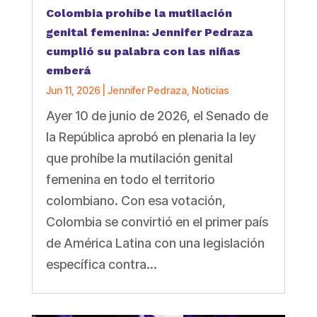
Colombia prohíbe la mutilación
genital femenina: Jennifer Pedraza
cumplió su palabra con las niñas
emberá
Jun 11, 2026
|
Jennifer Pedraza
,
Noticias
Ayer 10 de junio de 2026, el Senado de
la República aprobó en plenaria la ley
que prohíbe la mutilación genital
femenina en todo el territorio
colombiano. Con esa votación,
Colombia se convirtió en el primer país
de América Latina con una legislación
específica contra...