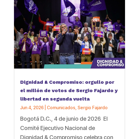
Dignidad & Compromiso: orgullo por
el millón de votos de Sergio Fajardo y
libertad en segunda vuelta
Jun 4, 2026
|
Comunicados
,
Sergio Fajardo
Bogotá D.C., 4 de junio de 2026 El
Comité Ejecutivo Nacional de
Dignidad & Compromiso celebra con