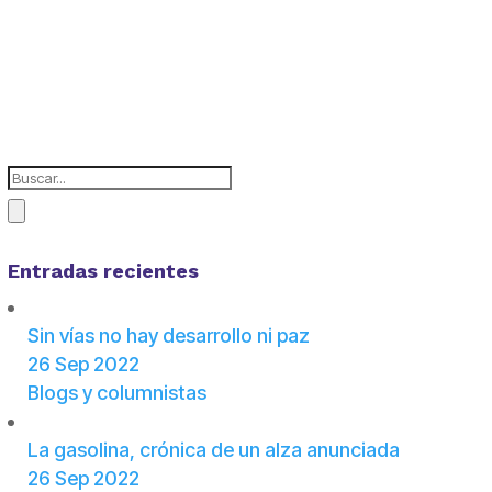
Entradas recientes
Sin vías no hay desarrollo ni paz
26 Sep 2022
Blogs y columnistas
La gasolina, crónica de un alza anunciada
26 Sep 2022