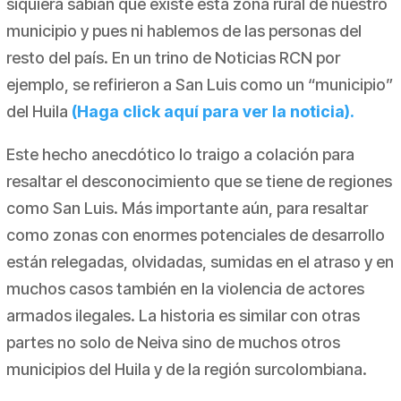
siquiera sabían que existe esta zona rural de nuestro
municipio y pues ni hablemos de las personas del
resto del país. En un trino de Noticias RCN por
ejemplo, se refirieron a San Luis como un “municipio”
del Huila
(Haga click aquí para ver la noticia).
Este hecho anecdótico lo traigo a colación para
resaltar el desconocimiento que se tiene de regiones
como San Luis. Más importante aún, para resaltar
como zonas con enormes potenciales de desarrollo
están relegadas, olvidadas, sumidas en el atraso y en
muchos casos también en la violencia de actores
armados ilegales. La historia es similar con otras
partes no solo de Neiva sino de muchos otros
municipios del Huila y de la región surcolombiana.