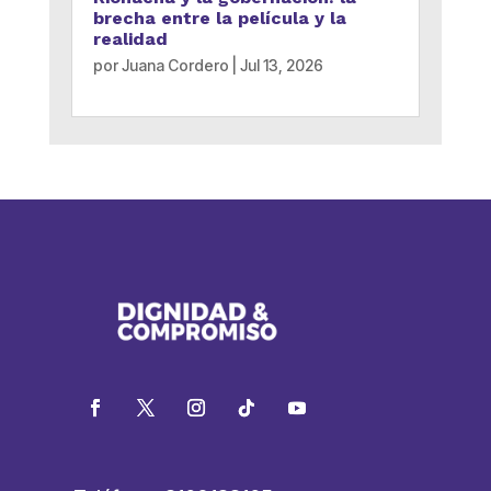
brecha entre la película y la
realidad
por
Juana Cordero
|
Jul 13, 2026