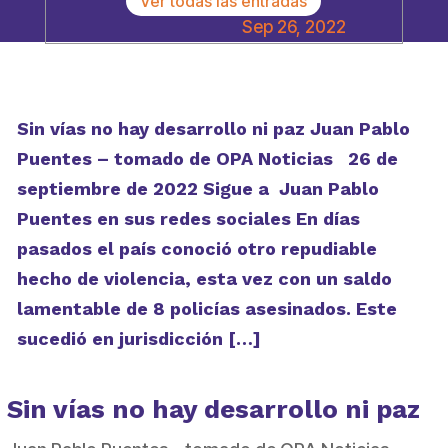
Ver todas las entradas
Sep 26, 2022
Sin vías no hay desarrollo ni paz Juan Pablo
Puentes – tomado de OPA Noticias 26 de
septiembre de 2022 Sigue a Juan Pablo
Puentes en sus redes sociales En días
pasados el país conoció otro repudiable
hecho de violencia, esta vez con un saldo
lamentable de 8 policías asesinados. Este
sucedió en jurisdicción […]
Sin vías no hay desarrollo ni paz