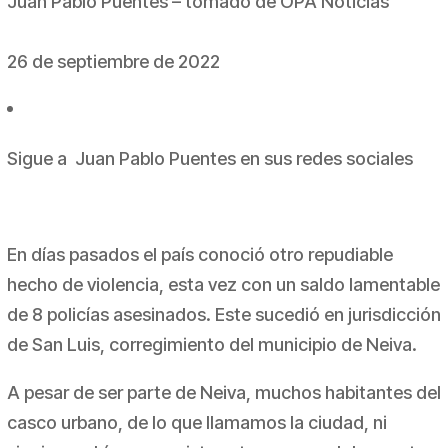
Juan Pablo Puentes – tomado de OPA Noticias
26 de septiembre de 2022
Sigue a Juan Pablo Puentes en sus redes sociales
En días pasados el país conoció otro repudiable
hecho de violencia, esta vez con un saldo lamentable
de 8 policías asesinados. Este sucedió en jurisdicción
de San Luis, corregimiento del municipio de Neiva.
A pesar de ser parte de Neiva, muchos habitantes del
casco urbano, de lo que llamamos la ciudad, ni