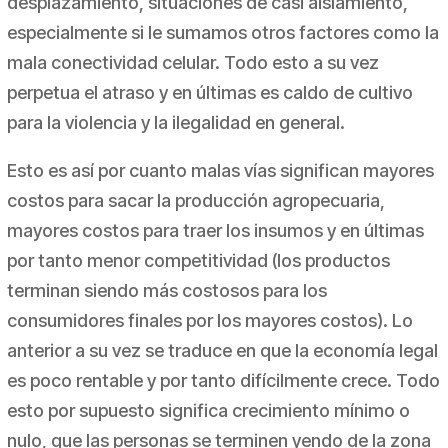
desplazamiento, situaciones de casi aislamiento,
especialmente si le sumamos otros factores como la
mala conectividad celular. Todo esto a su vez
perpetua el atraso y en últimas es caldo de cultivo
para la violencia y la ilegalidad en general.
Esto es así por cuanto malas vías significan mayores
costos para sacar la producción agropecuaria,
mayores costos para traer los insumos y en últimas
por tanto menor competitividad (los productos
terminan siendo más costosos para los
consumidores finales por los mayores costos). Lo
anterior a su vez se traduce en que la economía legal
es poco rentable y por tanto difícilmente crece. Todo
esto por supuesto significa crecimiento mínimo o
nulo, que las personas se terminen yendo de la zona