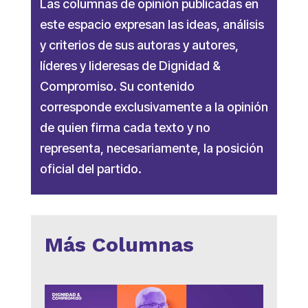
Las columnas de opinión publicadas en
este espacio expresan las ideas, análisis
y criterios de sus autoras y autores,
líderes y lideresas de Dignidad &
Compromiso. Su contenido
corresponde exclusivamente a la opinión
de quien firma cada texto y no
representa, necesariamente, la posición
oficial del partido.
Más Columnas