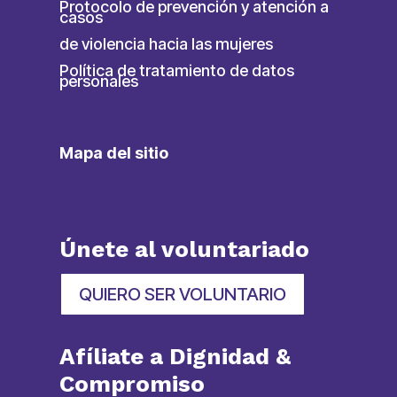
Protocolo de prevención y atención a
casos
de violencia hacia las mujeres
Política de tratamiento de datos
personales
Mapa del sitio
Únete al voluntariado
QUIERO SER VOLUNTARIO
Afíliate a Dignidad &
Compromiso