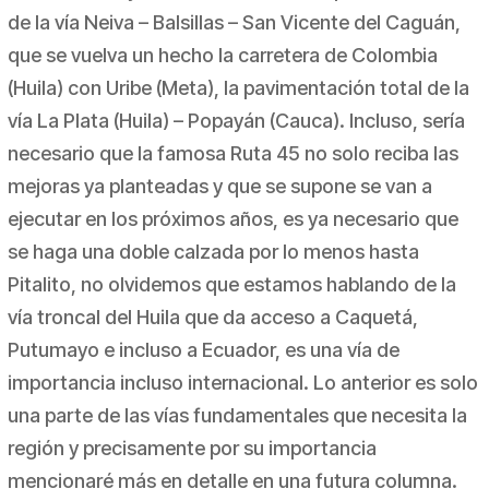
de la vía Neiva – Balsillas – San Vicente del Caguán,
que se vuelva un hecho la carretera de Colombia
(
Huila
) con Uribe (
Meta
), la pavimentación total de la
vía La Plata (
Huila
) – Popayán (
Cauca
). Incluso, sería
necesario que la famosa Ruta 45 no solo reciba las
mejoras ya planteadas y que se supone se van a
ejecutar en los próximos años, es ya necesario que
se haga una doble calzada por lo menos hasta
Pitalito, no olvidemos que estamos hablando de la
vía troncal del Huila que da acceso a Caquetá,
Putumayo e incluso a Ecuador, es una vía de
importancia incluso internacional. Lo anterior es solo
una parte de las vías fundamentales que necesita la
región y precisamente por su importancia
mencionaré más en detalle en una futura columna.