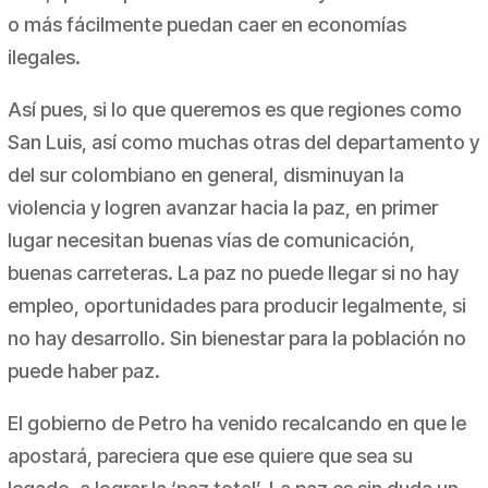
o más fácilmente puedan caer en economías
ilegales.
Así pues, si lo que queremos es que regiones como
San Luis, así como muchas otras del departamento y
del sur colombiano en general, disminuyan la
violencia y logren avanzar hacia la paz, en primer
lugar necesitan buenas vías de comunicación,
buenas carreteras. La paz no puede llegar si no hay
empleo, oportunidades para producir legalmente, si
no hay desarrollo. Sin bienestar para la población no
puede haber paz.
El gobierno de Petro ha venido recalcando en que le
apostará, pareciera que ese quiere que sea su