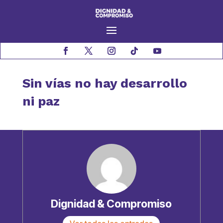
Sin vías no hay desarrollo
ni paz
Dignidad & Compromiso