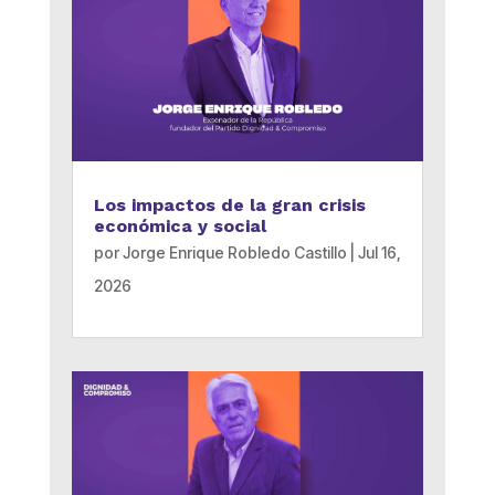
Los impactos de la gran crisis
económica y social
por
Jorge Enrique Robledo Castillo
|
Jul 16,
2026