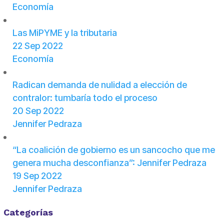
Economía
Las MiPYME y la tributaria
22 Sep 2022
Economía
Radican demanda de nulidad a elección de
contralor: tumbaría todo el proceso
20 Sep 2022
Jennifer Pedraza
“La coalición de gobierno es un sancocho que me
genera mucha desconfianza”: Jennifer Pedraza
19 Sep 2022
Jennifer Pedraza
Categorías