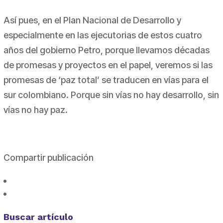
Así pues, en el Plan Nacional de Desarrollo y
especialmente en las ejecutorias de estos cuatro
años del gobierno Petro, porque llevamos décadas
de promesas y proyectos en el papel, veremos si las
promesas de ‘paz total’ se traducen en vías para el
sur colombiano. Porque sin vías no hay desarrollo, sin
vías no hay paz.
Compartir publicación
Buscar artículo