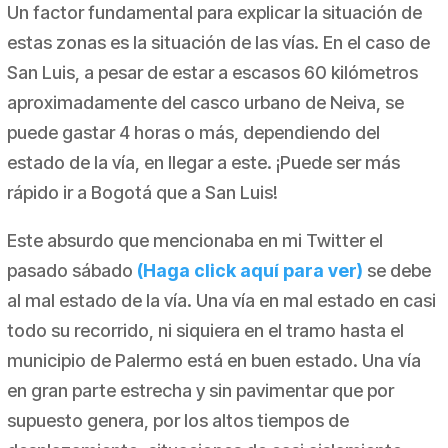
Un factor fundamental para explicar la situación de
estas zonas es la situación de las vías. En el caso de
San Luis, a pesar de estar a escasos 60 kilómetros
aproximadamente del casco urbano de Neiva, se
puede gastar 4 horas o más, dependiendo del
estado de la vía, en llegar a este. ¡Puede ser más
rápido ir a Bogotá que a San Luis!
Este absurdo que mencionaba en mi Twitter el
pasado sábado
(Haga click aquí para ver)
se debe
al mal estado de la vía. Una vía en mal estado en casi
todo su recorrido, ni siquiera en el tramo hasta el
municipio de Palermo está en buen estado. Una vía
en gran parte estrecha y sin pavimentar que por
supuesto genera, por los altos tiempos de