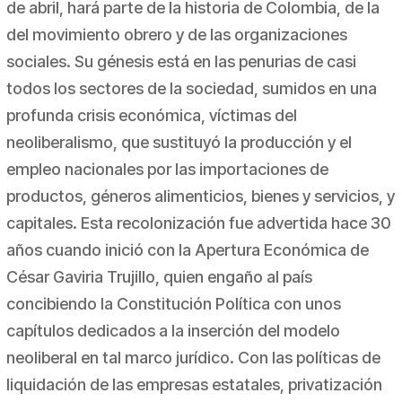
de abril, hará parte de la historia de Colombia, de la
del movimiento obrero y de las organizaciones
sociales. Su génesis está en las penurias de casi
todos los sectores de la sociedad, sumidos en una
profunda crisis económica, víctimas del
neoliberalismo, que sustituyó la producción y el
empleo nacionales por las importaciones de
productos, géneros alimenticios, bienes y servicios, y
capitales. Esta recolonización fue advertida hace 30
años cuando inició con la Apertura Económica de
César Gaviria Trujillo, quien engaño al país
concibiendo la Constitución Política con unos
capítulos dedicados a la inserción del modelo
neoliberal en tal marco jurídico. Con las políticas de
liquidación de las empresas estatales, privatización