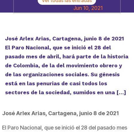
Ver todas las entradas
Jun 10, 2021
José Arlex Arias, Cartagena, junio 8 de 2021
El Paro Nacional, que se inició el 28 del
pasado mes de abril, hará parte de la historia
de Colombia, de la del movimiento obrero y
de las organizaciones sociales. Su génesis
está en las penurias de casi todos los
sectores de la sociedad, sumidos en una […]
José Arlex Arias, Cartagena, junio 8 de 2021
El Paro Nacional, que se inició el 28 del pasado mes