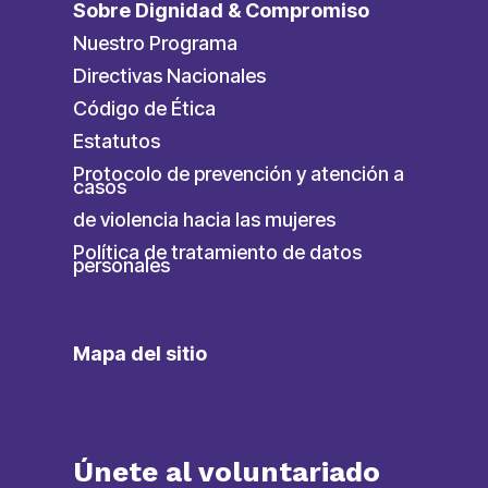
Sobre Dignidad & Compromiso
Nuestro Programa
Directivas Nacionales
Código de Ética
Estatutos
Protocolo de prevención y atención a
casos
de violencia hacia las mujeres
Política de tratamiento de datos
personales
Mapa del sitio
Únete al voluntariado