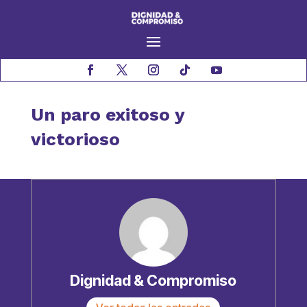
Un paro exitoso y
victorioso
Dignidad & Compromiso