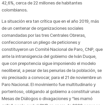
42,6%, cerca de 22 millones de habitantes
colombianos.
La situación era tan crítica que en el año 2019, más
de un centenar de organizaciones sociales
comandadas por las tres Centrales Obreras,
confeccionaron un pliego de peticiones y
constituyeron un Comité Nacional de Paro, CNP, que
ante la intransigencia del gobierno de Iván Duque,
que con prepotencia sigue imponiendo el modelo
neoliberal, a pesar de las penurias de la población, se
vio precisado a convocar, para el 21 de noviembre un
Paro Nacional. El movimiento fue multitudinario y
portentoso, obligando al gobierno a constituir unas
Mesas de Diálogos o divagaciones y “les mamó