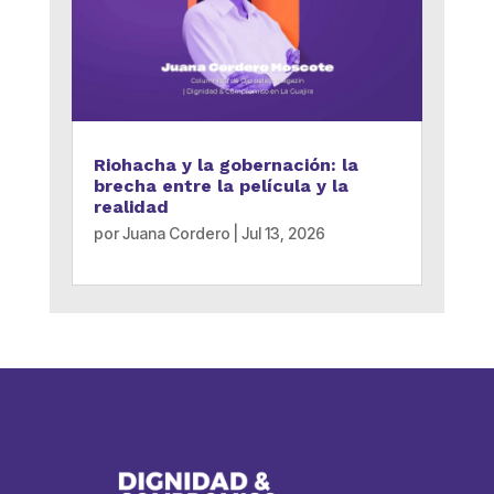
Riohacha y la gobernación: la
brecha entre la película y la
realidad
por
Juana Cordero
|
Jul 13, 2026