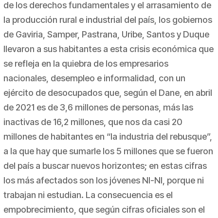
de los derechos fundamentales y el arrasamiento de
la producción rural e industrial del país, los gobiernos
de Gaviria, Samper, Pastrana, Uribe, Santos y Duque
llevaron a sus habitantes a esta crisis económica que
se refleja en la quiebra de los empresarios
nacionales, desempleo e informalidad, con un
ejército de desocupados que, según el Dane, en abril
de 2021 es de 3,6 millones de personas, más las
inactivas de 16,2 millones, que nos da casi 20
millones de habitantes en “la industria del rebusque”,
a la que hay que sumarle los 5 millones que se fueron
del país a buscar nuevos horizontes; en estas cifras
los más afectados son los jóvenes NI-NI, porque ni
trabajan ni estudian. La consecuencia es el
empobrecimiento, que según cifras oficiales son el