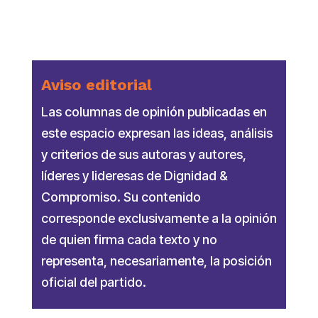
Aviso editorial
Las columnas de opinión publicadas en
este espacio expresan las ideas, análisis
y criterios de sus autoras y autores,
líderes y lideresas de Dignidad &
Compromiso. Su contenido
corresponde exclusivamente a la opinión
de quien firma cada texto y no
representa, necesariamente, la posición
oficial del partido.