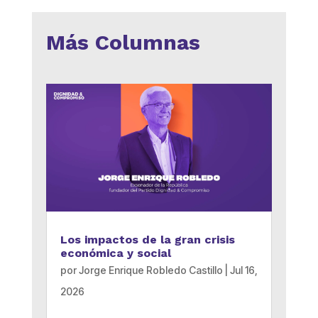
Más Columnas
Los impactos de la gran crisis
económica y social
por
Jorge Enrique Robledo Castillo
|
Jul 16,
2026