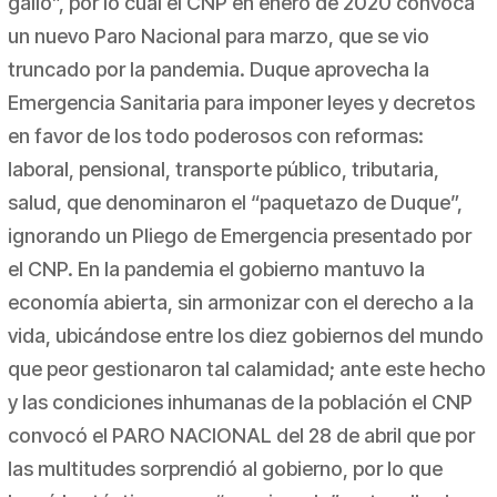
gallo”, por lo cual el CNP en enero de 2020 convoca
un nuevo Paro Nacional para marzo, que se vio
truncado por la pandemia. Duque aprovecha la
Emergencia Sanitaria para imponer leyes y decretos
en favor de los todo poderosos con reformas:
laboral, pensional, transporte público, tributaria,
salud, que denominaron el “paquetazo de Duque”,
ignorando un Pliego de Emergencia presentado por
el CNP. En la pandemia el gobierno mantuvo la
economía abierta, sin armonizar con el derecho a la
vida, ubicándose entre los diez gobiernos del mundo
que peor gestionaron tal calamidad; ante este hecho
y las condiciones inhumanas de la población el CNP
convocó el PARO NACIONAL del 28 de abril que por
las multitudes sorprendió al gobierno, por lo que