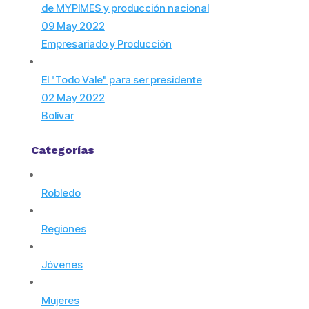
de MYPIMES y producción nacional
09 May 2022
Empresariado y Producción
El "Todo Vale" para ser presidente
02 May 2022
Bolívar
Categorías
Robledo
Regiones
Jóvenes
Mujeres