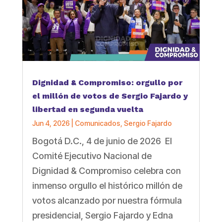
Dignidad & Compromiso: orgullo por
el millón de votos de Sergio Fajardo y
libertad en segunda vuelta
Jun 4, 2026
|
Comunicados
,
Sergio Fajardo
Bogotá D.C., 4 de junio de 2026 El
Comité Ejecutivo Nacional de
Dignidad & Compromiso celebra con
inmenso orgullo el histórico millón de
votos alcanzado por nuestra fórmula
presidencial, Sergio Fajardo y Edna