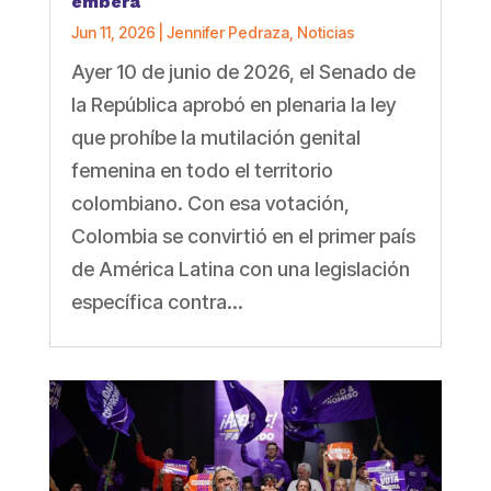
emberá
Jun 11, 2026
|
Jennifer Pedraza
,
Noticias
Ayer 10 de junio de 2026, el Senado de
la República aprobó en plenaria la ley
que prohíbe la mutilación genital
femenina en todo el territorio
colombiano. Con esa votación,
Colombia se convirtió en el primer país
de América Latina con una legislación
específica contra...