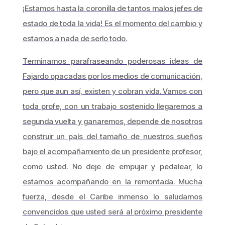
¡Estamos hasta la coronilla de tantos malos jefes de
estado de toda la vida! Es el momento del cambio y
estamos a nada de serlo todo.
Terminamos parafraseando poderosas ideas de
Fajardo opacadas por los medios de comunicación,
pero que aun así, existen y cobran vida. Vamos con
toda profe, con un trabajo sostenido llegaremos a
segunda vuelta y ganaremos, depende de nosotros
construir un país del tamaño de nuestros sueños
bajo el acompañamiento de un presidente profesor,
como usted. No deje de empujar y pedalear, lo
estamos acompañando en la remontada. Mucha
fuerza, desde el Caribe inmenso lo saludamos
convencidos que usted será al próximo presidente