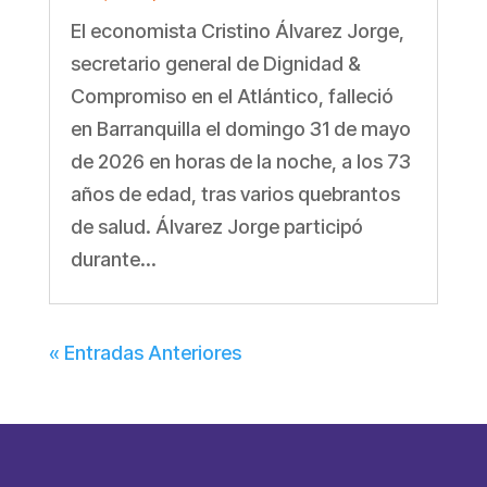
El economista Cristino Álvarez Jorge,
secretario general de Dignidad &
Compromiso en el Atlántico, falleció
en Barranquilla el domingo 31 de mayo
de 2026 en horas de la noche, a los 73
años de edad, tras varios quebrantos
de salud. Álvarez Jorge participó
durante...
« Entradas Anteriores