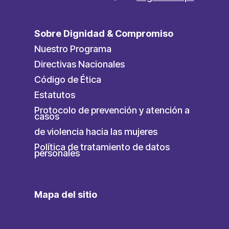
Sobre Dignidad & Compromiso
Nuestro Programa
Directivas Nacionales
Código de Ética
Estatutos
Protocolo de prevención y atención a
casos
de violencia hacia las mujeres
Política de tratamiento de datos
personales
Mapa del sitio