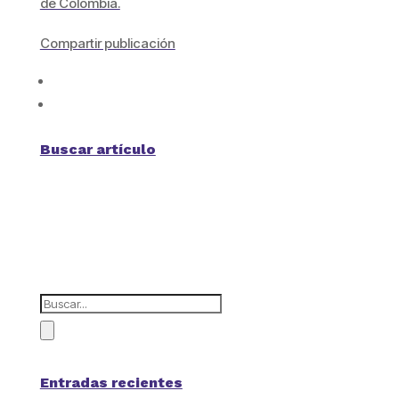
de Colombia.
Compartir publicación
Buscar artículo
Entradas recientes