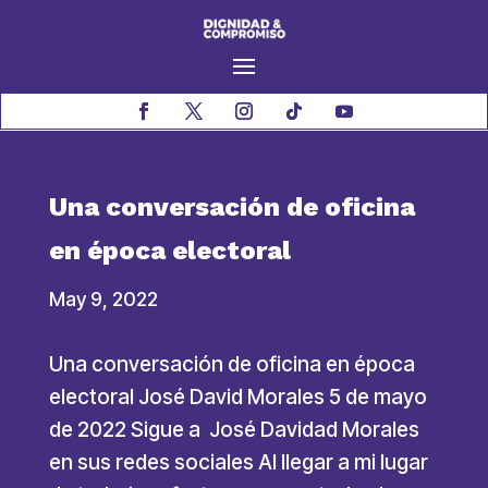
Una conversación de oficina
en época electoral
May 9, 2022
Una conversación de oficina en época
electoral José David Morales 5 de mayo
de 2022 Sigue a José Davidad Morales
en sus redes sociales Al llegar a mi lugar