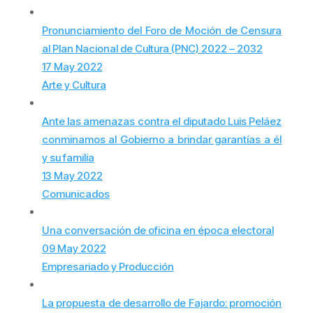
Pronunciamiento del Foro de Moción de Censura
al Plan Nacional de Cultura (PNC) 2022 – 2032
17 May 2022
Arte y Cultura
Ante las amenazas contra el diputado Luis Peláez
conminamos al Gobierno a brindar garantías a él
y su familia
13 May 2022
Comunicados
Una conversación de oficina en época electoral
09 May 2022
Empresariado y Producción
La propuesta de desarrollo de Fajardo: promoción