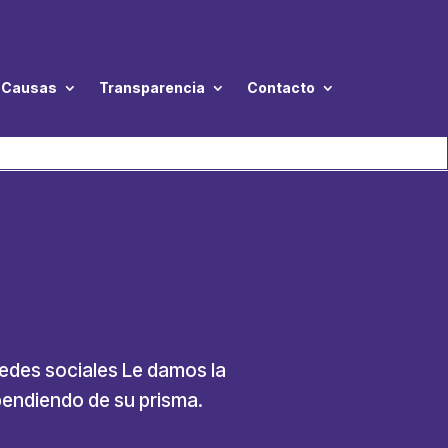
Causas
Transparencia
Contacto
redes sociales Le damos la
pendiendo de su prisma.