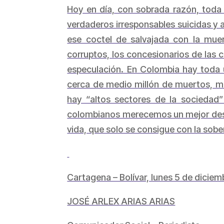
Hoy en día, con sobrada razón, toda 
verdaderos irresponsables suicidas y
ese coctel de salvajada con la muer
corruptos, los concesionarios de las 
especulación. En Colombia hay toda 
cerca de medio millón de muertos, mi
hay “altos sectores de la sociedad
colombianos merecemos un mejor desti
vida, que solo se consigue con la sobe
Cartagena – Bolívar, lunes 5 de dicie
JOSÉ ARLEX ARIAS ARIAS