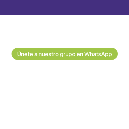
Únete a nuestro grupo en WhatsApp