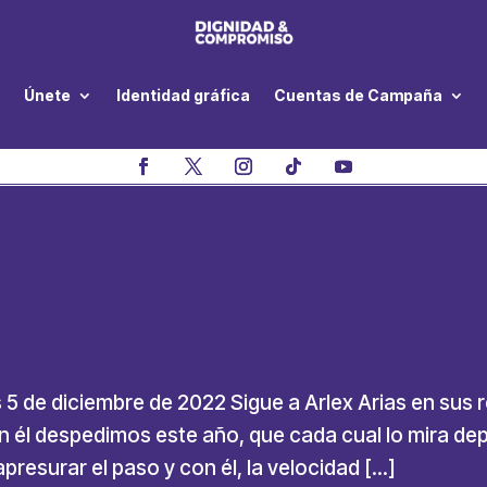
Únete
Identidad gráfica
Cuentas de Campaña
s 5 de diciembre de 2022 Sigue a Arlex Arias en sus 
n él despedimos este año, que cada cual lo mira de
resurar el paso y con él, la velocidad […]