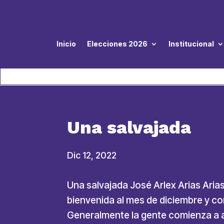
Inicio
Elecciones 2026
Institucional
Una salvajada
Dic 12, 2022
Una salvajada José Arlex Arias Aria
bienvenida al mes de diciembre y co
Generalmente la gente comienza a ap