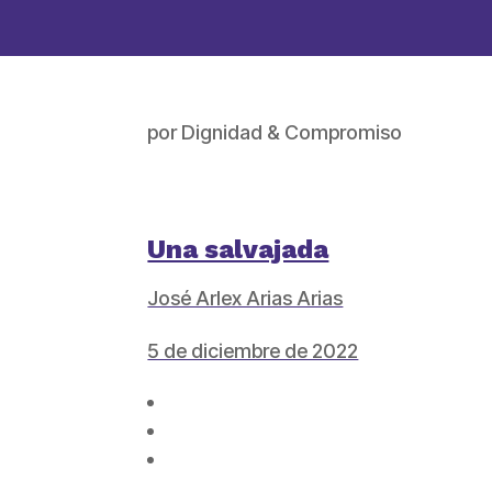
por
Dignidad & Compromiso
Una salvajada
José Arlex Arias Arias
5 de diciembre de 2022