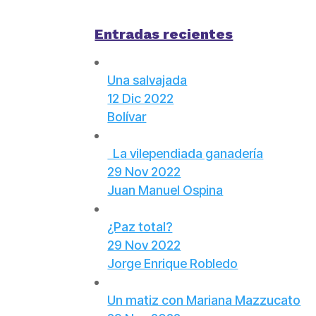
Entradas recientes
Una salvajada
12 Dic 2022
Bolívar
La vilependiada ganadería
29 Nov 2022
Juan Manuel Ospina
¿Paz total?
29 Nov 2022
Jorge Enrique Robledo
Un matiz con Mariana Mazzucato