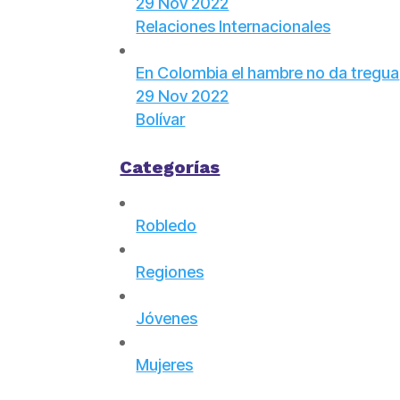
29 Nov 2022
Relaciones Internacionales
En Colombia el hambre no da tregua
29 Nov 2022
Bolívar
Categorías
Robledo
Regiones
Jóvenes
Mujeres