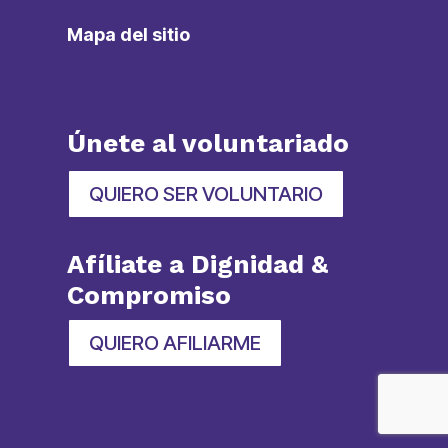
Mapa del sitio
Únete al voluntariado
QUIERO SER VOLUNTARIO
Afíliate a Dignidad &
Compromiso
QUIERO AFILIARME