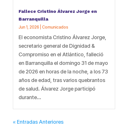
Fallece Cristino Álvarez Jorge en
Barranquilla
Jun 1, 2026
|
Comunicados
El economista Cristino Álvarez Jorge,
secretario general de Dignidad &
Compromiso en el Atlántico, falleció
en Barranquilla el domingo 31 de mayo
de 2026 en horas de la noche, a los 73
años de edad, tras varios quebrantos
de salud. Álvarez Jorge participó
durante...
« Entradas Anteriores