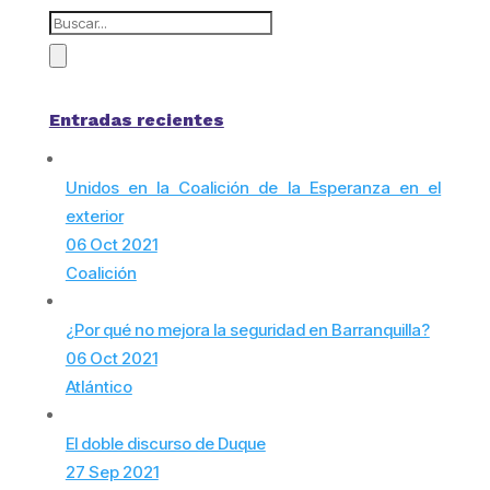
Entradas recientes
Unidos en la Coalición de la Esperanza en el
exterior
06 Oct 2021
Coalición
¿Por qué no mejora la seguridad en Barranquilla?
06 Oct 2021
Atlántico
El doble discurso de Duque
27 Sep 2021