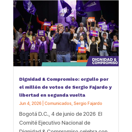
Dignidad & Compromiso: orgullo por
el millón de votos de Sergio Fajardo y
libertad en segunda vuelta
Jun 4, 2026
|
Comunicados
,
Sergio Fajardo
Bogotá D.C., 4 de junio de 2026 El
Comité Ejecutivo Nacional de
Dignidad & Compromiso celebra con