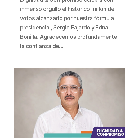
inmenso orgullo el histórico millón de
votos alcanzado por nuestra fórmula
presidencial, Sergio Fajardo y Edna
Bonilla. Agradecemos profundamente
la confianza de...