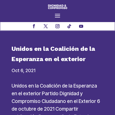
Unidos en la Coalición de la
Esperanza en el exterior
Oct 6, 2021
Unidos en la Coalición de la Esperanza
en el exterior Partido Dignidad y
Compromiso Ciudadano en el Exterior 6
de octubre de 2021 Compartir