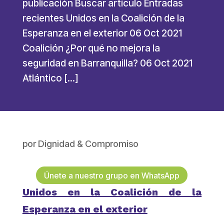
publicación Buscar artículo Entradas
recientes Unidos en la Coalición de la
Esperanza en el exterior 06 Oct 2021
Coalición ¿Por qué no mejora la
seguridad en Barranquilla? 06 Oct 2021
Atlántico […]
por
Dignidad & Compromiso
Únete a nuestro grupo en WhatsApp
Unidos en la Coalición de la
Esperanza en el exterior