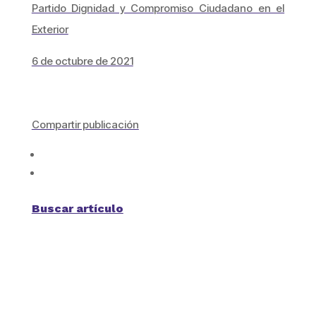
Partido Dignidad y Compromiso Ciudadano en el
Exterior
6 de octubre de 2021
Compartir publicación
Buscar artículo