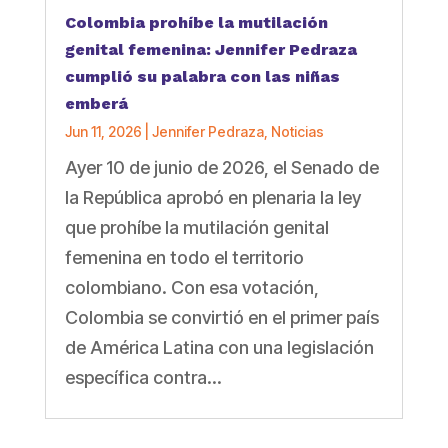
Colombia prohíbe la mutilación
genital femenina: Jennifer Pedraza
cumplió su palabra con las niñas
emberá
Jun 11, 2026
|
Jennifer Pedraza
,
Noticias
Ayer 10 de junio de 2026, el Senado de
la República aprobó en plenaria la ley
que prohíbe la mutilación genital
femenina en todo el territorio
colombiano. Con esa votación,
Colombia se convirtió en el primer país
de América Latina con una legislación
específica contra...