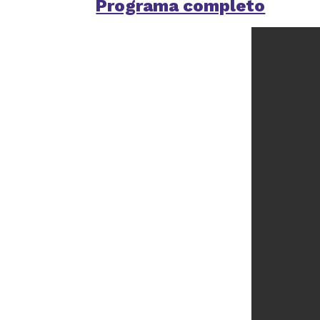
Programa completo