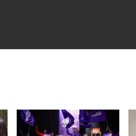
partir