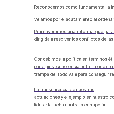
Reconocemos como fundamental la inde
Velamos por el acatamiento al ordenamie
Promoveremos una reforma que garantic
dirigida a resolver los conflictos de 
Concebimos la política en términos éti
principios, coherencia entre lo que se d
trampa del todo vale para conseguir r
La transparencia de nuestras
actuaciones y el ejemplo en nuestro 
liderar la lucha contra la corrupción