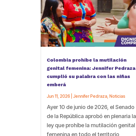
Colombia prohíbe la mutilación
genital femenina: Jennifer Pedraza
cumplió su palabra con las niñas
emberá
Jun 11, 2026
|
Jennifer Pedraza
,
Noticias
Ayer 10 de junio de 2026, el Senado
de la República aprobó en plenaria l
ley que prohíbe la mutilación genital
femenina en todo el territorio