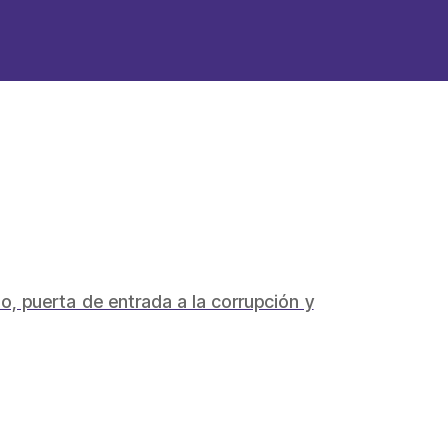
o, puerta de entrada a la corrupción y