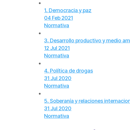
1. Democracia y paz
04 Feb 2021
Normativa
3. Desarrollo productivo y medio a
12 Jul 2021
Normativa
4. Política de drogas
31 Jul 2020
Normativa
5. Soberanía y relaciones internacio
31 Jul 2020
Normativa