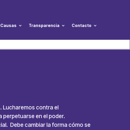
Causas
Transparencia
Contacto
a. Lucharemos contra el
ra perpetuarse en el poder.
icial. Debe cambiar la forma cómo se