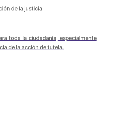
ón de la justicia
para toda la ciudadanía, especialmente
ia de la acción de tutela.