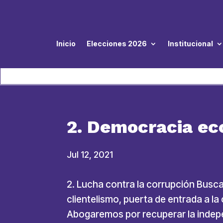
Inicio
Elecciones 2026
Institucional
2. Democracia e
Jul 12, 2021
2. Lucha contra la corrupción Busca
clientelismo, puerta de entrada a la 
Abogaremos por recuperar la indepen