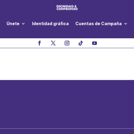
Únete
Identidad gráfica
Cuentas de Campaña