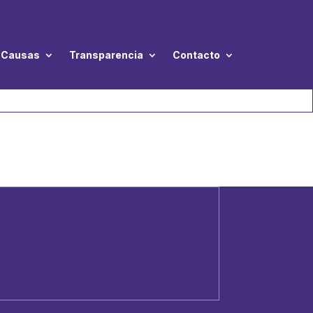
Causas
Transparencia
Contacto