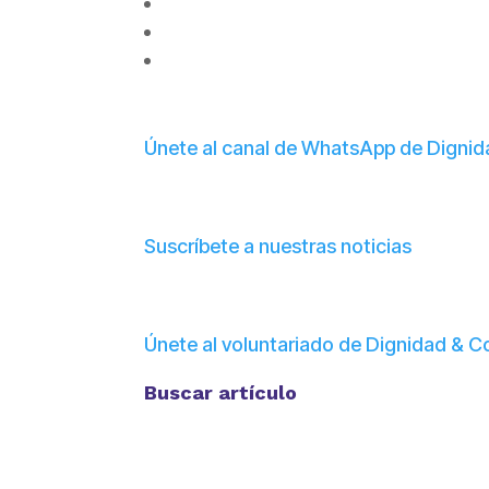
Únete al canal de WhatsApp de Digni
Suscríbete a nuestras noticias
Únete al voluntariado de Dignidad &
Buscar artículo