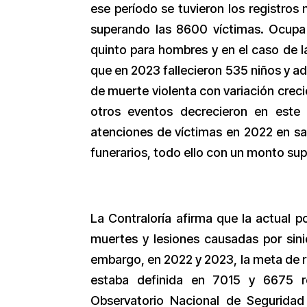
ese período se tuvieron los registros 
superando las 8600 víctimas. Ocupa 
quinto para hombres y en el caso de l
que en 2023 fallecieron 535 niños y ad
de muerte violenta con variación crecie
otros eventos decrecieron en este
atenciones de víctimas en 2022 en sa
funerarios, todo ello con un monto supe
La Contraloría afirma que la actual po
muertes y lesiones causadas por sini
embargo, en 2022 y 2023, la meta de re
estaba definida en 7015 y 6675 re
Observatorio Nacional de Seguridad