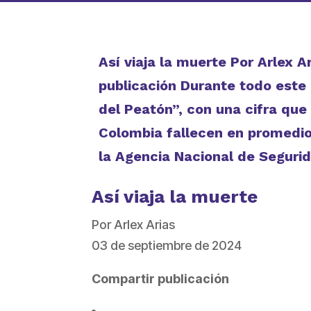
Así viaja la muerte Por Arlex
publicación Durante todo est
del Peatón”, con una cifra que 
Colombia fallecen en promedio 
la Agencia Nacional de Segurid
Así viaja la muerte
Por Arlex Arias
03 de septiembre de 2024
Compartir publicación